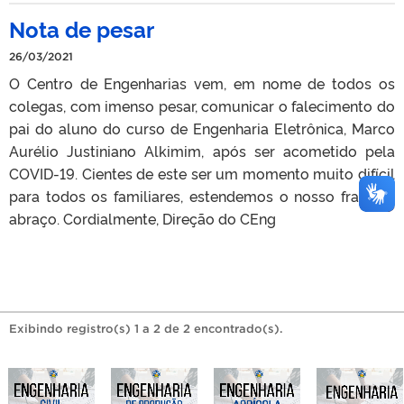
Nota de pesar
26/03/2021
O Centro de Engenharias vem, em nome de todos os
colegas, com imenso pesar, comunicar o falecimento do
pai do aluno do curso de Engenharia Eletrônica, Marco
Aurélio Justiniano Alkimim, após ser acometido pela
COVID-19. Cientes de este ser um momento muito difícil
para todos os familiares, estendemos o nosso fraterno
abraço. Cordialmente, Direção do CEng
Exibindo registro(s) 1 a 2 de 2 encontrado(s).