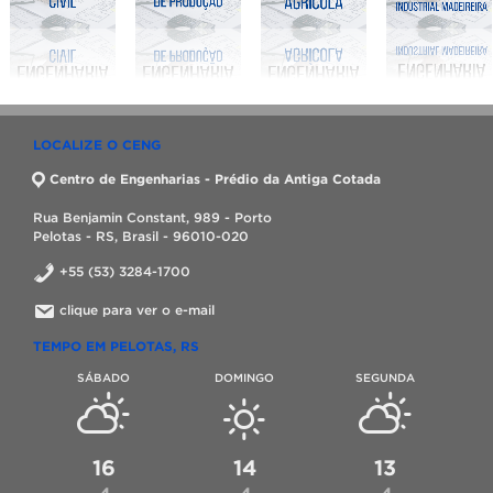
LOCALIZE O CENG
Centro de Engenharias - Prédio da Antiga Cotada
Rua Benjamin Constant, 989 - Porto
Pelotas - RS, Brasil - 96010-020
+55 (53) 3284-1700
clique para ver o e-mail
TEMPO EM PELOTAS, RS
SÁBADO
DOMINGO
SEGUNDA
16
14
13