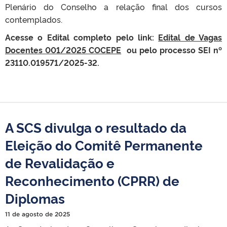
Plenário do Conselho a relação final dos cursos
contemplados.
Acesse o Edital completo pelo link:
Edital de Vagas
Docentes 001/2025 COCEPE
ou pelo processo SEI nº
23110.019571/2025-32.
A SCS divulga o resultado da
Eleição do Comitê Permanente
de Revalidação e
Reconhecimento (CPRR) de
Diplomas
11 de agosto de 2025