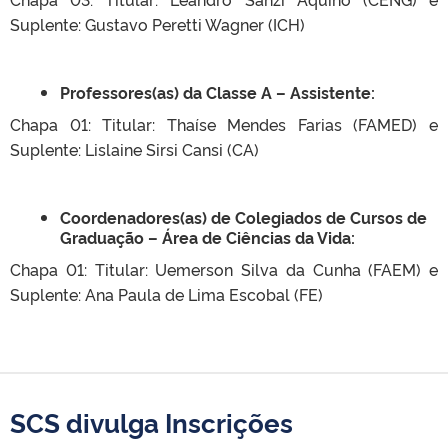
Suplente: Gustavo Peretti Wagner (ICH)
Professores(as) da Classe A – Assistente:
Chapa 01: Titular: Thaíse Mendes Farias (FAMED) e
Suplente: Lislaine Sirsi Cansi (CA)
Coordenadores(as) de Colegiados de Cursos de
Graduação – Área de Ciências da Vida:
Chapa 01: Titular: Uemerson Silva da Cunha (FAEM) e
Suplente: Ana Paula de Lima Escobal (FE)
SCS divulga Inscrições