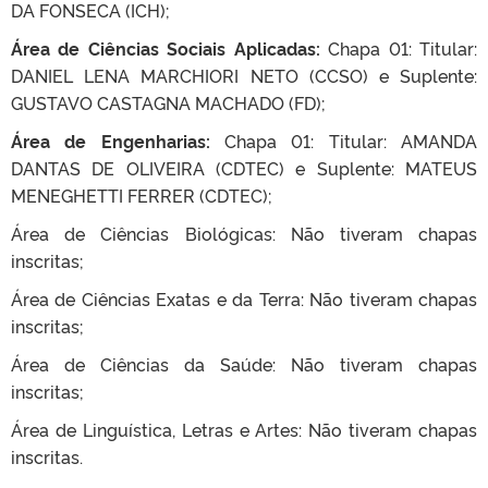
DA FONSECA (ICH);
Área de Ciências Sociais Aplicadas:
Chapa 01: Titular:
DANIEL LENA MARCHIORI NETO (CCSO) e Suplente:
GUSTAVO CASTAGNA MACHADO (FD);
Área de Engenharias:
Chapa 01: Titular: AMANDA
DANTAS DE OLIVEIRA (CDTEC) e Suplente: MATEUS
MENEGHETTI FERRER (CDTEC);
Área de Ciências Biológicas: Não tiveram chapas
inscritas;
Área de Ciências Exatas e da Terra: Não tiveram chapas
inscritas;
Área de Ciências da Saúde: Não tiveram chapas
inscritas;
Área de Linguística, Letras e Artes: Não tiveram chapas
inscritas.