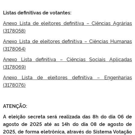
Listas definitivas de votantes:
Anexo Lista de eleitores definitiva – Ciências Agrárias
(3178058)
Anexo Lista de eleitores definitiva – Ciências Humanas
(3178064)
Anexo Lista definitiva – Ciências Sociais Aplicadas
(3178069)
Anexo Lista de eleitores definitiva – Engenharias
(3178076)
ATENÇÃO:
A eleição secreta será realizada das 8h do dia 06 de
agosto de 2025 até as 14h do dia 08 de agosto de
2025, de forma eletrônica, através do Sistema Votação