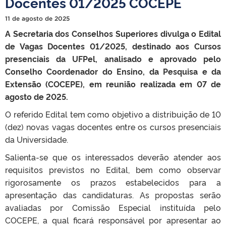
Docentes 01/2025 COCEPE
11 de agosto de 2025
A Secretaria dos Conselhos Superiores divulga o Edital
de Vagas Docentes 01/2025, destinado aos Cursos
presenciais da UFPel, analisado e aprovado pelo
Conselho Coordenador do Ensino, da Pesquisa e da
Extensão (COCEPE), em reunião realizada em 07 de
agosto de 2025.
O referido Edital tem como objetivo a distribuição de 10
(dez) novas vagas docentes entre os cursos presenciais
da Universidade.
Salienta-se que os interessados deverão atender aos
requisitos previstos no Edital, bem como observar
rigorosamente os prazos estabelecidos para a
apresentação das candidaturas. As propostas serão
avaliadas por Comissão Especial instituída pelo
COCEPE, a qual ficará responsável por apresentar ao