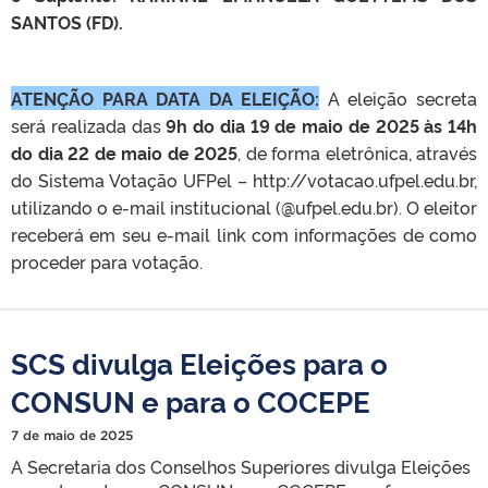
SANTOS (FD).
ATENÇÃO PARA DATA DA ELEIÇÃO:
A eleição secreta
será realizada das
9h do dia 19 de maio de 2025 às 14h
do dia 22 de maio de 2025
, de forma eletrônica, através
do Sistema Votação UFPel – http://votacao.ufpel.edu.br,
utilizando o e-mail institucional (@ufpel.edu.br). O eleitor
receberá em seu e-mail link com informações de como
proceder para votação.
SCS divulga Eleições para o
CONSUN e para o COCEPE
7 de maio de 2025
A Secretaria dos Conselhos Superiores divulga Eleições