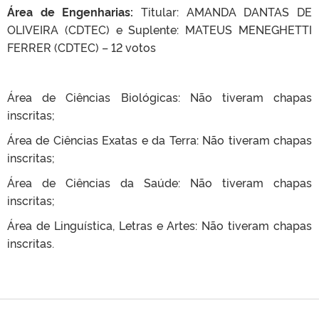
Área de Engenharias:
Titular: AMANDA DANTAS DE
OLIVEIRA (CDTEC) e Suplente: MATEUS MENEGHETTI
FERRER (CDTEC) – 12 votos
Área de Ciências Biológicas: Não tiveram chapas
inscritas;
Área de Ciências Exatas e da Terra: Não tiveram chapas
inscritas;
Área de Ciências da Saúde: Não tiveram chapas
inscritas;
Área de Linguística, Letras e Artes: Não tiveram chapas
inscritas.