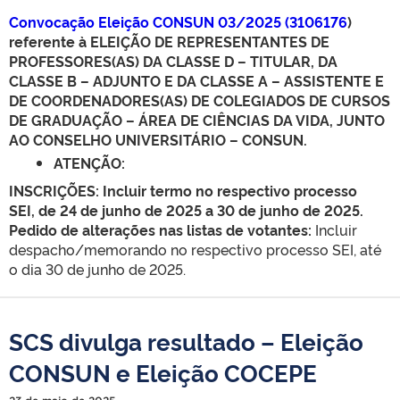
Convocação Eleição CONSUN 03/2025 (
3106176
)
referente à
ELEIÇÃO DE REPRESENTANTES DE
PROFESSORES(AS) DA CLASSE D – TITULAR, DA
CLASSE B – ADJUNTO E DA CLASSE A – ASSISTENTE E
DE COORDENADORES(AS) DE COLEGIADOS DE CURSOS
DE GRADUAÇÃO – ÁREA DE CIÊNCIAS DA VIDA, JUNTO
AO CONSELHO UNIVERSITÁRIO – CONSUN.
ATENÇÃO:
INSCRIÇÕES: Incluir termo no respectivo processo
SEI,
de
24 de junho de 2025 a 30 de junho de 2025
.
Pedido de alterações nas listas de votantes:
Incluir
despacho/memorando no respectivo processo SEI, até
o dia 30 de junho de 2025.
SCS divulga resultado – Eleição
CONSUN e Eleição COCEPE