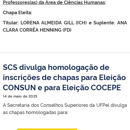
Professores(as) da Área de Ciências Humanas
:
Chapa Eleita:
Titular: LORENA ALMEIDA GILL (ICH) e Suplente: ANA
CLARA CORRÊA HENNING (FD)
SCS divulga homologação de
inscrições de chapas para Eleição
CONSUN e para Eleição COCEPE
14 de maio de 2025
A Secretaria dos Conselhos Superiores da UFPel divulga
as chapas homologadas para: