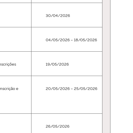
30/04/2026
04/05/2026 – 18/05/2026
nscrições
19/05/2026
nscrição e
20/05/2026 – 25/05/2026
26/05/2026