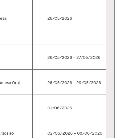
fesa
26/05/2026
26/05/2026 – 27/05/2026
Defesa Oral
28/05/2026 – 29/05/2026
01/06/2026
ursos ao
02/06/2026 – 08/06/2026