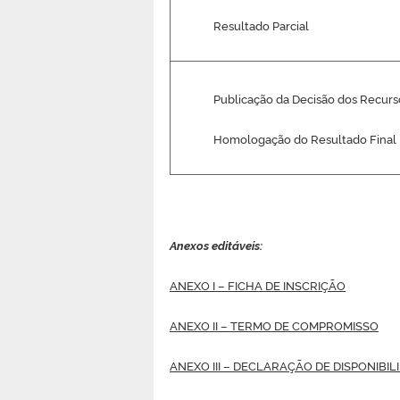
Resultado Parcial
Publicação da Decisão dos Recurs
Homologação do Resultado Final
Anexos editáveis:
ANEXO I – FICHA DE INSCRIÇÃO
ANEXO II – TERMO DE COMPROMISSO
ANEXO III – DECLARAÇÃO DE DISPONIBIL