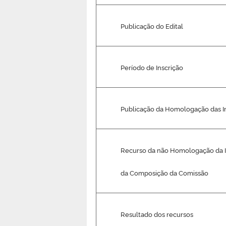
Publicação do Edital
Período de Inscrição
Publicação da Homologação das I
Recurso da não Homologação da I
da Composição da Comissão
Resultado dos recursos