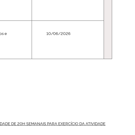
os e
10/06/2026
IDADE DE 20H SEMANAIS PARA EXERCÍCIO DA ATIVIDADE