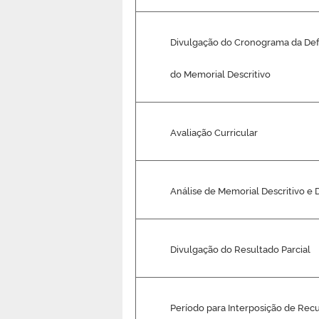
Divulgação do Cronograma da De
do Memorial Descritivo
Avaliação Curricular
Análise de Memorial Descritivo e 
Divulgação do Resultado Parcial
Período para Interposição de Rec