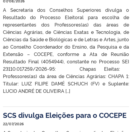
07/08/2026
A Secretaria dos Conselhos Superiores divulga o
Resultado do Processo Eleitoral para escolha de
representantes dos Professores(as) das áreas de
Ciências Agrárias, de Ciências Exatas e Tecnologia, de
Ciências da Saúde e Biológicas e de Letras e Artes​, junto
ao Conselho Coordenador do Ensino, da Pesquisa e da
Extensão – COCEPE, conforme a Ata de Reunião
Resultado Final (4054944), constante no Processo SEI
23110.017259/2026-95: Chapas Eleitas:
Professores(as) da área de Ciências Agrárias: CHAPA 1:
Titular: LUIZ FILIPE DAMÉ SCHUCH (FV) e Suplente:
LUCIO ANDRÉ DE OLIVEIRA […]
SCS divulga Eleições para o COCEPE
22/07/2026