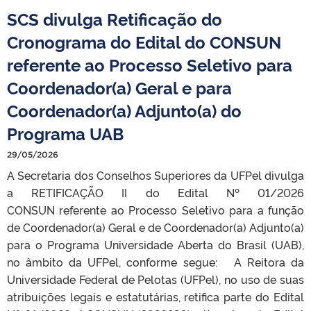
SCS divulga Retificação do
Cronograma do Edital do CONSUN
referente ao Processo Seletivo para
Coordenador(a) Geral e para
Coordenador(a) Adjunto(a) do
Programa UAB
29/05/2026
A Secretaria dos Conselhos Superiores da UFPel divulga
a RETIFICAÇÃO II do Edital Nº 01/2026
CONSUN referente ao Processo Seletivo para a função
de Coordenador(a) Geral e de Coordenador(a) Adjunto(a)
para o Programa Universidade Aberta do Brasil (UAB),
no âmbito da UFPel, conforme segue: A Reitora da
Universidade Federal de Pelotas (UFPel), no uso de suas
atribuições legais e estatutárias, retifica parte do Edital