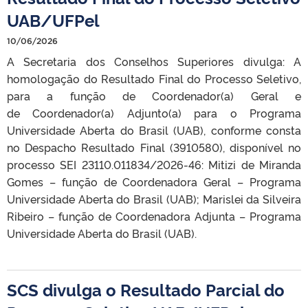
UAB/UFPel
10/06/2026
A Secretaria dos Conselhos Superiores divulga: A
homologação do Resultado Final do Processo Seletivo,
para a função de Coordenador(a) Geral e
de Coordenador(a) Adjunto(a) para o Programa
Universidade Aberta do Brasil (UAB), conforme consta
no Despacho Resultado Final (3910580), disponível no
processo SEI 23110.011834/2026-46: Mitizi de Miranda
Gomes – função de Coordenadora Geral – Programa
Universidade Aberta do Brasil (UAB); Marislei da Silveira
Ribeiro – função de Coordenadora Adjunta – Programa
Universidade Aberta do Brasil (UAB).
SCS divulga o Resultado Parcial do