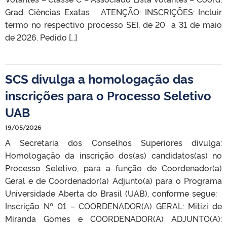
Grad. Ciências Exatas ATENÇÃO: INSCRIÇÕES: Incluir
termo no respectivo processo SEI, de 20 a 31 de maio
de 2026. Pedido […]
SCS divulga a homologação das
inscrições para o Processo Seletivo
UAB
19/05/2026
A Secretaria dos Conselhos Superiores divulga:
Homologação da inscrição dos(as) candidatos(as) no
Processo Seletivo, para a função de Coordenador(a)
Geral e de Coordenador(a) Adjunto(a) para o Programa
Universidade Aberta do Brasil (UAB), conforme segue:
Inscrição Nº 01 – COORDENADOR(A) GERAL: Mitizi de
Miranda Gomes e COORDENADOR(A) ADJUNTO(A):