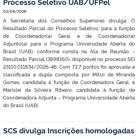
Processo Seletivo UAB/UFPel
02/06/2026
A Secretaria dos Conselhos Superiores divulga: O
Resultado Parcial do Processo Seletivo, para a função
de Coordenador(a) Geral e de Coordenador(a)
Adjunto(a) para o Programa Universidade Aberta do
Brasil (UAB), conforme consta na Ata de Reunião –
Resultado Parcial (3898160), disponível no processo SEI
23110.011834/2026-46: Com 72,7 pontos foi aprovada e
classificada a dupla composta por Mitizi de Miranda
Gomes, candidata à função de Coordenadora Geral, e
Marislei da Silveira Ribeiro, candidata à função de
Coordenadora Adjunta – Programa Universidade Aberta
do Brasil (UAB).
SCS divulga Inscrições homologadas