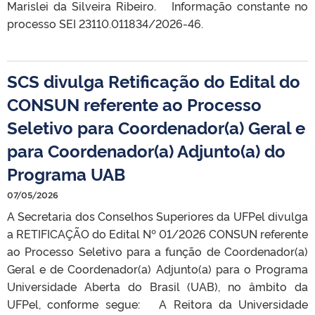
Marislei da Silveira Ribeiro. Informação constante no
processo SEI 23110.011834/2026-46.
SCS divulga Retificação do Edital do
CONSUN referente ao Processo
Seletivo para Coordenador(a) Geral e
para Coordenador(a) Adjunto(a) do
Programa UAB
07/05/2026
A Secretaria dos Conselhos Superiores da UFPel divulga
a RETIFICAÇÃO do Edital Nº 01/2026 CONSUN referente
ao Processo Seletivo para a função de Coordenador(a)
Geral e de Coordenador(a) Adjunto(a) para o Programa
Universidade Aberta do Brasil (UAB), no âmbito da
UFPel, conforme segue: A Reitora da Universidade