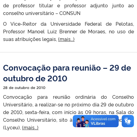
de professor titular e professor adjunto junto ao
conselho universitário – CONSUN
O Vice-Reitor da Universidade Federal de Pelotas,
Professor Manoel Luiz Brenner de Moraes, no uso de
suas atribuições legais,
(mais…)
Convocação para reunião – 29 de
outubro de 2010
28 de outubro de 2010
Convocação para reunião ordinária do Conselho
Universitário, a realizar-se no próximo dia 29 de outubro
de 2010, sexta-feira, com início às 09 horas, na Sala do
Conselho Universitário, sito à Praça Sete de Julho, 180
(Lyceu),
(mais…)