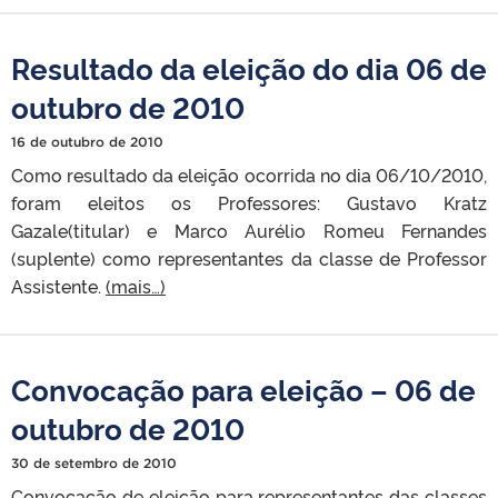
Resultado da eleição do dia 06 de
outubro de 2010
16 de outubro de 2010
Como resultado da eleição ocorrida no dia 06/10/2010,
foram eleitos os Professores: Gustavo Kratz
Gazale(titular) e Marco Aurélio Romeu Fernandes
(suplente) como representantes da classe de Professor
Assistente.
(mais…)
Convocação para eleição – 06 de
outubro de 2010
30 de setembro de 2010
Convocação de eleição para representantes das classes