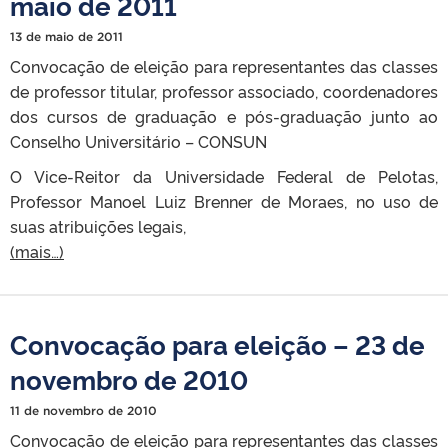
maio de 2011
13 de maio de 2011
Convocação de eleição para representantes das classes
de professor titular, professor associado, coordenadores
dos cursos de graduação e pós-graduação junto ao
Conselho Universitário – CONSUN
O Vice-Reitor da Universidade Federal de Pelotas,
Professor Manoel Luiz Brenner de Moraes, no uso de
suas atribuições legais,
(mais…)
Convocação para eleição – 23 de
novembro de 2010
11 de novembro de 2010
Convocação de eleição para representantes das classes