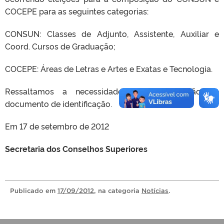
COCEPE para as seguintes categorias:
CONSUN: Classes de Adjunto, Assistente, Auxiliar e
Coord. Cursos de Graduação;
COCEPE: Áreas de Letras e Artes e Exatas e Tecnologia.
Ressaltamos a necessidade de apresentação de
documento de identificação.
Em 17 de setembro de 2012
Secretaria dos Conselhos Superiores
Publicado
em
17/09/2012
, na categoria
Notícias
.