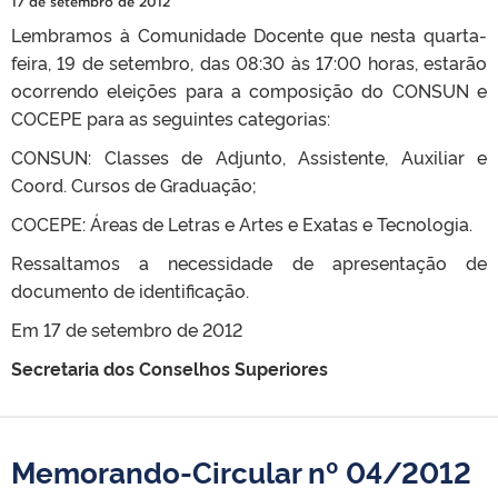
17 de setembro de 2012
Lembramos à Comunidade Docente que nesta quarta-
feira, 19 de setembro, das 08:30 às 17:00 horas, estarão
ocorrendo eleições para a composição do CONSUN e
COCEPE para as seguintes categorias:
CONSUN: Classes de Adjunto, Assistente, Auxiliar e
Coord. Cursos de Graduação;
COCEPE: Áreas de Letras e Artes e Exatas e Tecnologia.
Ressaltamos a necessidade de apresentação de
documento de identificação.
Em 17 de setembro de 2012
Secretaria dos Conselhos Superiores
Memorando-Circular nº 04/2012