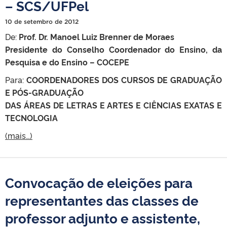
– SCS/UFPel
10 de setembro de 2012
De:
Prof. Dr. Manoel Luiz Brenner de Moraes
Presidente do Conselho Coordenador do Ensino, da
Pesquisa e do Ensino – COCEPE
Para:
COORDENADORES DOS CURSOS DE GRADUAÇÃO
E PÓS-GRADUAÇÃO
DAS ÁREAS DE LETRAS E ARTES E CIÊNCIAS EXATAS E
TECNOLOGIA
(mais…)
Convocação de eleições para
representantes das classes de
professor adjunto e assistente,