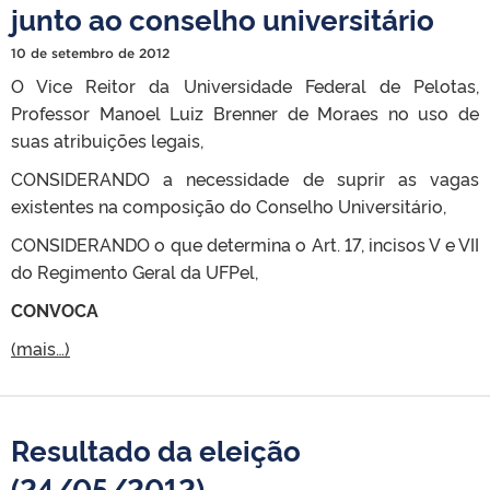
junto ao conselho universitário
10 de setembro de 2012
O Vice Reitor da Universidade Federal de Pelotas,
Professor Manoel Luiz Brenner de Moraes no uso de
suas atribuições legais,
CONSIDERANDO a necessidade de suprir as vagas
existentes na composição do Conselho Universitário,
CONSIDERANDO o que determina o Art. 17, incisos V e VII
do Regimento Geral da UFPel,
CONVOCA
(mais…)
Resultado da eleição
(24/05/2012)