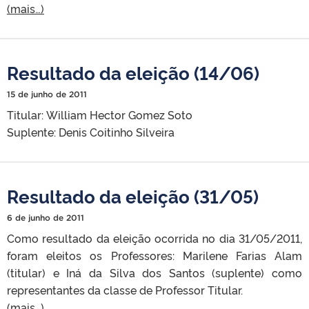
(mais…)
Resultado da eleição (14/06)
15 de junho de 2011
Titular: William Hector Gomez Soto
Suplente: Denis Coitinho Silveira
Resultado da eleição (31/05)
6 de junho de 2011
Como resultado da eleição ocorrida no dia 31/05/2011,
foram eleitos os Professores: Marilene Farias Alam
(titular) e Iná da Silva dos Santos (suplente) como
representantes da classe de Professor Titular.
(mais…)