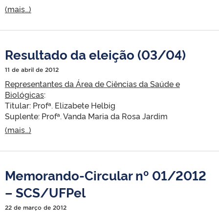
(mais…)
Resultado da eleição (03/04)
11 de abril de 2012
Representantes da Área de Ciências da Saúde e
Biológicas
:
Titular: Profª. Elizabete Helbig
Suplente: Profª. Vanda Maria da Rosa Jardim
(mais…)
Memorando-Circular nº 01/2012
– SCS/UFPel
22 de março de 2012