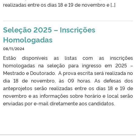
realizadas entre os dias 18 e 19 de novembro e […]
Seleção 2025 – Inscrições
Homologadas
08/11/2024
Estão disponíveis as listas com as inscrições
homologadas na seleção para ingresso em 2025 –
Mestrado e Doutorado. A prova escrita será realizada no
dia 18 de novembro, às 09 horas. As defesas dos
anteprojetos serão realizadas entre os dias 18 e 19 de
novembro e as informações sobre horário e local serão
enviadas por e-mail diretamente aos candidatos.