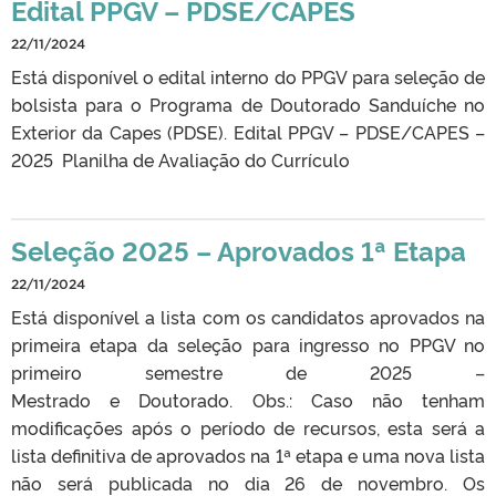
Edital PPGV – PDSE/CAPES
22/11/2024
Está disponível o edital interno do PPGV para seleção de
bolsista para o Programa de Doutorado Sanduíche no
Exterior da Capes (PDSE). Edital PPGV – PDSE/CAPES –
2025 Planilha de Avaliação do Currículo
Seleção 2025 – Aprovados 1ª Etapa
22/11/2024
Está disponível a lista com os candidatos aprovados na
primeira etapa da seleção para ingresso no PPGV no
primeiro semestre de 2025 –
Mestrado e Doutorado. Obs.: Caso não tenham
modificações após o período de recursos, esta será a
lista definitiva de aprovados na 1ª etapa e uma nova lista
não será publicada no dia 26 de novembro. Os