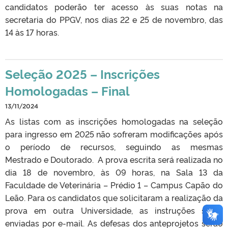
candidatos poderão ter acesso às suas notas na
secretaria do PPGV, nos dias 22 e 25 de novembro, das
14 às 17 horas.
Seleção 2025 – Inscrições
Homologadas – Final
13/11/2024
As listas com as inscrições homologadas na seleção
para ingresso em 2025 não sofreram modificações após
o período de recursos, seguindo as mesmas
Mestrado e Doutorado. A prova escrita será realizada no
dia 18 de novembro, às 09 horas, na Sala 13 da
Faculdade de Veterinária – Prédio 1 – Campus Capão do
Leão. Para os candidatos que solicitaram a realização da
prova em outra Universidade, as instruções serão
enviadas por e-mail. As defesas dos anteprojetos serão