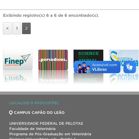
Exibindo registro(s) 6 a 6 de 6 encontrado(s).
<
1
2
LOCALIZE O PPGV/UFPEL
CAMPUS CAPÃO DO LEÃO
UNIVERSIDADE FEDERAL DE PELOTAS
Faculdade de Veterinária
Programa de Pós-Graduação em Veterinária