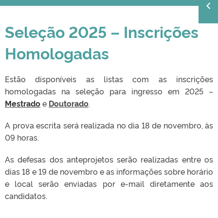
Seleção 2025 – Inscrições
Homologadas
Estão disponíveis as listas com as inscrições
homologadas na seleção para ingresso em 2025 –
Mestrado
e
Doutorado
.
A prova escrita será realizada no dia 18 de novembro, às
09 horas.
As defesas dos anteprojetos serão realizadas entre os
dias 18 e 19 de novembro e as informações sobre horário
e local serão enviadas por e-mail diretamente aos
candidatos.