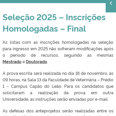
Seleção 2025 – Inscrições
Homologadas – Final
As listas com as inscrições homologadas na seleção
para ingresso em 2025 não sofreram modificações após
o período de recursos, seguindo as mesmas
Mestrado
e
Doutorado
.
A prova escrita será realizada no dia 18 de novembro, às
09 horas, na Sala 13 da Faculdade de Veterinária – Prédio
1 – Campus Capão do Leão. Para os candidatos que
solicitaram a realização da prova em outra
Universidade, as instruções serão enviadas por e-mail.
As defesas dos anteprojetos serão realizadas entre os