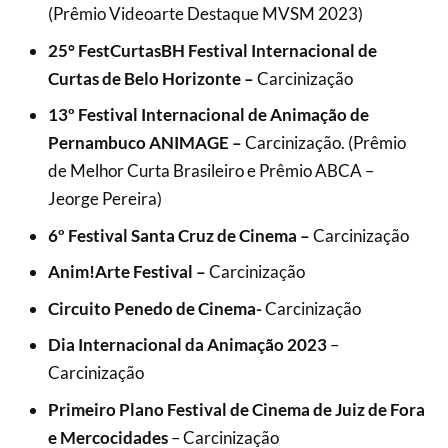
(Prêmio Videoarte Destaque MVSM 2023)
25° FestCurtasBH Festival Internacional de
Curtas de Belo Horizonte –
Carcinização
13º Festival Internacional de Animação de
Pernambuco ANIMAGE –
Carcinização. (Prêmio
de Melhor Curta Brasileiro e
Prêmio ABCA –
Jeorge Pereira)
6º Festival Santa Cruz de Cinema –
Carcinização
Anim!Arte Festival –
Carcinização
Circuito Penedo de Cinema-
Carcinização
Dia Internacional da Animação 2023
–
Carcinização
Primeiro Plano Festival de Cinema de Juiz de Fora
e Mercocidades
–
Carcinização