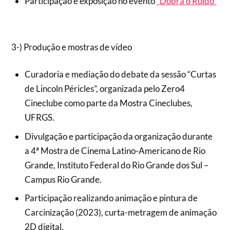
Participação e exposição no evento
“Dobra o Ruído”
3-) Produção e mostras de vídeo
Curadoria e mediação do debate da sessão “Curtas
de Lincoln Péricles”, organizada pelo Zero4
Cineclube como parte da Mostra Cineclubes,
UFRGS.
Divulgação e participação da organização durante
a 4ª Mostra de Cinema Latino-Americano de Rio
Grande, Instituto Federal do Rio Grande dos Sul –
Campus Rio Grande.
Participação realizando animação e pintura de
Carcinização (2023), curta-metragem de animação
2D digital.