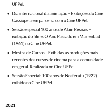
UFPel.
Dia internacional da animação – Exibições do Cine
Cassiopeia em parceria com o Cine UFPel.
Sessão especial 100 anos de Alain Resnais –
exibição do filme: O Ano Passado em Marienbad
(1961) no Cine UFPel.
Mostra de Cursos – Exibidas as produções mais
recentes dos cursos de cinema para a comunidade
em geral. Realizada no Cine UFPel.
Sessão Especial: 100 anos de Nosferatu (1922)
exibido no Cine UFPel.
2021