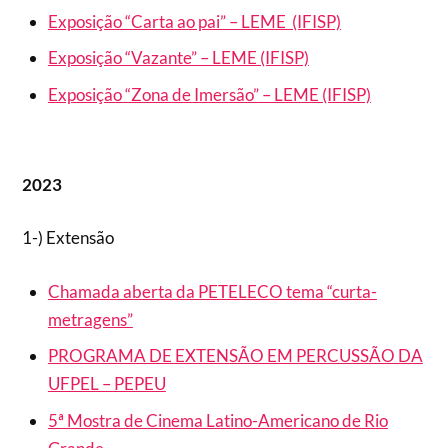
Exposição “Carta ao pai” – LEME (IFISP)
Exposição “Vazante” – LEME (IFISP)
Exposição “Zona de Imersão” – LEME (IFISP)
2023
1-) Extensão
Chamada aberta da PETELECO tema “curta-
metragens”
PROGRAMA DE EXTENSÃO EM PERCUSSÃO DA
UFPEL – PEPEU
5ª Mostra de Cinema Latino-Americano de Rio