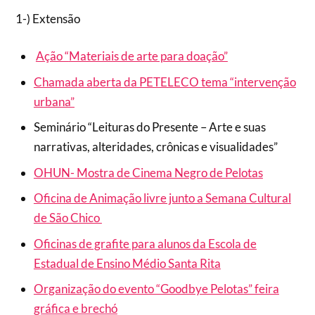
1-) Extensão
Ação “
Materiais de arte para doação”
Chamada aberta da PETELECO tema “intervenção
urbana”
Seminário “Leituras do Presente – Arte e suas
narrativas, alteridades, crônicas e visualidades”
OHUN- Mostra de Cinema Negro de Pelotas
Oficina de Animação livre junto a Semana Cultural
de São Chico
Oficinas de grafite para alunos da Escola de
Estadual de Ensino Médio Santa Rita
Organização do evento “Goodbye Pelotas” feira
gráfica e brechó