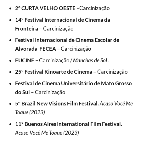
2° CURTA VELHO OESTE
–
Carcinização
14º Festival Internacional de Cinema da
Fronteira –
Carcinização
Festival Internacional de Cinema Escolar de
Alvorada FECEA
–
Carcinização
FUCINE
–
Carcinização
/
Manchas de Sol .
25º Festival Kinoarte de Cinema –
Carcinização
Festival de Cinema Universitário de Mato Grosso
do Sul –
Carcinização
5º Brazil New Visions Film Festival.
Acaso Você Me
Toque (2023)
11º Buenos Aires International Film Festival.
Acaso Você Me Toque (2023)