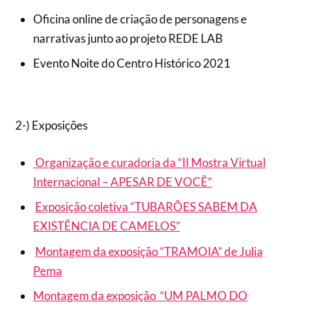
Oficina online de criação de personagens e
narrativas junto ao projeto REDE LAB
Evento Noite do Centro Histórico 2021
2-) Exposições
Organização e curadoria da “II Mostra Virtual
Internacional – APESAR DE VOCÊ”
Exposição coletiva “TUBARÕES SABEM DA
EXISTÊNCIA DE CAMELOS”
Montagem da exposição “TRAMOIA” de Julia
Pema
Montagem da exposição
“UM PALMO DO