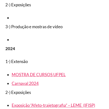
2-) Exposições
3-) Produção e mostras de vídeo
2024
1-) Extensão
MOSTRA DE CURSOS UFPEL
Carnaval 2024
2-) Exposições
Exposição “Afeto-trajetografia” – LEME (IFISP)