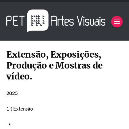
Extensão, Exposições,
Produção e Mostras de
vídeo.
2025
1-) Extensão