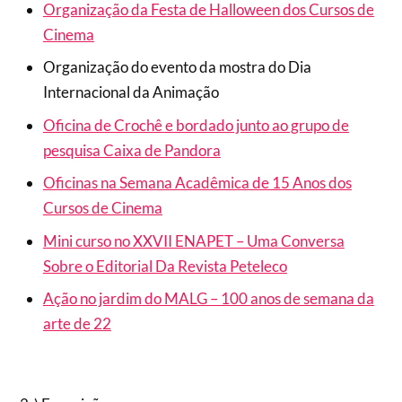
Organização da Festa de Halloween dos Cursos de
Cinema
Organização do evento da mostra do Dia
Internacional da Animação
Oficina de Crochê e bordado junto ao grupo de
pesquisa Caixa de Pandora
Oficinas na Semana Acadêmica de 15 Anos dos
Cursos de Cinema
Mini curso no XXVII ENAPET – Uma Conversa
Sobre o Editorial Da Revista Peteleco
Ação no jardim do MALG – 100 anos de semana da
arte de 22