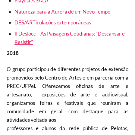
Playlist A SALA
Natureza para a Aurora de um Novo Tempo
DES/ARTiculações extemporâneas
II Deslocc – As Paisagens Cotidianas: “Descansar e
Resistir”
2018
O grupo participou de diferentes projetos de extensão
promovidos pelo Centro de Artes e em parceria com a
PREC/UFPel. Oferecemos oficinas de arte e
artesanato, exposições de arte e audiovisual,
organizamos feiras e festivais que reuniram a
comunidade em geral, com destaque para as
atividades voltada aos
professores e alunos da rede pública de Pelotas,