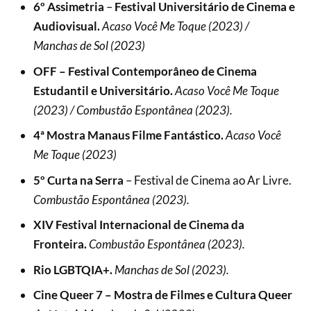
6º Assimetria
–
Festival Universitário de Cinema e
Audiovisual.
Acaso Você Me Toque (2023) /
Manchas de Sol (2023)
OFF – Festival Contemporâneo de Cinema
Estudantil e Universitário.
Acaso Você Me Toque
(2023) / Combustão Espontânea (2023).
4ª Mostra Manaus Filme Fantástico.
Acaso Você
Me Toque (2023)
5º Curta na Serra
– Festival de Cinema ao Ar Livre.
Combustão Espontânea (2023).
XIV Festival Internacional de Cinema da
Fronteira.
Combustão Espontânea (2023).
Rio LGBTQIA+.
Manchas de Sol (2023).
Cine Queer 7 – Mostra de Filmes e Cultura Queer