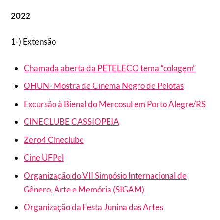
2022
1-) Extensão
Chamada aberta da PETELECO tema “colagem”
OHUN- Mostra de Cinema Negro de Pelotas
Excursão à Bienal do Mercosul em Porto Alegre/RS
CINECLUBE CASSIOPEIA
Zero4 Cineclube
Cine UFPel
Organização do VII Simpósio Internacional de
Gênero, Arte e Memória (SIGAM)
Organização da Festa Junina das Artes