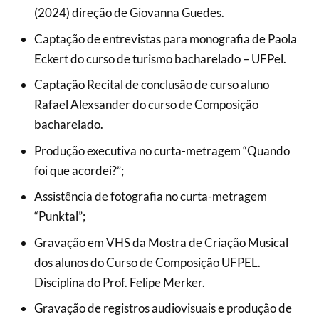
(2024) direção de Giovanna Guedes.
Captação de entrevistas para monografia de Paola
Eckert do curso de turismo bacharelado – UFPel.
Captação Recital de conclusão de curso aluno
Rafael Alexsander do curso de Composição
bacharelado.
Produção executiva no curta-metragem “Quando
foi que acordei?”;
Assistência de fotografia no curta-metragem
“Punktal”;
Gravação em VHS da Mostra de Criação Musical
dos alunos do Curso de Composição UFPEL.
Disciplina do Prof. Felipe Merker.
Gravação de registros audiovisuais e produção de