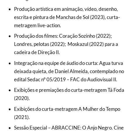
Produção artística em animação, vídeo, desenho,
escrita e pintura de Manchas de Sol (2023), curta-
metragem live-action.
Produção dos filmes: Coração Sozinho (2022);
Londres, pelotas (2022); Moskazul (2022) para a
cadeira de Direção II.
Integração na equipe de áudio do curta: Agua turva
deixada quieta, de Daniel Almeida, contemplado no
edital Sedac n° 05/2019 – FAC do Audiovisual II.
Exibições e premiações do curta-metragem Tá Foda
(2020).
Exibições do curta-metragem A Mulher do Tempo
(2021).
Sessão Especial – ABRACCINE: O Anjo Negro. Cine