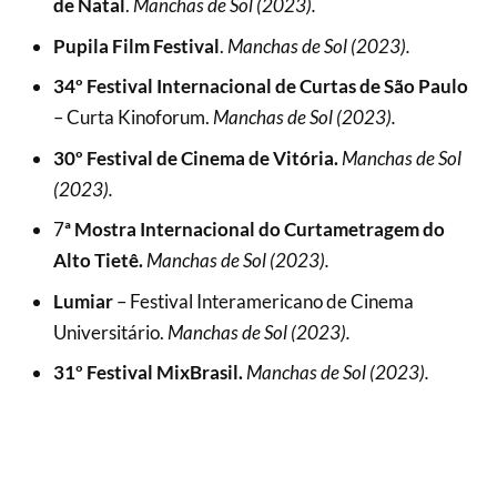
de Natal
.
Manchas de Sol (2023).
Pupila Film Festival
.
Manchas de Sol (2023).
34º Festival Internacional de Curtas de São Paulo
– Curta Kinoforum.
Manchas de Sol (2023).
30º Festival de Cinema de Vitória.
Manchas de Sol
(2023).
7
ª Mostra Internacional do Curtametragem do
Alto Tietê.
Manchas de Sol (2023).
Lumiar
– Festival Interamericano de Cinema
Universitário.
Manchas de Sol (2023).
31º Festival MixBrasil.
Manchas de Sol (2023).