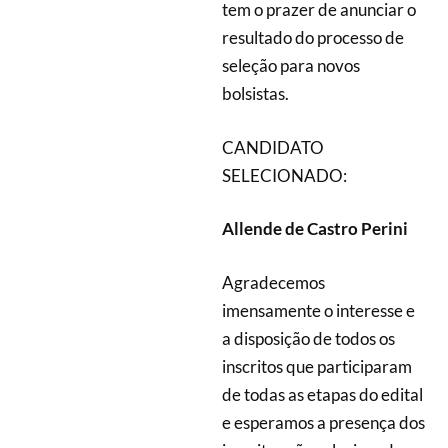
tem o prazer de anunciar o
resultado do processo de
seleção para novos
bolsistas.
CANDIDATO
SELECIONADO:
Allende de Castro Perini
Agradecemos
imensamente o interesse e
a disposição de todos os
inscritos que participaram
de todas as etapas do edital
e esperamos a presença dos