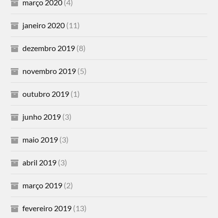
março 2020
(4)
janeiro 2020
(11)
dezembro 2019
(8)
novembro 2019
(5)
outubro 2019
(1)
junho 2019
(3)
maio 2019
(3)
abril 2019
(3)
março 2019
(2)
fevereiro 2019
(13)