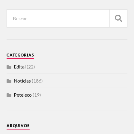
CATEGORIAS
Edital
(22)
Notícias
(186)
Peteleco
(19)
ARQUIVOS