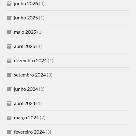
junho 2026
(4)
junho 2025
(1)
maio 2025
(1)
abril 2025
(4)
dezembro 2024
(1)
setembro 2024
(3)
junho 2024
(2)
abril 2024
(1)
março 2024
(7)
fevereiro 2024
(3)