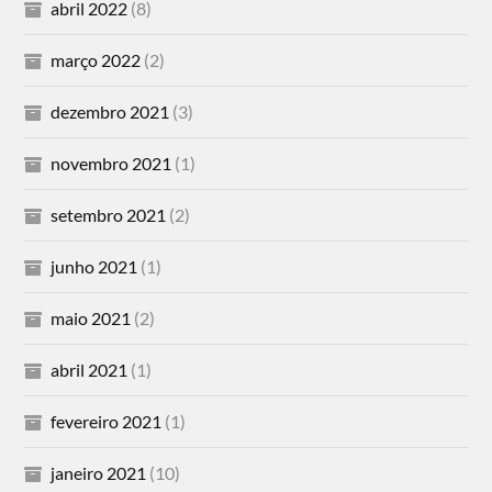
abril 2022
(8)
março 2022
(2)
dezembro 2021
(3)
novembro 2021
(1)
setembro 2021
(2)
junho 2021
(1)
maio 2021
(2)
abril 2021
(1)
fevereiro 2021
(1)
janeiro 2021
(10)