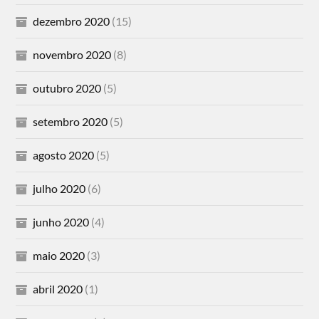
dezembro 2020
(15)
novembro 2020
(8)
outubro 2020
(5)
setembro 2020
(5)
agosto 2020
(5)
julho 2020
(6)
junho 2020
(4)
maio 2020
(3)
abril 2020
(1)