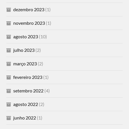
dezembro 2023
(1)
novembro 2023
(1)
agosto 2023
(10)
julho 2023
(2)
março 2023
(2)
fevereiro 2023
(1)
setembro 2022
(4)
agosto 2022
(2)
junho 2022
(1)