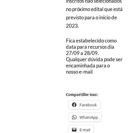
inscritos não selecionados
no próximo edital que está
previsto para o início de
2023.
Fica estabelecido como
data para recursos dia
27/09 a 28/09.
Qualquer dúvida pode ser
encaminhada para o
nosso e-mail
Compartilhe isso:
Facebook
WhatsApp
E-mail