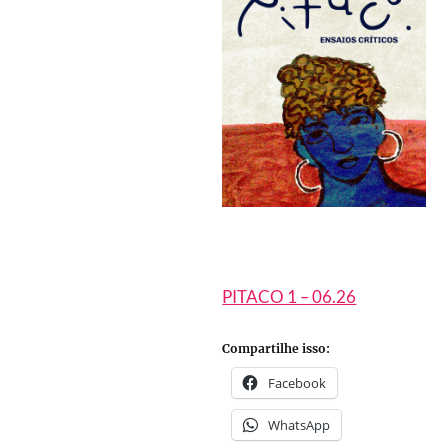
PITACO 1 – 06.26
Compartilhe isso:
Facebook
WhatsApp