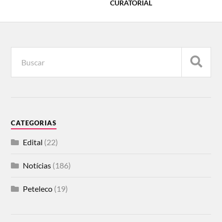
CURATORIAL
CATEGORIAS
Edital
(22)
Notícias
(186)
Peteleco
(19)