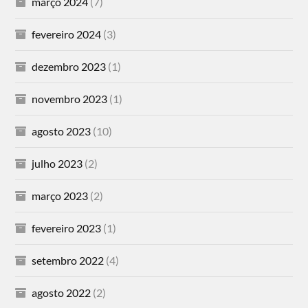
março 2024
(7)
fevereiro 2024
(3)
dezembro 2023
(1)
novembro 2023
(1)
agosto 2023
(10)
julho 2023
(2)
março 2023
(2)
fevereiro 2023
(1)
setembro 2022
(4)
agosto 2022
(2)