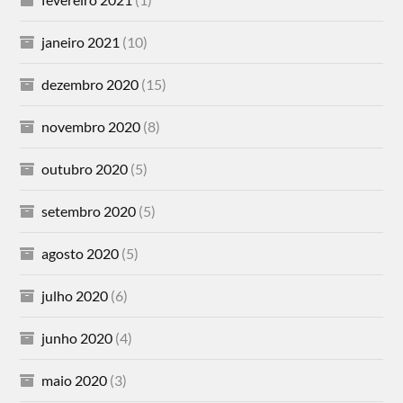
janeiro 2021
(10)
dezembro 2020
(15)
novembro 2020
(8)
outubro 2020
(5)
setembro 2020
(5)
agosto 2020
(5)
julho 2020
(6)
junho 2020
(4)
maio 2020
(3)