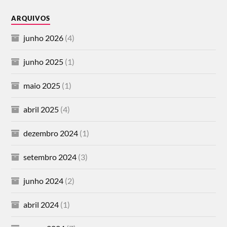
ARQUIVOS
junho 2026
(4)
junho 2025
(1)
maio 2025
(1)
abril 2025
(4)
dezembro 2024
(1)
setembro 2024
(3)
junho 2024
(2)
abril 2024
(1)