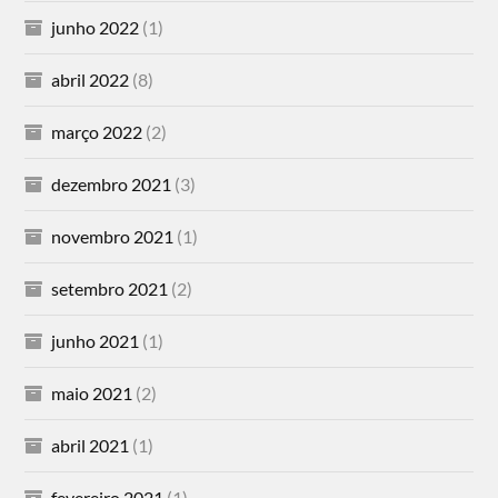
junho 2022
(1)
abril 2022
(8)
março 2022
(2)
dezembro 2021
(3)
novembro 2021
(1)
setembro 2021
(2)
junho 2021
(1)
maio 2021
(2)
abril 2021
(1)
fevereiro 2021
(1)