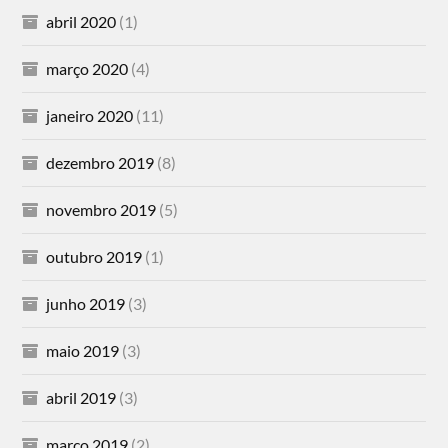
abril 2020
(1)
março 2020
(4)
janeiro 2020
(11)
dezembro 2019
(8)
novembro 2019
(5)
outubro 2019
(1)
junho 2019
(3)
maio 2019
(3)
abril 2019
(3)
março 2019
(2)