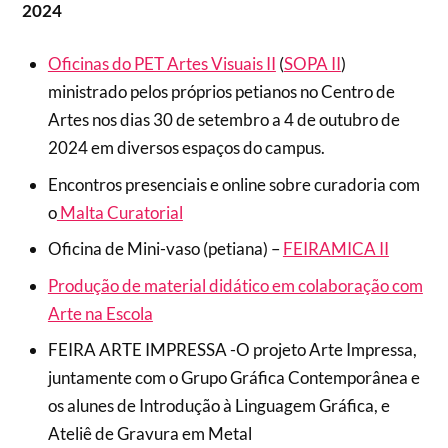
2024
Oficinas do PET Artes Visuais II
(
SOPA II
)
ministrado pelos próprios petianos no Centro de
Artes nos dias 30 de setembro a 4 de outubro de
2024 em diversos espaços do campus.
Encontros presenciais e online sobre curadoria com
o
Malta Curatorial
Oficina de Mini-vaso (petiana) –
FEIRAMICA II
Produção de material didático em colaboração com
Arte na Escola
FEIRA ARTE IMPRESSA -O projeto Arte Impressa,
juntamente com o Grupo Gráfica Contemporânea e
os alunes de Introdução à Linguagem Gráfica, e
Ateliê de Gravura em Metal