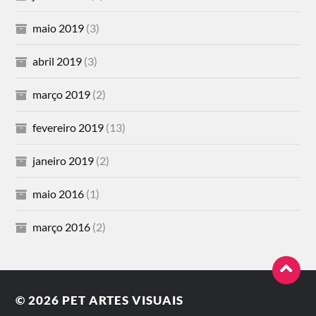
maio 2019
(3)
abril 2019
(3)
março 2019
(2)
fevereiro 2019
(13)
janeiro 2019
(2)
maio 2016
(1)
março 2016
(2)
© 2026
PET ARTES VISUAIS