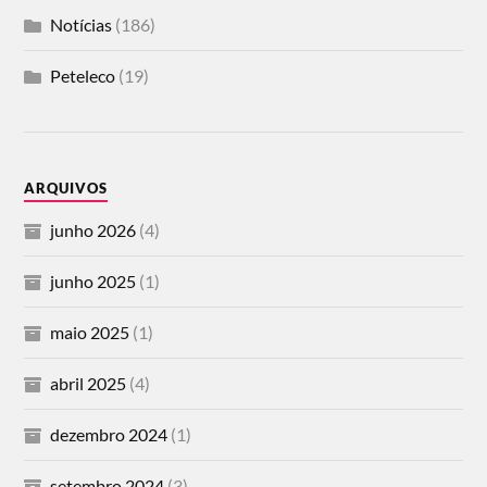
Notícias
(186)
Peteleco
(19)
ARQUIVOS
junho 2026
(4)
junho 2025
(1)
maio 2025
(1)
abril 2025
(4)
dezembro 2024
(1)
setembro 2024
(3)