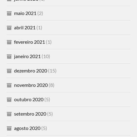
maio 2021
(2)
abril 2021
(1)
fevereiro 2021
(1)
janeiro 2021
(10)
dezembro 2020
(15)
novembro 2020
(8)
outubro 2020
(5)
setembro 2020
(5)
agosto 2020
(5)