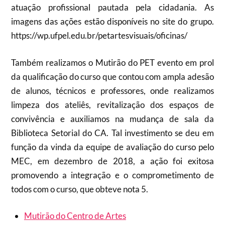
atuação profissional pautada pela cidadania. As
imagens das ações estão disponíveis no site do grupo.
https://wp.ufpel.edu.br/petartesvisuais/oficinas/
Também realizamos o Mutirão do PET evento em prol
da qualificação do curso que contou com ampla adesão
de alunos, técnicos e professores, onde realizamos
limpeza dos ateliês, revitalização dos espaços de
convivência e auxiliamos na mudança de sala da
Biblioteca Setorial do CA. Tal investimento se deu em
função da vinda da equipe de avaliação do curso pelo
MEC, em dezembro de 2018, a ação foi exitosa
promovendo a integração e o comprometimento de
todos com o curso, que obteve nota 5.
Mutirão do Centro de Artes