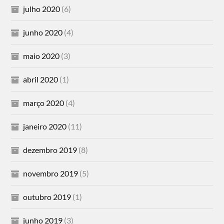
julho 2020
(6)
junho 2020
(4)
maio 2020
(3)
abril 2020
(1)
março 2020
(4)
janeiro 2020
(11)
dezembro 2019
(8)
novembro 2019
(5)
outubro 2019
(1)
junho 2019
(3)