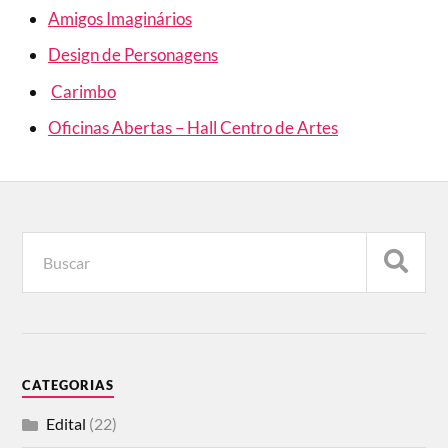
Amigos Imaginários
Design de Personagens
Carimbo
Oficinas Abertas – Hall Centro de Artes
CATEGORIAS
Edital
(22)