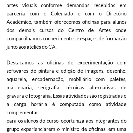
artes visuais conforme demandas recebidas em
parceria com o Colegiado e com o Diretório
Acadêmico, também oferecemos oficinas para alunos
dos demais cursos do Centro de Artes onde
compartilhamos conhecimentos e espaços de formação
junto aos ateliês do CA.
Destacamos as oficinas de experimentação com
softwares de pintura e edição de imagens, desenho,
aquarela, encadernação, mobiliário com paletes,
marcenaria, serigrafia, técnicas alternativas de
gravura e fotografia. Essas atividades são registradas e
a carga horária é computada como atividade
complementar
para os alunos do curso, oportuniza aos integrantes do
grupo experienciarem o ministro de oficinas, em uma