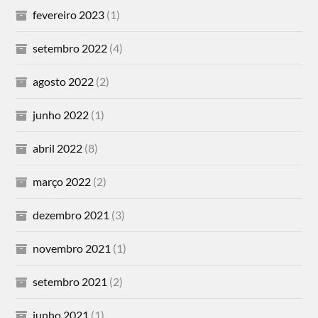
fevereiro 2023
(1)
setembro 2022
(4)
agosto 2022
(2)
junho 2022
(1)
abril 2022
(8)
março 2022
(2)
dezembro 2021
(3)
novembro 2021
(1)
setembro 2021
(2)
junho 2021
(1)