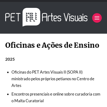
Oficinas e Ações de Ensino
2025
Oficinas do PET Artes Visuais II (SOPA II)
ministrado pelos próprios petianos no Centro de
Artes
Encontros presenciais e online sobre curadoria com
o Malta Curatorial