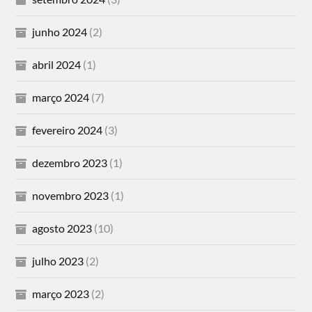
junho 2024
(2)
abril 2024
(1)
março 2024
(7)
fevereiro 2024
(3)
dezembro 2023
(1)
novembro 2023
(1)
agosto 2023
(10)
julho 2023
(2)
março 2023
(2)