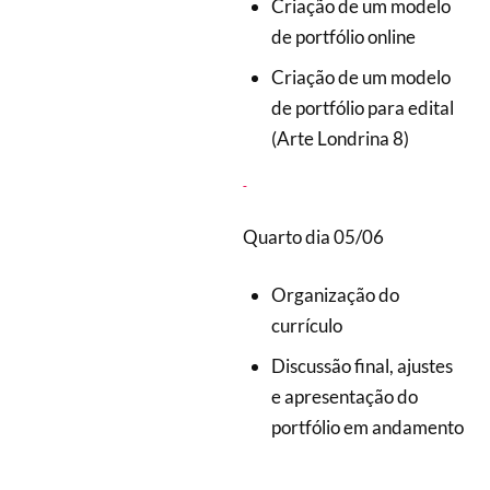
Criação de um modelo
de portfólio online
Criação de um modelo
de portfólio para edital
(Arte Londrina 8)
Quarto dia 05/06
Organização do
currículo
Discussão final, ajustes
e apresentação do
portfólio em andamento