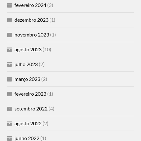
fevereiro 2024
(3)
dezembro 2023
(1)
novembro 2023
(1)
agosto 2023
(10)
julho 2023
(2)
março 2023
(2)
fevereiro 2023
(1)
setembro 2022
(4)
agosto 2022
(2)
junho 2022
(1)