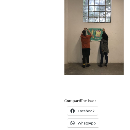
Compartilhe isso:
Facebook
WhatsApp