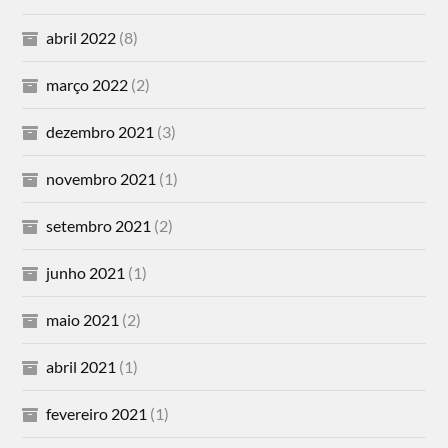
abril 2022
(8)
março 2022
(2)
dezembro 2021
(3)
novembro 2021
(1)
setembro 2021
(2)
junho 2021
(1)
maio 2021
(2)
abril 2021
(1)
fevereiro 2021
(1)