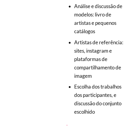
Análise e discussão de
modelos: livro de
artistas e pequenos
catálogos
Artistas de referência:
sites, instagram e
plataformas de
compartilhamento de
imagem
Escolha dos trabalhos
dos participantes, e
discussão do conjunto
escolhido