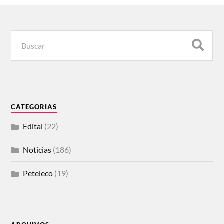
CATEGORIAS
Edital
(22)
Notícias
(186)
Peteleco
(19)