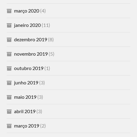
março 2020
(4)
janeiro 2020
(11)
dezembro 2019
(8)
novembro 2019
(5)
outubro 2019
(1)
junho 2019
(3)
maio 2019
(3)
abril 2019
(3)
março 2019
(2)