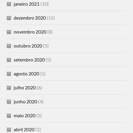
janeiro 2021
(10)
dezembro 2020
(15)
novembro 2020
(8)
outubro 2020
(5)
setembro 2020
(5)
agosto 2020
(5)
julho 2020
(6)
junho 2020
(4)
maio 2020
(3)
abril 2020
(1)