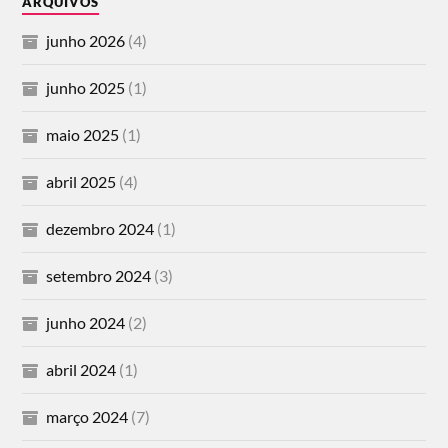
ARQUIVOS
junho 2026
(4)
junho 2025
(1)
maio 2025
(1)
abril 2025
(4)
dezembro 2024
(1)
setembro 2024
(3)
junho 2024
(2)
abril 2024
(1)
março 2024
(7)