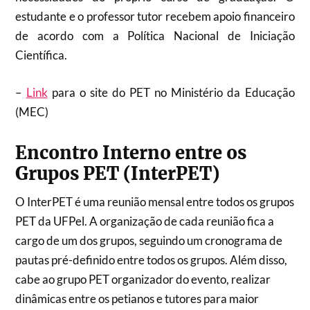
estudante e o professor tutor recebem apoio financeiro
de acordo com a Política Nacional de Iniciação
Científica.
–
Link
para o site do PET no Ministério da Educação
(MEC)
Encontro Interno entre os
Grupos PET (InterPET)
O InterPET é uma reunião mensal entre todos os grupos
PET da UFPel. A organização de cada reunião fica a
cargo de um dos grupos, seguindo um cronograma de
pautas pré-definido entre todos os grupos. Além disso,
cabe ao grupo PET organizador do evento, realizar
dinâmicas entre os petianos e tutores para maior