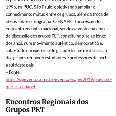
1996, na PUC, São Paulo, objetivando ampliar o
conhecimento mútuo entre os grupos, além da troca de
idéias sobre o programa. O ENAPET foi crescendo
enquanto encontro nacional, sendo o evento máximo
de discussão dos grupos PET, constituindo-se ao longo
dos anos, num movimento autêntico, democrático e,
sobretudo um exercício do grande fórum de discussão
dos grupos reunindo estudantes e professores de norte
a sul deste país.
– Fonte:
https://sigeventos.ufrn.br/evento/enapet2019/pagina/o-
que-e-o-enapet-
Encontros Regionais dos
Grupos PET