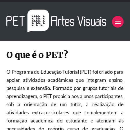
O que é o PET?
O Programa de Educação Tutorial (PET) foi criado para
apoiar atividades acadêmicas que integram ensino,
pesquisa e extensão. Formado por grupos tutoriais de
aprendizagem, o PET propicia aos alunos participantes,
sob a orientação de um tutor, a realização de
atividades extracurriculares que complementem a
formação acadêmica do estudante e atendam às
necessidades do próprio curso de graduação. O