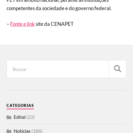
competentes da sociedade e do governo federal.
–
Fonte e link
site da CENAPET
CATEGORIAS
Edital
(22)
Notícias
(186)