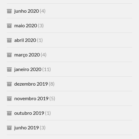
junho 2020
(4)
maio 2020
(3)
abril 2020
(1)
março 2020
(4)
janeiro 2020
(11)
dezembro 2019
(8)
novembro 2019
(5)
outubro 2019
(1)
junho 2019
(3)