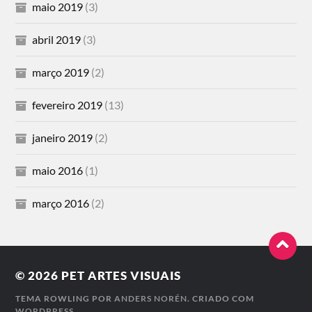
maio 2019
(3)
abril 2019
(3)
março 2019
(2)
fevereiro 2019
(13)
janeiro 2019
(2)
maio 2016
(1)
março 2016
(2)
© 2026
PET ARTES VISUAIS
TEMA ROWLING POR
ANDERS NORÉN
. CRIADO COM
WORDPRESS
.