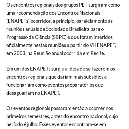
Os encontros regionais dos grupos PET surgiram como
uma recomendação dos Encontros Nacionais
(ENAPETs) ocorridos, a princípio, paralelamente às
reuniões anuais da Sociedade Brasileira para o
Progresso da Ciência (SBPC) e que foram inseridos
oficialmente nestas reuniões a partir do VII ENAPET,
em 2003, na Reunião anual ocorrida em Recife.
Em um dos ENAPETs surgiu a idéia de se fazerem os
encontros regionais que dariam mais subsídios e
funcionariam como eventos preparatórios que
desaguariam no ENAPET.
Os eventos regionais passaram então a ocorrer nos
primeiros semestres, antes do encontro nacional, cujo
período é julho. Esses eventos encontram-se em