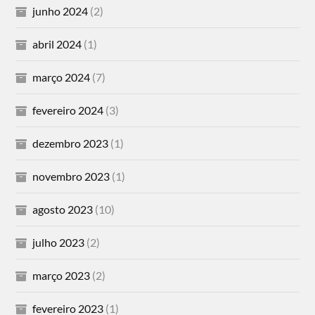
junho 2024
(2)
abril 2024
(1)
março 2024
(7)
fevereiro 2024
(3)
dezembro 2023
(1)
novembro 2023
(1)
agosto 2023
(10)
julho 2023
(2)
março 2023
(2)
fevereiro 2023
(1)