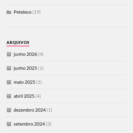
Peteleco
(19)
ARQUIVOS
junho 2026
(4)
junho 2025
(1)
maio 2025
(1)
abril 2025
(4)
dezembro 2024
(1)
setembro 2024
(3)