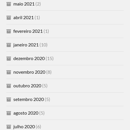
maio 2021
(2)
abril 2021
(1)
fevereiro 2021
(1)
janeiro 2021
(10)
dezembro 2020
(15)
novembro 2020
(8)
outubro 2020
(5)
setembro 2020
(5)
agosto 2020
(5)
julho 2020
(6)