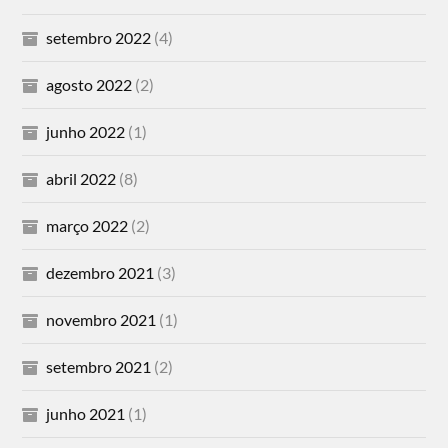
setembro 2022
(4)
agosto 2022
(2)
junho 2022
(1)
abril 2022
(8)
março 2022
(2)
dezembro 2021
(3)
novembro 2021
(1)
setembro 2021
(2)
junho 2021
(1)