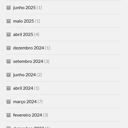
junho 2025
(1)
maio 2025
(1)
abril 2025
(4)
dezembro 2024
(1)
setembro 2024
(3)
junho 2024
(2)
abril 2024
(1)
março 2024
(7)
fevereiro 2024
(3)