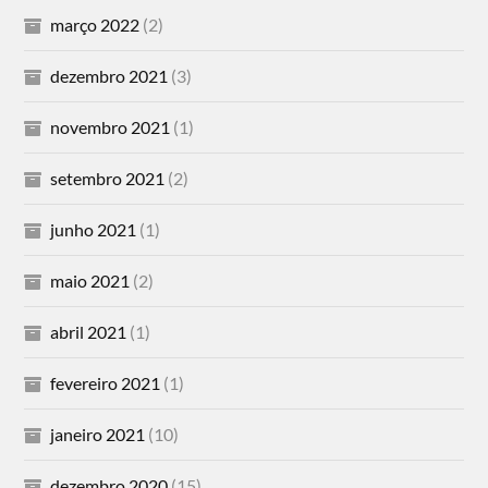
março 2022
(2)
dezembro 2021
(3)
novembro 2021
(1)
setembro 2021
(2)
junho 2021
(1)
maio 2021
(2)
abril 2021
(1)
fevereiro 2021
(1)
janeiro 2021
(10)
dezembro 2020
(15)