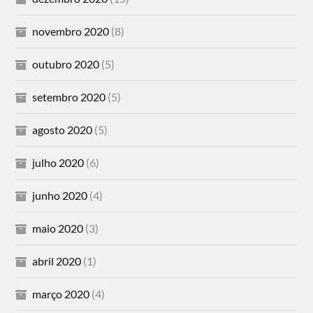
novembro 2020
(8)
outubro 2020
(5)
setembro 2020
(5)
agosto 2020
(5)
julho 2020
(6)
junho 2020
(4)
maio 2020
(3)
abril 2020
(1)
março 2020
(4)