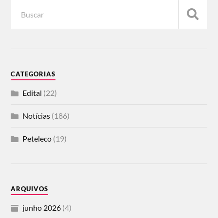
CATEGORIAS
Edital
(22)
Notícias
(186)
Peteleco
(19)
ARQUIVOS
junho 2026
(4)