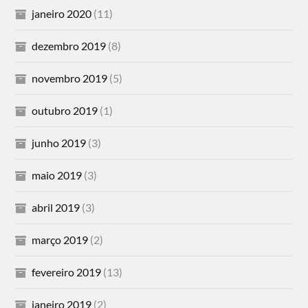
janeiro 2020
(11)
dezembro 2019
(8)
novembro 2019
(5)
outubro 2019
(1)
junho 2019
(3)
maio 2019
(3)
abril 2019
(3)
março 2019
(2)
fevereiro 2019
(13)
janeiro 2019
(2)