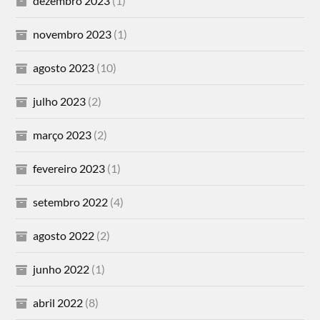
dezembro 2023
(1)
novembro 2023
(1)
agosto 2023
(10)
julho 2023
(2)
março 2023
(2)
fevereiro 2023
(1)
setembro 2022
(4)
agosto 2022
(2)
junho 2022
(1)
abril 2022
(8)