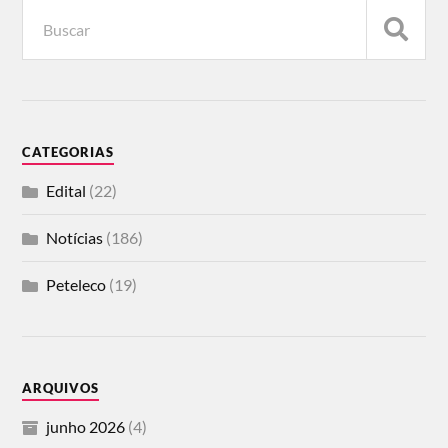
CATEGORIAS
Edital
(22)
Notícias
(186)
Peteleco
(19)
ARQUIVOS
junho 2026
(4)