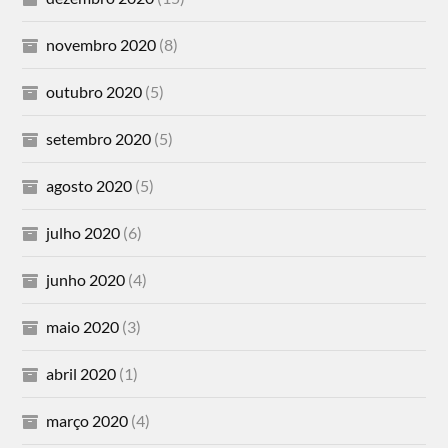
novembro 2020
(8)
outubro 2020
(5)
setembro 2020
(5)
agosto 2020
(5)
julho 2020
(6)
junho 2020
(4)
maio 2020
(3)
abril 2020
(1)
março 2020
(4)