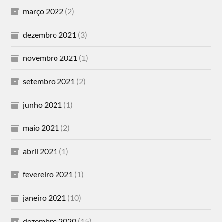
março 2022
(2)
dezembro 2021
(3)
novembro 2021
(1)
setembro 2021
(2)
junho 2021
(1)
maio 2021
(2)
abril 2021
(1)
fevereiro 2021
(1)
janeiro 2021
(10)
dezembro 2020
(15)