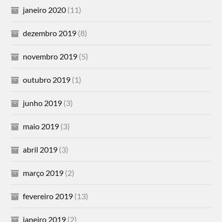
janeiro 2020
(11)
dezembro 2019
(8)
novembro 2019
(5)
outubro 2019
(1)
junho 2019
(3)
maio 2019
(3)
abril 2019
(3)
março 2019
(2)
fevereiro 2019
(13)
janeiro 2019
(2)