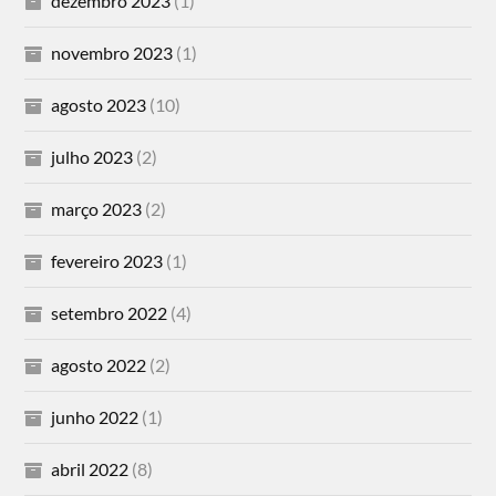
dezembro 2023
(1)
novembro 2023
(1)
agosto 2023
(10)
julho 2023
(2)
março 2023
(2)
fevereiro 2023
(1)
setembro 2022
(4)
agosto 2022
(2)
junho 2022
(1)
abril 2022
(8)