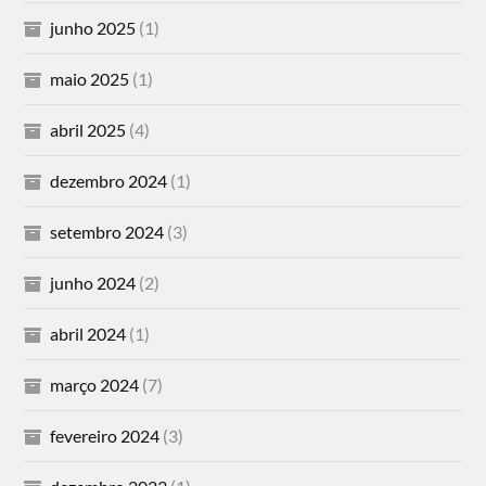
junho 2025
(1)
maio 2025
(1)
abril 2025
(4)
dezembro 2024
(1)
setembro 2024
(3)
junho 2024
(2)
abril 2024
(1)
março 2024
(7)
fevereiro 2024
(3)