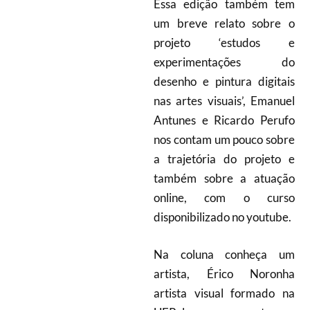
Essa edição também tem
um breve relato sobre o
projeto ‘estudos e
experimentações do
desenho e pintura digitais
nas artes visuais’, Emanuel
Antunes e Ricardo Perufo
nos contam um pouco sobre
a trajetória do projeto e
também sobre a atuação
online, com o curso
disponibilizado no youtube.
Na coluna conheça um
artista, Érico Noronha
artista visual formado na