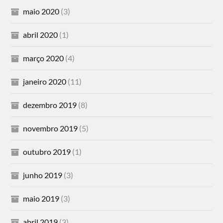
maio 2020
(3)
abril 2020
(1)
março 2020
(4)
janeiro 2020
(11)
dezembro 2019
(8)
novembro 2019
(5)
outubro 2019
(1)
junho 2019
(3)
maio 2019
(3)
abril 2019
(3)