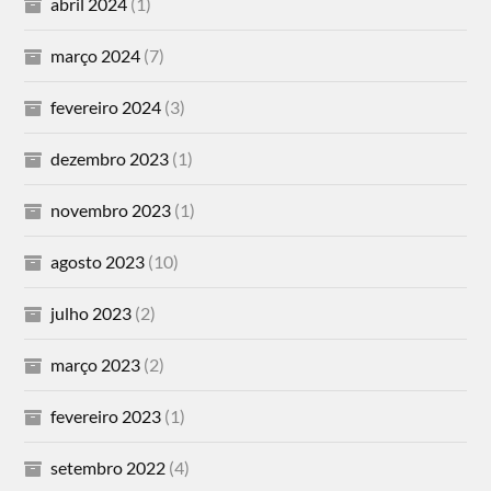
abril 2024
(1)
março 2024
(7)
fevereiro 2024
(3)
dezembro 2023
(1)
novembro 2023
(1)
agosto 2023
(10)
julho 2023
(2)
março 2023
(2)
fevereiro 2023
(1)
setembro 2022
(4)