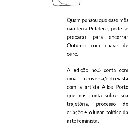
Quem pensou que esse mês
não teria Peteleco, pode se
preparar para encerrar
Outubro com chave de
ouro.
A edição no.5 conta com
uma conversa/entrevista
com a artista Alice Porto
que nos conta sobre sua
trajetória, processo de
criação e ‘o lugar político da
arte feminista’.