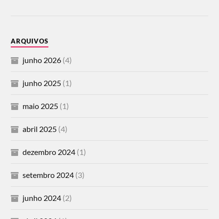
ARQUIVOS
junho 2026
(4)
junho 2025
(1)
maio 2025
(1)
abril 2025
(4)
dezembro 2024
(1)
setembro 2024
(3)
junho 2024
(2)