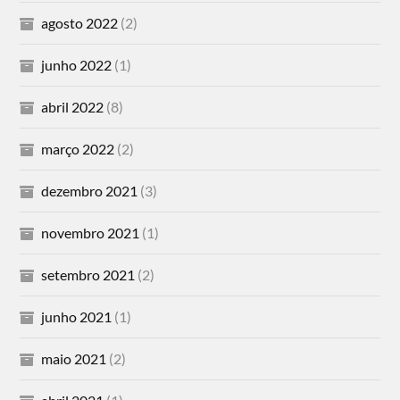
agosto 2022
(2)
junho 2022
(1)
abril 2022
(8)
março 2022
(2)
dezembro 2021
(3)
novembro 2021
(1)
setembro 2021
(2)
junho 2021
(1)
maio 2021
(2)