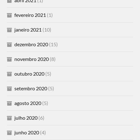
abril 2021
(1)
fevereiro 2021
(1)
janeiro 2021
(10)
dezembro 2020
(15)
novembro 2020
(8)
outubro 2020
(5)
setembro 2020
(5)
agosto 2020
(5)
julho 2020
(6)
junho 2020
(4)