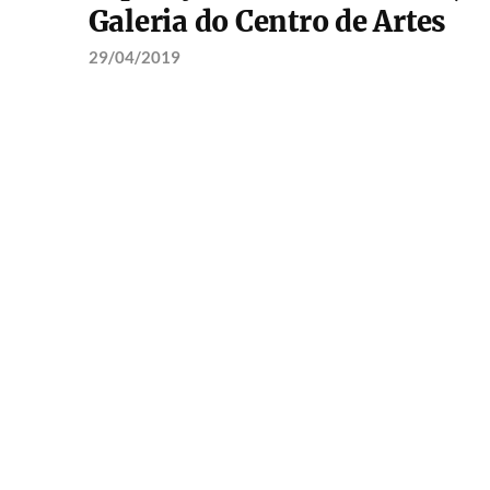
Galeria do Centro de Artes
29/04/2019