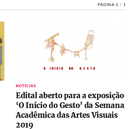
PÁGINA 1
/
1
NOTÍCIAS
Edital aberto para a exposição
‘O Início do Gesto’ da Semana
Acadêmica das Artes Visuais
2019