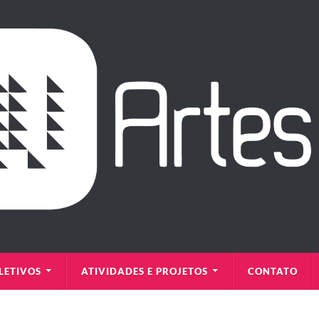
LETIVOS
ATIVIDADES E PROJETOS
CONTATO