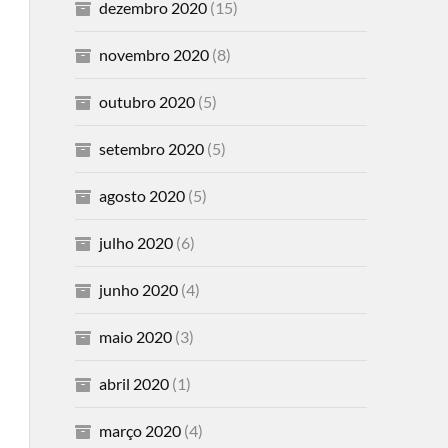
dezembro 2020
(15)
novembro 2020
(8)
outubro 2020
(5)
setembro 2020
(5)
agosto 2020
(5)
julho 2020
(6)
junho 2020
(4)
maio 2020
(3)
abril 2020
(1)
março 2020
(4)