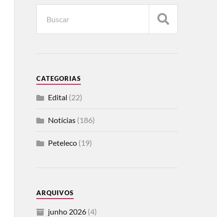
CATEGORIAS
Edital
(22)
Notícias
(186)
Peteleco
(19)
ARQUIVOS
junho 2026
(4)