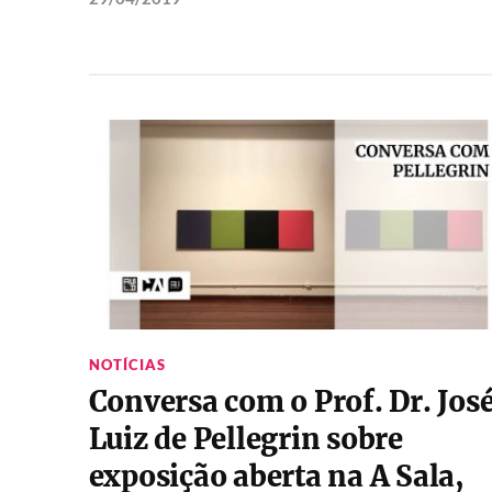
NOTÍCIAS
Conversa com o Prof. Dr. Jos
Luiz de Pellegrin sobre
exposição aberta na A Sala,