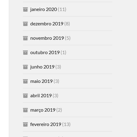
janeiro 2020
(11)
dezembro 2019
(8)
novembro 2019
(5)
outubro 2019
(1)
junho 2019
(3)
maio 2019
(3)
abril 2019
(3)
março 2019
(2)
fevereiro 2019
(13)