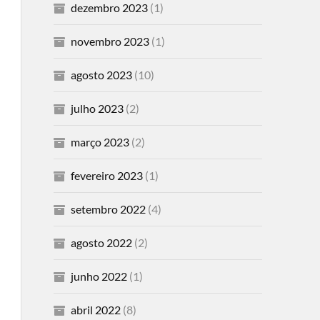
dezembro 2023
(1)
novembro 2023
(1)
agosto 2023
(10)
julho 2023
(2)
março 2023
(2)
fevereiro 2023
(1)
setembro 2022
(4)
agosto 2022
(2)
junho 2022
(1)
abril 2022
(8)