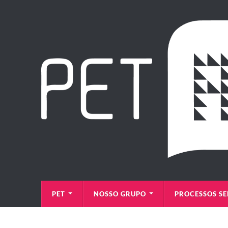
PET
NOSSO GRUPO
PROCESSOS SE