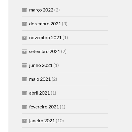
março 2022
(2)
dezembro 2021
(3)
novembro 2021
(1)
setembro 2021
(2)
junho 2021
(1)
maio 2021
(2)
abril 2021
(1)
fevereiro 2021
(1)
janeiro 2021
(10)