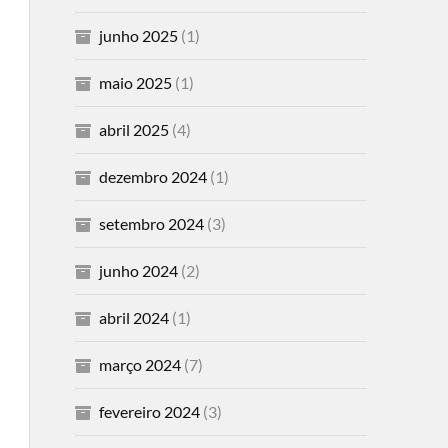
junho 2025
(1)
maio 2025
(1)
abril 2025
(4)
dezembro 2024
(1)
setembro 2024
(3)
junho 2024
(2)
abril 2024
(1)
março 2024
(7)
fevereiro 2024
(3)