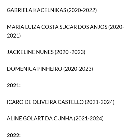
GABRIELA KACELNIKAS (2020-2022)
MARIA LUIZA COSTA SUCAR DOS ANJOS (2020-
2021)
JACKELINE NUNES (2020 -2023)
DOMENICA PINHEIRO (2020-2023)
2021:
ICARO DE OLIVEIRA CASTELLO (2021-2024)
ALINE GOLART DA CUNHA (2021-2024)
2022: