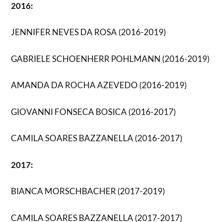
2016:
JENNIFER NEVES DA ROSA (2016-2019)
GABRIELE SCHOENHERR POHLMANN (2016-2019)
AMANDA DA ROCHA AZEVEDO (2016-2019)
GIOVANNI FONSECA BOSICA (2016-2017)
CAMILA SOARES BAZZANELLA (2016-2017)
2017:
BIANCA MORSCHBACHER (2017-2019)
CAMILA SOARES BAZZANELLA (2017-2017)