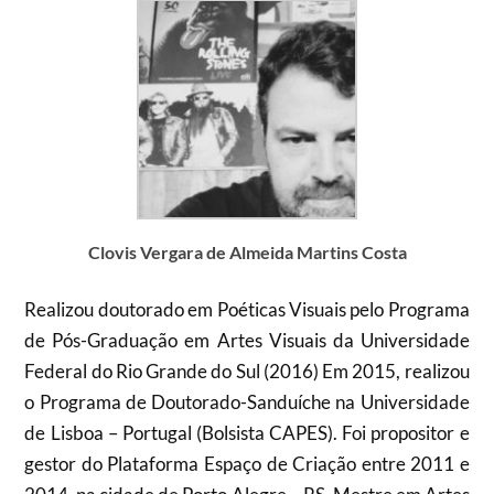
Clovis Vergara de Almeida Martins Costa
Realizou doutorado em Poéticas Visuais pelo Programa
de Pós-Graduação em Artes Visuais da Universidade
Federal do Rio Grande do Sul (2016) Em 2015, realizou
o Programa de Doutorado-Sanduíche na Universidade
de Lisboa – Portugal (Bolsista CAPES). Foi propositor e
gestor do Plataforma Espaço de Criação entre 2011 e