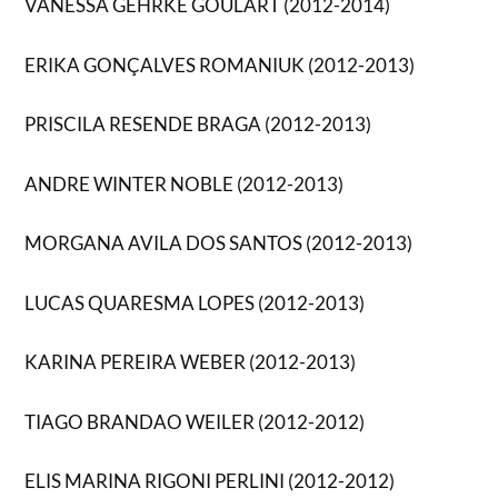
VANESSA GEHRKE GOULART (2012-2014)
ERIKA GONÇALVES ROMANIUK (2012-2013)
PRISCILA RESENDE BRAGA (2012-2013)
ANDRE WINTER NOBLE (2012-2013)
MORGANA AVILA DOS SANTOS (2012-2013)
LUCAS QUARESMA LOPES (2012-2013)
KARINA PEREIRA WEBER (2012-2013)
TIAGO BRANDAO WEILER (2012-2012)
ELIS MARINA RIGONI PERLINI (2012-2012)