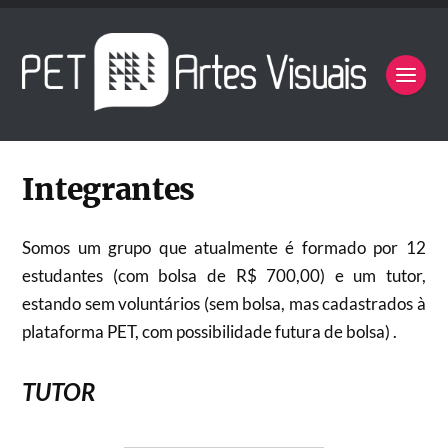
Integrantes
Somos um grupo que atualmente é formado por 12
estudantes (com bolsa de R$ 700,00) e um tutor,
estando sem voluntários (sem bolsa, mas cadastrados à
plataforma PET, com possibilidade futura de bolsa) .
TUTOR