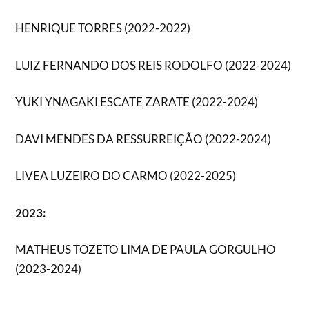
HENRIQUE TORRES (2022-2022)
LUIZ FERNANDO DOS REIS RODOLFO (2022-2024)
YUKI YNAGAKI ESCATE ZARATE (2022-2024)
DAVI MENDES DA RESSURREIÇÃO (2022-2024)
LIVEA LUZEIRO DO CARMO (2022-2025)
2023:
MATHEUS TOZETO LIMA DE PAULA GORGULHO
(2023-2024)