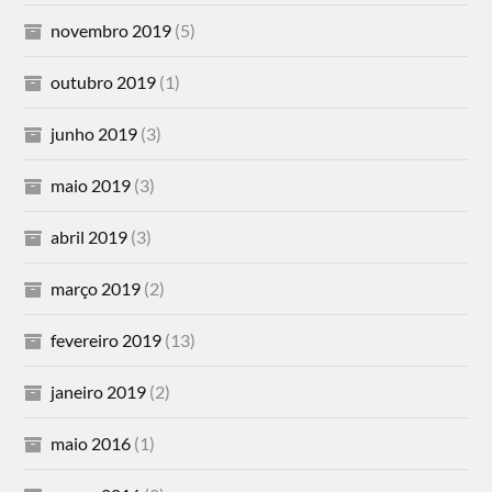
novembro 2019
(5)
outubro 2019
(1)
junho 2019
(3)
maio 2019
(3)
abril 2019
(3)
março 2019
(2)
fevereiro 2019
(13)
janeiro 2019
(2)
maio 2016
(1)