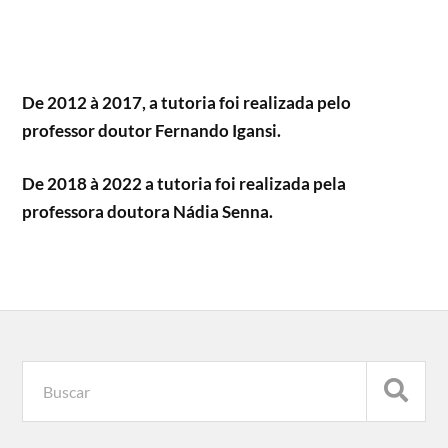
De 2012 à 2017, a tutoria foi realizada pelo
professor doutor Fernando Igansi.
De 2018 à 2022 a tutoria foi realizada pela
professora doutora Nádia Senna.