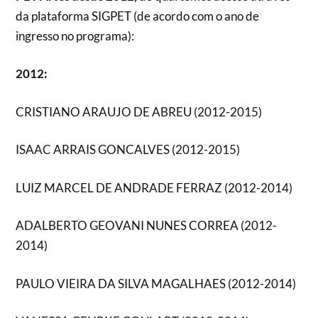
da plataforma SIGPET (de acordo com o ano de
ingresso no programa):
2012:
CRISTIANO ARAUJO DE ABREU (2012-2015)
ISAAC ARRAIS GONCALVES (2012-2015)
LUIZ MARCEL DE ANDRADE FERRAZ (2012-2014)
ADALBERTO GEOVANI NUNES CORREA (2012-
2014)
PAULO VIEIRA DA SILVA MAGALHAES (2012-2014)