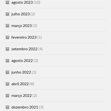
agosto 2023
(10)
julho 2023
(2)
março 2023
(2)
fevereiro 2023
(1)
setembro 2022
(4)
agosto 2022
(2)
junho 2022
(1)
abril 2022
(8)
março 2022
(2)
dezembro 2021
(3)