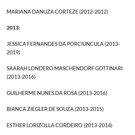
MARIANA DANUZA CORTEZE (2012-2012)
2013:
JESSICA FERNANDES DA PORCIUNCULA (2013-
2019)
SAARAH LONDERO MASCHENDORF GOTTINARI
(2013-2016)
GUILHERME NUNES DA ROSA (2013-2016)
BIANCA ZIEGLER DE SOUZA (2013-2015)
ESTHER LORIZOLLA CORDEIRO (2013-2014)