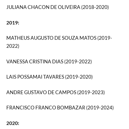
JULIANA CHACON DE OLIVEIRA (2018-2020)
2019:
MATHEUS AUGUSTO DE SOUZA MATOS (2019-
2022)
VANESSA CRISTINA DIAS (2019-2022)
LAIS POSSAMAI TAVARES (2019-2020)
ANDRE GUSTAVO DE CAMPOS (2019-2023)
FRANCISCO FRANCO BOMBAZAR (2019-2024)
2020: