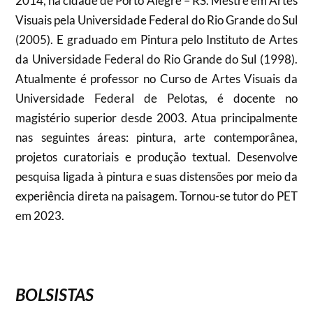
2014, na cidade de Porto Alegre – RS. Mestre em Artes
Visuais pela Universidade Federal do Rio Grande do Sul
(2005). E graduado em Pintura pelo Instituto de Artes
da Universidade Federal do Rio Grande do Sul (1998).
Atualmente é professor no Curso de Artes Visuais da
Universidade Federal de Pelotas, é docente no
magistério superior desde 2003. Atua principalmente
nas seguintes áreas: pintura, arte contemporânea,
projetos curatoriais e produção textual. Desenvolve
pesquisa ligada à pintura e suas distensões por meio da
experiência direta na paisagem. Tornou-se tutor do PET
em 2023.
BOLSISTAS