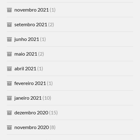
novembro 2021
(1)
setembro 2021
(2)
junho 2021
(1)
maio 2021
(2)
abril 2021
(1)
fevereiro 2021
(1)
janeiro 2021
(10)
dezembro 2020
(15)
novembro 2020
(8)