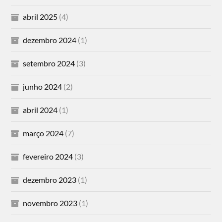
abril 2025
(4)
dezembro 2024
(1)
setembro 2024
(3)
junho 2024
(2)
abril 2024
(1)
março 2024
(7)
fevereiro 2024
(3)
dezembro 2023
(1)
novembro 2023
(1)