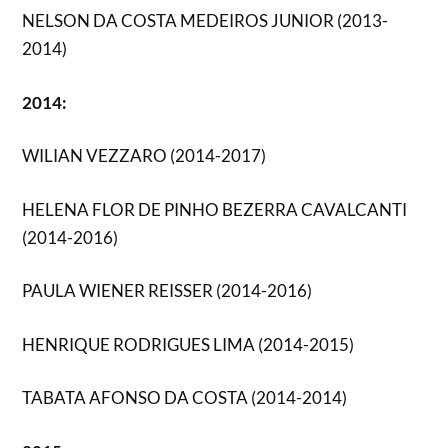
NELSON DA COSTA MEDEIROS JUNIOR (2013-
2014)
2014:
WILIAN VEZZARO (2014-2017)
HELENA FLOR DE PINHO BEZERRA CAVALCANTI
(2014-2016)
PAULA WIENER REISSER (2014-2016)
HENRIQUE RODRIGUES LIMA (2014-2015)
TABATA AFONSO DA COSTA (2014-2014)