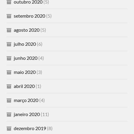
outubro 2020
(5)
setembro 2020
(5)
agosto 2020
(5)
julho 2020
(6)
junho 2020
(4)
maio 2020
(3)
abril 2020
(1)
março 2020
(4)
janeiro 2020
(11)
dezembro 2019
(8)