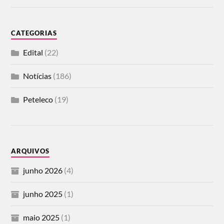
CATEGORIAS
Edital
(22)
Notícias
(186)
Peteleco
(19)
ARQUIVOS
junho 2026
(4)
junho 2025
(1)
maio 2025
(1)