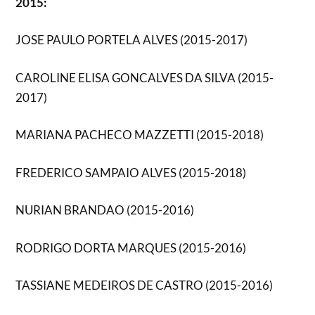
2015:
JOSE PAULO PORTELA ALVES (2015-2017)
CAROLINE ELISA GONCALVES DA SILVA (2015-
2017)
MARIANA PACHECO MAZZETTI (2015-2018)
FREDERICO SAMPAIO ALVES (2015-2018)
NURIAN BRANDAO (2015-2016)
RODRIGO DORTA MARQUES (2015-2016)
TASSIANE MEDEIROS DE CASTRO (2015-2016)