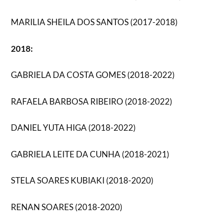
MARILIA SHEILA DOS SANTOS (2017-2018)
2018:
GABRIELA DA COSTA GOMES (2018-2022)
RAFAELA BARBOSA RIBEIRO (2018-2022)
DANIEL YUTA HIGA (2018-2022)
GABRIELA LEITE DA CUNHA (2018-2021)
STELA SOARES KUBIAKI (2018-2020)
RENAN SOARES (2018-2020)