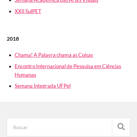
XXII SulPET
2018
Chama! A Palavra chama as Coisas
Encontro Internacional de Pesquisa em Ciências
Humanas
Semana Integrada UFPel