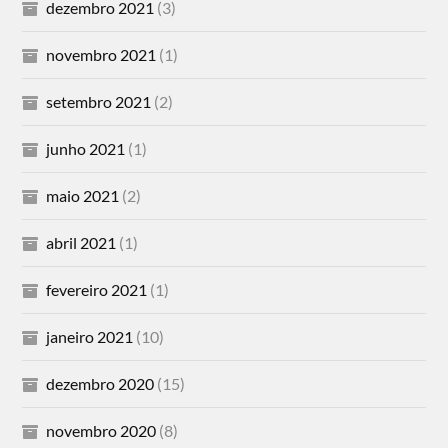
dezembro 2021
(3)
novembro 2021
(1)
setembro 2021
(2)
junho 2021
(1)
maio 2021
(2)
abril 2021
(1)
fevereiro 2021
(1)
janeiro 2021
(10)
dezembro 2020
(15)
novembro 2020
(8)