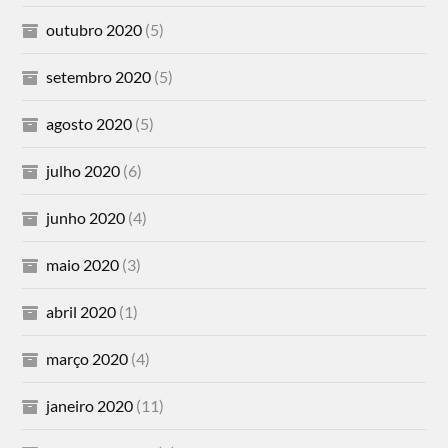
outubro 2020
(5)
setembro 2020
(5)
agosto 2020
(5)
julho 2020
(6)
junho 2020
(4)
maio 2020
(3)
abril 2020
(1)
março 2020
(4)
janeiro 2020
(11)