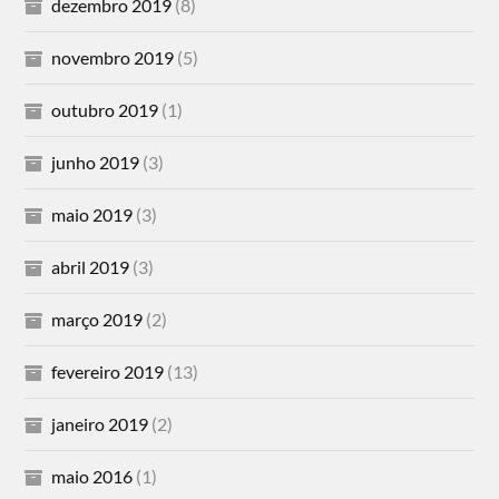
dezembro 2019
(8)
novembro 2019
(5)
outubro 2019
(1)
junho 2019
(3)
maio 2019
(3)
abril 2019
(3)
março 2019
(2)
fevereiro 2019
(13)
janeiro 2019
(2)
maio 2016
(1)