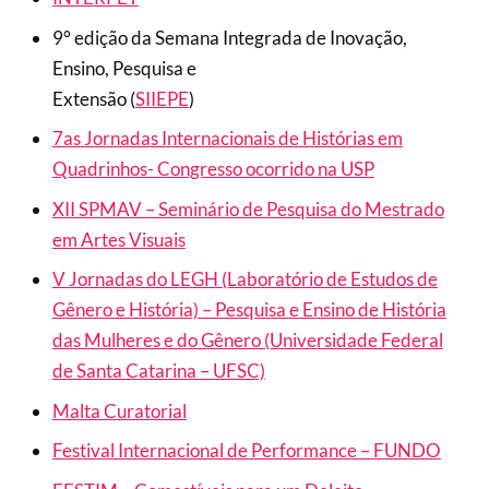
9° edição da Semana Integrada de Inovação,
Ensino, Pesquisa e
Extensão (
SIIEPE
)
7as Jornadas Internacionais de Histórias em
Quadrinhos- Congresso ocorrido na USP
XII SPMAV – Seminário de Pesquisa do Mestrado
em Artes Visuais
V Jornadas do LEGH (Laboratório de Estudos de
Gênero e História) – Pesquisa e Ensino de História
das Mulheres e do Gênero (Universidade Federal
de Santa Catarina – UFSC)
Malta Curatorial
Festival Internacional de Performance – FUNDO