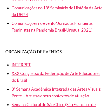
Comunicações no 18º Seminário de História da Arte
da UFPel
Comunicações no evento ‘Jornadas Fronteiras
Feministas na Pandemia Brasil/Uruguai 2021’.
ORGANIZAÇÃO DE EVENTOS
INTERPET
XXX Congresso da Federação de Arte Educadores
do Brasil
3ª Semana Acadêmica Integrada das Artes Visuais:
Ponte – Artistas e seus contextos de atuação
Semana Cultural de São Chico (São Francisco de