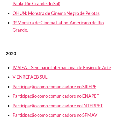
Paula, Rio Grande do Sul)
OHUN: Monstra de Cinema Negro de Pelotas
3ª Monstra de Cinema Latino-Americano de Rio
Grande.
2020
IV SIEA – Seminário Internacional de Ensino de Arte
V ENREFAEB SUL
Participação como comunicadore no SIIIEPE
Participação como comunicadore no ENAPET
Participação como comunicadore no INTERPET
Participação como comunicadore no SPMAV