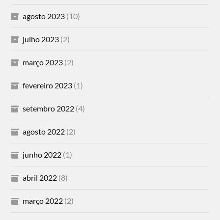
agosto 2023
(10)
julho 2023
(2)
março 2023
(2)
fevereiro 2023
(1)
setembro 2022
(4)
agosto 2022
(2)
junho 2022
(1)
abril 2022
(8)
março 2022
(2)