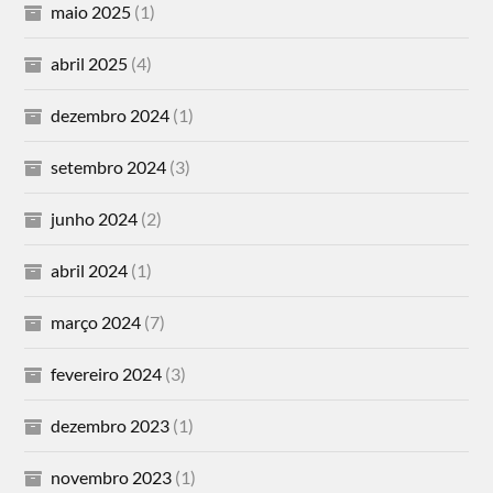
maio 2025
(1)
abril 2025
(4)
dezembro 2024
(1)
setembro 2024
(3)
junho 2024
(2)
abril 2024
(1)
março 2024
(7)
fevereiro 2024
(3)
dezembro 2023
(1)
novembro 2023
(1)