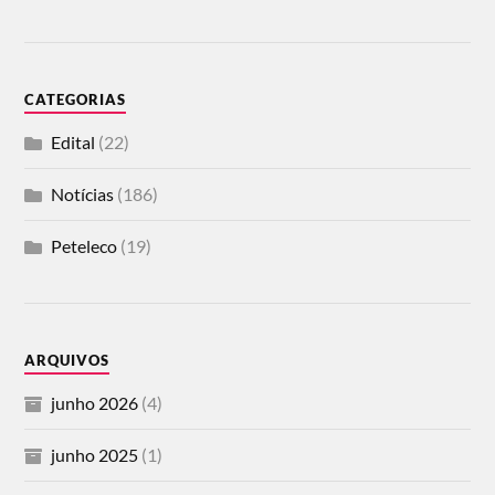
CATEGORIAS
Edital
(22)
Notícias
(186)
Peteleco
(19)
ARQUIVOS
junho 2026
(4)
junho 2025
(1)