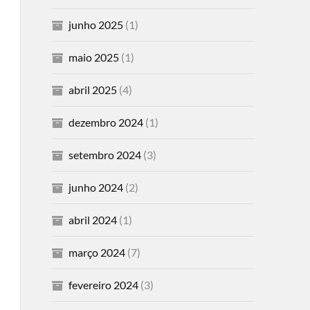
junho 2025
(1)
maio 2025
(1)
abril 2025
(4)
dezembro 2024
(1)
setembro 2024
(3)
junho 2024
(2)
abril 2024
(1)
março 2024
(7)
fevereiro 2024
(3)