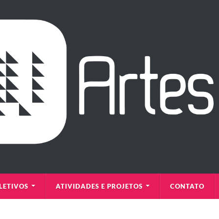
LETIVOS
ATIVIDADES E PROJETOS
CONTATO