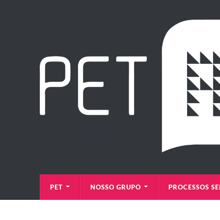
PET
NOSSO GRUPO
PROCESSOS SE