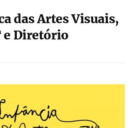
 das Artes Visuais,
 e Diretório