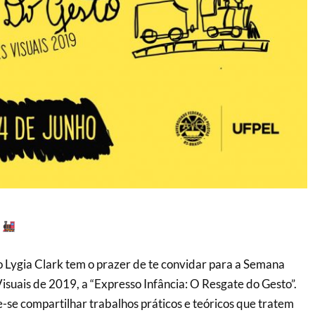
!
 Lygia Clark tem o prazer de te convidar para a Semana
suais de 2019, a “Expresso Infância: O Resgate do Gesto”.
-se compartilhar trabalhos práticos e teóricos que tratem