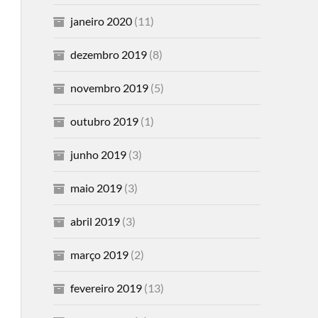
janeiro 2020
(11)
dezembro 2019
(8)
novembro 2019
(5)
outubro 2019
(1)
junho 2019
(3)
maio 2019
(3)
abril 2019
(3)
março 2019
(2)
fevereiro 2019
(13)