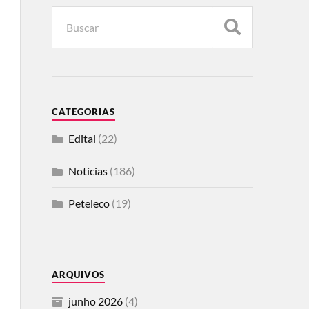
CATEGORIAS
Edital
(22)
Notícias
(186)
Peteleco
(19)
ARQUIVOS
junho 2026
(4)