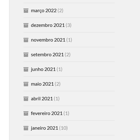
março 2022
(2)
dezembro 2021
(3)
novembro 2021
(1)
setembro 2021
(2)
junho 2021
(1)
maio 2021
(2)
abril 2021
(1)
fevereiro 2021
(1)
janeiro 2021
(10)