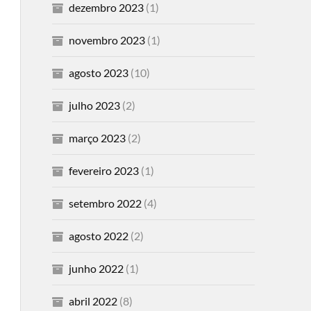
dezembro 2023
(1)
novembro 2023
(1)
agosto 2023
(10)
julho 2023
(2)
março 2023
(2)
fevereiro 2023
(1)
setembro 2022
(4)
agosto 2022
(2)
junho 2022
(1)
abril 2022
(8)