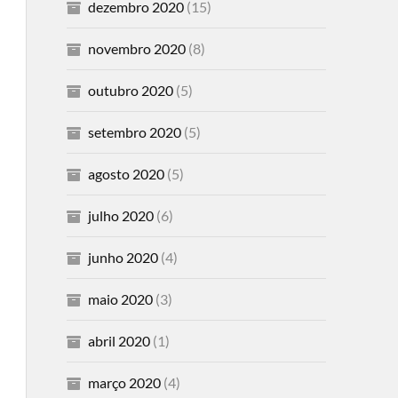
dezembro 2020
(15)
novembro 2020
(8)
outubro 2020
(5)
setembro 2020
(5)
agosto 2020
(5)
julho 2020
(6)
junho 2020
(4)
maio 2020
(3)
abril 2020
(1)
março 2020
(4)