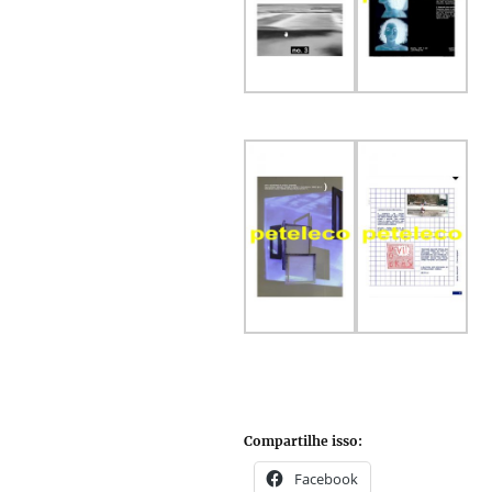
Compartilhe isso:
Facebook