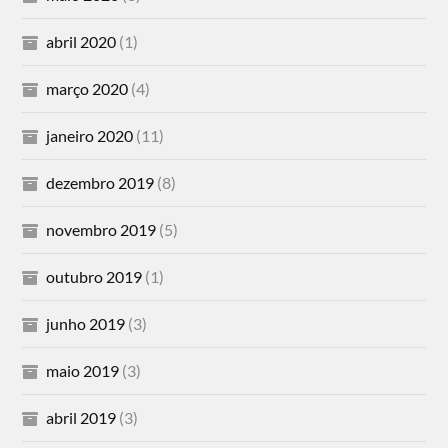
abril 2020
(1)
março 2020
(4)
janeiro 2020
(11)
dezembro 2019
(8)
novembro 2019
(5)
outubro 2019
(1)
junho 2019
(3)
maio 2019
(3)
abril 2019
(3)