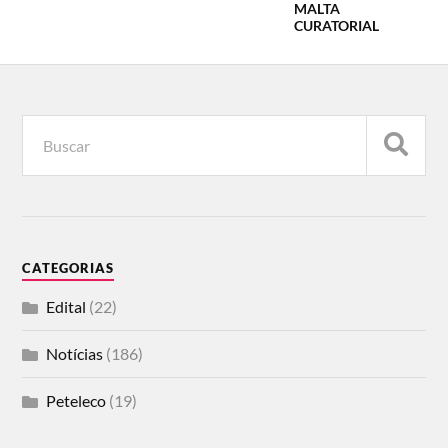
MALTA
CURATORIAL
CATEGORIAS
Edital
(22)
Notícias
(186)
Peteleco
(19)