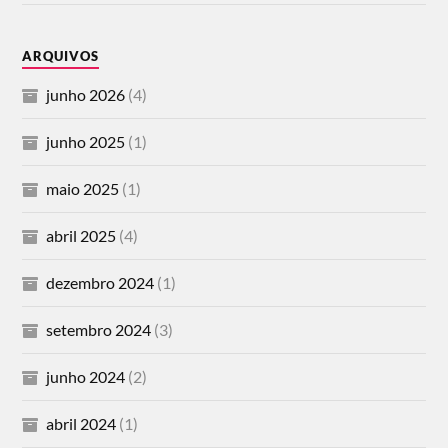
ARQUIVOS
junho 2026
(4)
junho 2025
(1)
maio 2025
(1)
abril 2025
(4)
dezembro 2024
(1)
setembro 2024
(3)
junho 2024
(2)
abril 2024
(1)