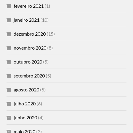
fevereiro 2021
(1)
janeiro 2021
(10)
dezembro 2020
(15)
novembro 2020
(8)
outubro 2020
(5)
setembro 2020
(5)
agosto 2020
(5)
julho 2020
(6)
junho 2020
(4)
maio 2020
(3)