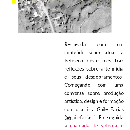
Recheada com um
conteúdo super atual, a
Peteleco deste mês traz
reflexões sobre arte-mídia
e seus desdobramentos.
Começando com uma
conversa sobre produção
artística, design e formação
com o artista Guile Farias
(@guilefarias_). Em seguida
a
chamada de vídeo-arte