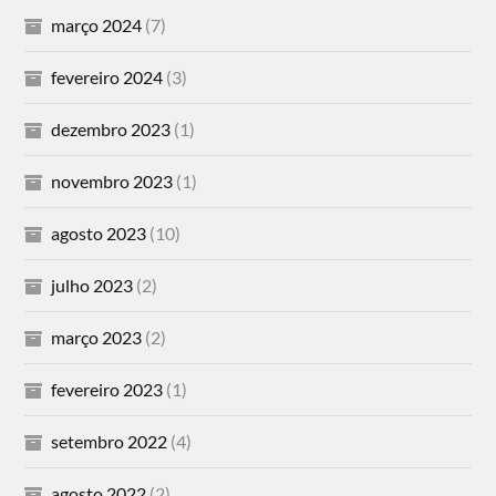
março 2024
(7)
fevereiro 2024
(3)
dezembro 2023
(1)
novembro 2023
(1)
agosto 2023
(10)
julho 2023
(2)
março 2023
(2)
fevereiro 2023
(1)
setembro 2022
(4)
agosto 2022
(2)