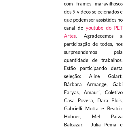
com frames maravilhosos
dos 9 vídeos selecionados e
que podem ser assistidos no
canal do
youtube do PET
Artes
. Agradecemos a
participação de todes, nos
surpreendemos pela
quantidade de trabalhos.
Estão participando desta
seleção: Aline Golart,
Bárbara Armange, Gabi
Faryas, Amauri, Coletivo
Casa Povera, Dara Blois,
Gabrielli Motta e Beatriz
Hubner, Mel Paiva
Balcazar, Julia Pema e