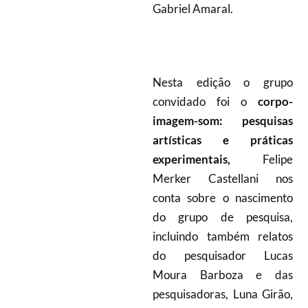
Gabriel Amaral.
Nesta edição o grupo
convidado foi o
corpo-
imagem-som: pesquisas
artísticas e práticas
experimentais,
Felipe
Merker Castellani nos
conta sobre o nascimento
do grupo de pesquisa,
incluindo também relatos
do pesquisador Lucas
Moura Barboza e das
pesquisadoras, Luna Girão,