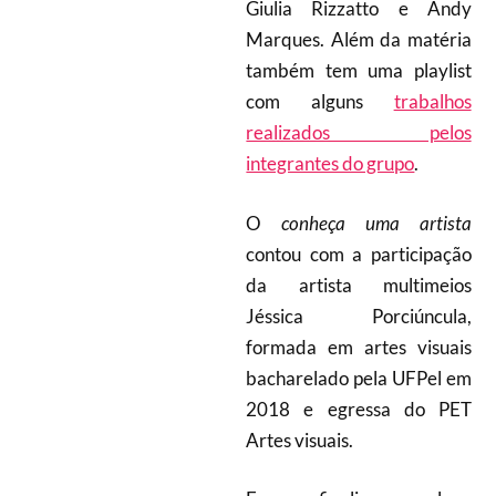
Giulia Rizzatto e Andy
Marques. Além da matéria
também tem uma playlist
com alguns
trabalhos
realizados pelos
integrantes do grupo
.
O
conheça uma artista
contou com a participação
da artista multimeios
Jéssica Porciúncula,
formada em artes visuais
bacharelado pela UFPel em
2018 e egressa do PET
Artes visuais.