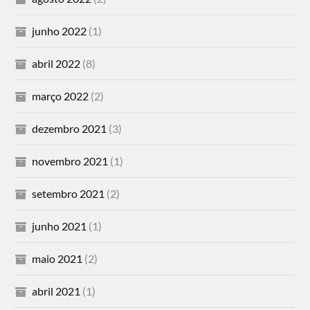
junho 2022
(1)
abril 2022
(8)
março 2022
(2)
dezembro 2021
(3)
novembro 2021
(1)
setembro 2021
(2)
junho 2021
(1)
maio 2021
(2)
abril 2021
(1)