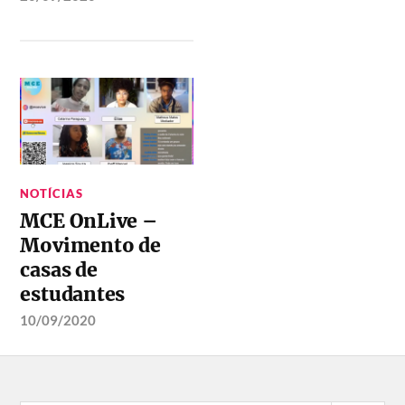
NOTÍCIAS
MCE OnLive –
Movimento de
casas de
estudantes
10/09/2020