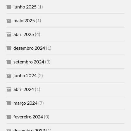
junho 2025
(1)
maio 2025
(1)
abril 2025
(4)
dezembro 2024
(1)
setembro 2024
(3)
junho 2024
(2)
abril 2024
(1)
março 2024
(7)
fevereiro 2024
(3)
dezembro 2023
(1)