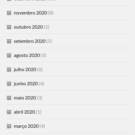
novembro 2020
(8)
outubro 2020
(5)
setembro 2020
(5)
agosto 2020
(5)
julho 2020
(6)
junho 2020
(4)
maio 2020
(3)
abril 2020
(1)
março 2020
(4)