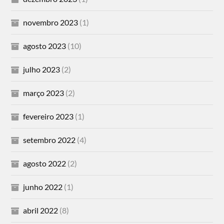
novembro 2023
(1)
agosto 2023
(10)
julho 2023
(2)
março 2023
(2)
fevereiro 2023
(1)
setembro 2022
(4)
agosto 2022
(2)
junho 2022
(1)
abril 2022
(8)