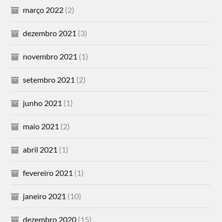
março 2022
(2)
dezembro 2021
(3)
novembro 2021
(1)
setembro 2021
(2)
junho 2021
(1)
maio 2021
(2)
abril 2021
(1)
fevereiro 2021
(1)
janeiro 2021
(10)
dezembro 2020
(15)