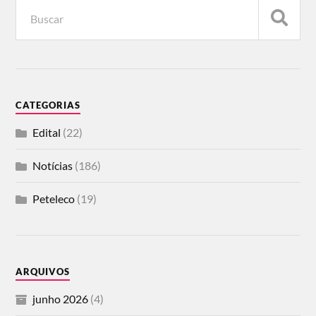
CATEGORIAS
Edital
(22)
Notícias
(186)
Peteleco
(19)
ARQUIVOS
junho 2026
(4)