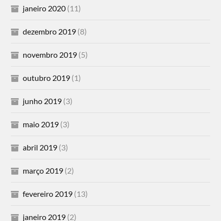
janeiro 2020
(11)
dezembro 2019
(8)
novembro 2019
(5)
outubro 2019
(1)
junho 2019
(3)
maio 2019
(3)
abril 2019
(3)
março 2019
(2)
fevereiro 2019
(13)
janeiro 2019
(2)