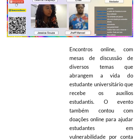
Encontros online, com
mesas de discussão de
diversos temas que
abrangem a vida do
estudante universitário que
recebe os auxílios
estudantis. O evento
também contou com
doações online para ajudar
estudantes em
vulnerabilidade por conta