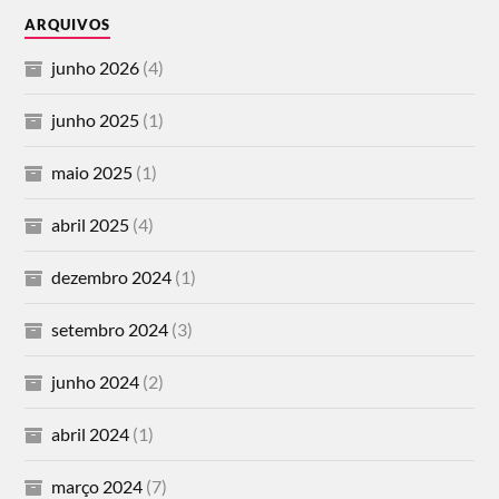
ARQUIVOS
junho 2026
(4)
junho 2025
(1)
maio 2025
(1)
abril 2025
(4)
dezembro 2024
(1)
setembro 2024
(3)
junho 2024
(2)
abril 2024
(1)
março 2024
(7)