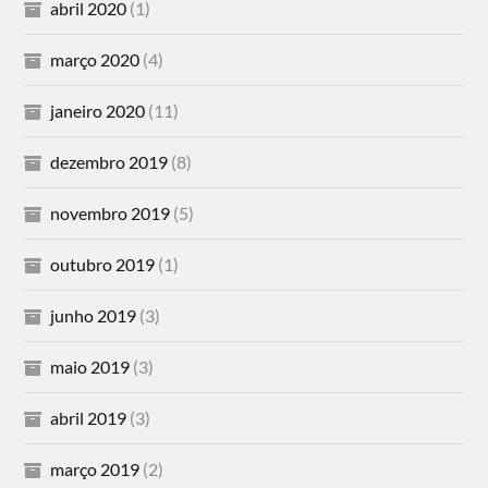
abril 2020
(1)
março 2020
(4)
janeiro 2020
(11)
dezembro 2019
(8)
novembro 2019
(5)
outubro 2019
(1)
junho 2019
(3)
maio 2019
(3)
abril 2019
(3)
março 2019
(2)