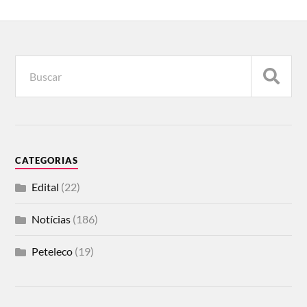
CATEGORIAS
Edital
(22)
Notícias
(186)
Peteleco
(19)