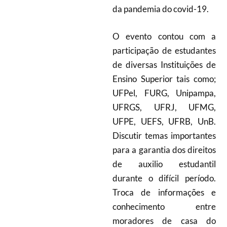
da pandemia do covid-19.
O evento contou com a
participação de e
studantes
de diversas Instituições de
Ensino Superior tais como;
UFPel, FURG, Unipampa,
UFRGS, UFRJ, UFMG,
UFPE, UEFS, UFRB, UnB.
Discutir temas importantes
para a garantia dos direitos
de auxilio estudantil
durante o difícil período.
Troca de informações e
conhecimento entre
moradores de casa do