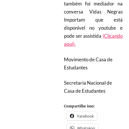
também foi mediador na
conversa Vidas Negras
Importam que está
disponível no youtube e
pode ser assistida
(Clicando
aqui).
Movimento de Casa de
Estudantes
Secretaria Nacional de
Casa de Estudantes
Compartilhe isso:
Facebook
WhatsApp