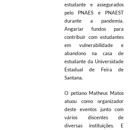
estudante e assegurados
pelo PNAES e PNAEST
durante a pandemia.
Angariar fundos para
contribuir com estudantes
em vulnerabilidade e
abandono na casa de
estudante da Universidade
Estadual de Feira de
Santana.
O petiano Matheus Matos
atuou como organizador
deste eventos junto com
vários discentes de
diversas instituições. E