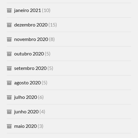
janeiro 2021
(10)
dezembro 2020
(15)
novembro 2020
(8)
outubro 2020
(5)
setembro 2020
(5)
agosto 2020
(5)
julho 2020
(6)
junho 2020
(4)
maio 2020
(3)