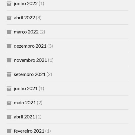
junho 2022
(1)
abril 2022
(8)
março 2022
(2)
dezembro 2021
(3)
novembro 2021
(1)
setembro 2021
(2)
junho 2021
(1)
maio 2021
(2)
abril 2021
(1)
fevereiro 2021
(1)