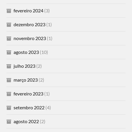
fevereiro 2024
(3)
dezembro 2023
(1)
novembro 2023
(1)
agosto 2023
(10)
julho 2023
(2)
março 2023
(2)
fevereiro 2023
(1)
setembro 2022
(4)
agosto 2022
(2)