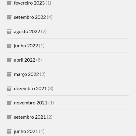
fevereiro 2023
(1)
setembro 2022
(4)
agosto 2022
(2)
junho 2022
(1)
abril 2022
(8)
março 2022
(2)
dezembro 2021
(3)
novembro 2021
(1)
setembro 2021
(2)
junho 2021
(1)