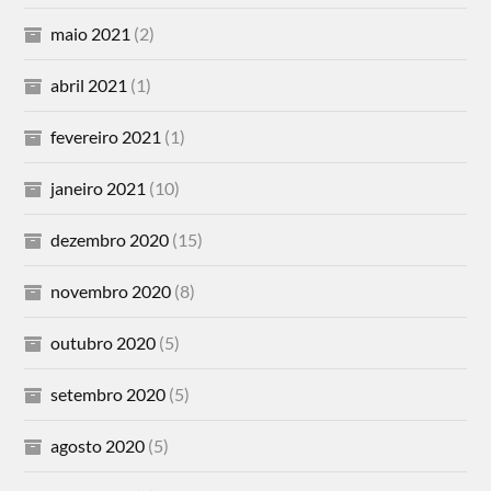
maio 2021
(2)
abril 2021
(1)
fevereiro 2021
(1)
janeiro 2021
(10)
dezembro 2020
(15)
novembro 2020
(8)
outubro 2020
(5)
setembro 2020
(5)
agosto 2020
(5)