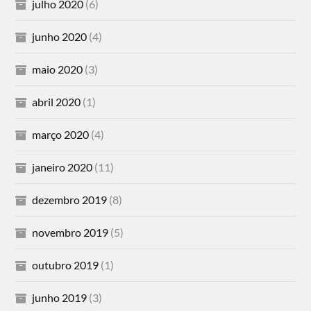
julho 2020
(6)
junho 2020
(4)
maio 2020
(3)
abril 2020
(1)
março 2020
(4)
janeiro 2020
(11)
dezembro 2019
(8)
novembro 2019
(5)
outubro 2019
(1)
junho 2019
(3)