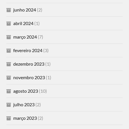
junho 2024
(2)
abril 2024
(1)
março 2024
(7)
fevereiro 2024
(3)
dezembro 2023
(1)
novembro 2023
(1)
agosto 2023
(10)
julho 2023
(2)
março 2023
(2)