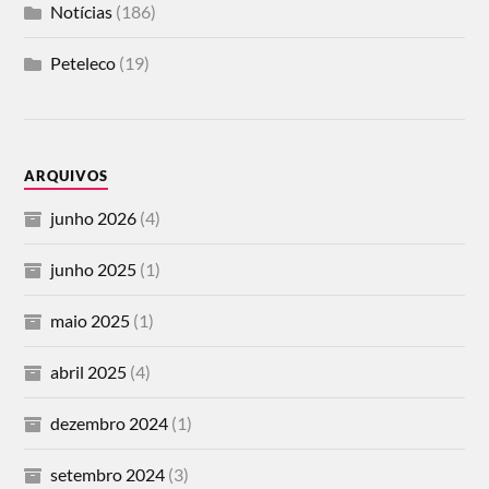
Notícias
(186)
Peteleco
(19)
ARQUIVOS
junho 2026
(4)
junho 2025
(1)
maio 2025
(1)
abril 2025
(4)
dezembro 2024
(1)
setembro 2024
(3)