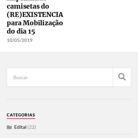
camisetas do
(RE)EXISTENCIA
para Mobilização
do dia 15
10/05/2019
CATEGORIAS
Edital
(22)