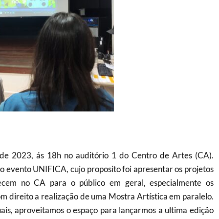
de 2023, ás 18h no auditório 1 do Centro de Artes (CA).
o evento UNIFICA, cujo proposito foi apresentar os projetos
tecem no CA para o público em geral, especialmente os
m direito a realização de uma Mostra Artística em paralelo.
ais, aproveitamos o espaço para lançarmos a ultima edição