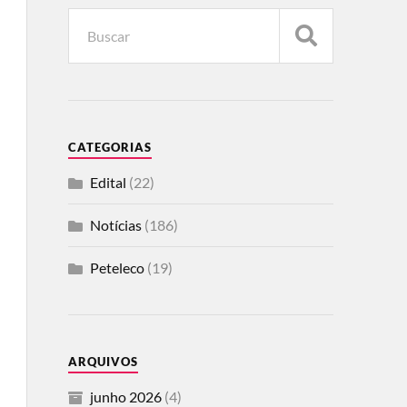
CATEGORIAS
Edital
(22)
Notícias
(186)
Peteleco
(19)
ARQUIVOS
junho 2026
(4)