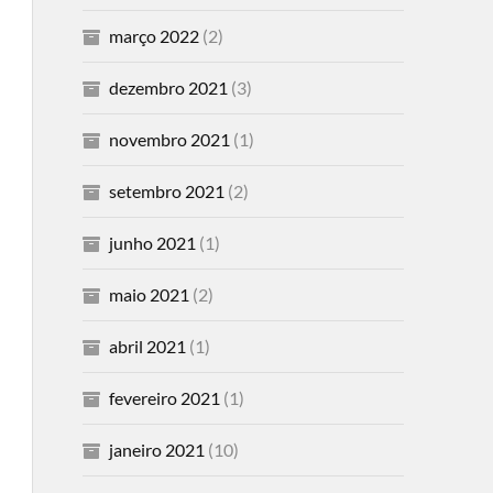
março 2022
(2)
dezembro 2021
(3)
novembro 2021
(1)
setembro 2021
(2)
junho 2021
(1)
maio 2021
(2)
abril 2021
(1)
fevereiro 2021
(1)
janeiro 2021
(10)