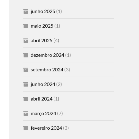
junho 2025
(1)
maio 2025
(1)
abril 2025
(4)
dezembro 2024
(1)
setembro 2024
(3)
junho 2024
(2)
abril 2024
(1)
março 2024
(7)
fevereiro 2024
(3)