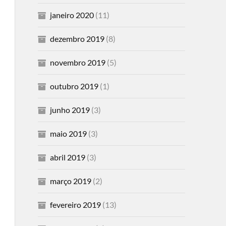
janeiro 2020
(11)
dezembro 2019
(8)
novembro 2019
(5)
outubro 2019
(1)
junho 2019
(3)
maio 2019
(3)
abril 2019
(3)
março 2019
(2)
fevereiro 2019
(13)