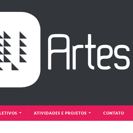
LETIVOS
ATIVIDADES E PROJETOS
CONTATO