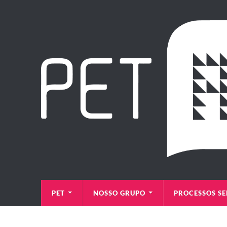
PET
NOSSO GRUPO
PROCESSOS SE