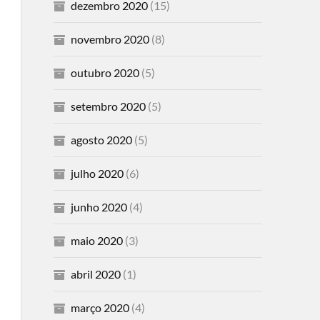
dezembro 2020
(15)
novembro 2020
(8)
outubro 2020
(5)
setembro 2020
(5)
agosto 2020
(5)
julho 2020
(6)
junho 2020
(4)
maio 2020
(3)
abril 2020
(1)
março 2020
(4)