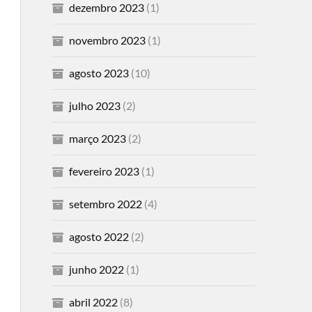
dezembro 2023
(1)
novembro 2023
(1)
agosto 2023
(10)
julho 2023
(2)
março 2023
(2)
fevereiro 2023
(1)
setembro 2022
(4)
agosto 2022
(2)
junho 2022
(1)
abril 2022
(8)