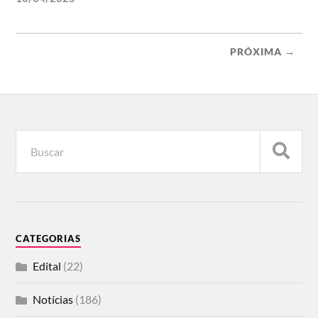
PRÓXIMA →
CATEGORIAS
Edital
(22)
Notícias
(186)