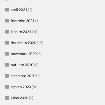
abril 2021
(1)
fevereiro 2021
(1)
janeiro 2021
(10)
dezembro 2020
(15)
novembro 2020
(8)
outubro 2020
(5)
setembro 2020
(5)
agosto 2020
(5)
julho 2020
(6)