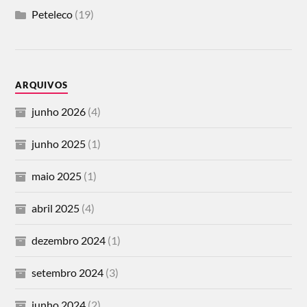
Peteleco
(19)
ARQUIVOS
junho 2026
(4)
junho 2025
(1)
maio 2025
(1)
abril 2025
(4)
dezembro 2024
(1)
setembro 2024
(3)
junho 2024
(2)