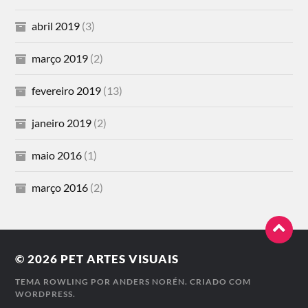
abril 2019
(3)
março 2019
(2)
fevereiro 2019
(13)
janeiro 2019
(2)
maio 2016
(1)
março 2016
(2)
© 2026
PET ARTES VISUAIS
TEMA ROWLING POR
ANDERS NORÉN
. CRIADO COM
WORDPRESS
.