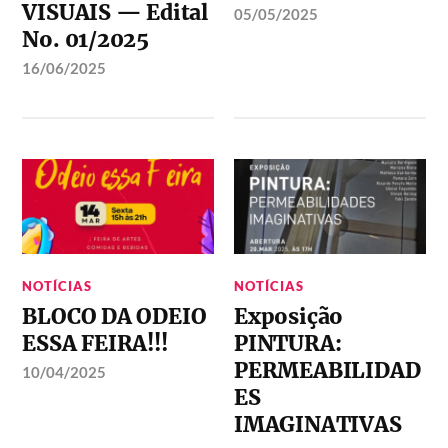
VISUAIS — Edital
05/05/2025
No. 01/2025
16/06/2025
NOTÍCIAS
NOTÍCIAS
BLOCO DA ODEIO
Exposição
ESSA FEIRA!!!
PINTURA:
PERMEABILIDAD
10/04/2025
ES
IMAGINATIVAS