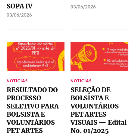
SOPA IV
03/06/2026
03/06/2026
NOTÍCIAS
NOTÍCIAS
RESULTADO DO
SELEÇÃO DE
PROCESSO
BOLSISTA E
SELETIVO PARA
VOLUNTÁRIOS
BOLSISTA E
PET ARTES
VOLUNTÁRIOS
VISUAIS — Edital
PET ARTES
No. 01/2025