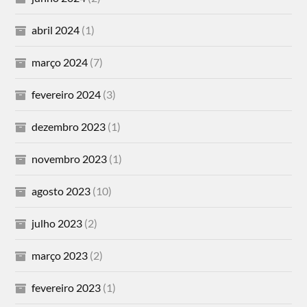
abril 2024
(1)
março 2024
(7)
fevereiro 2024
(3)
dezembro 2023
(1)
novembro 2023
(1)
agosto 2023
(10)
julho 2023
(2)
março 2023
(2)
fevereiro 2023
(1)