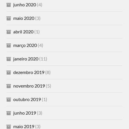
junho 2020
(4)
maio 2020
(3)
abril 2020
(1)
março 2020
(4)
janeiro 2020
(11)
dezembro 2019
(8)
novembro 2019
(5)
outubro 2019
(1)
junho 2019
(3)
maio 2019
(3)