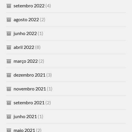
setembro 2022
(4)
agosto 2022
(2)
junho 2022
(1)
abril 2022
(8)
março 2022
(2)
dezembro 2021
(3)
novembro 2021
(1)
setembro 2021
(2)
junho 2021
(1)
maio 2021
(2)