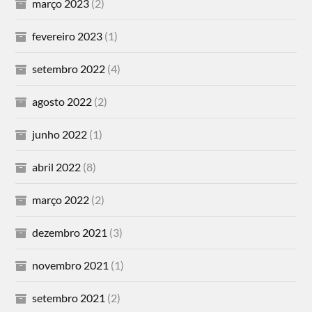
março 2023
(2)
fevereiro 2023
(1)
setembro 2022
(4)
agosto 2022
(2)
junho 2022
(1)
abril 2022
(8)
março 2022
(2)
dezembro 2021
(3)
novembro 2021
(1)
setembro 2021
(2)