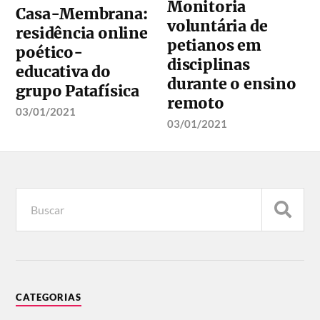
Monitoria
Casa-Membrana:
voluntária de
residência online
petianos em
poético-
disciplinas
educativa do
durante o ensino
grupo Patafísica
remoto
03/01/2021
03/01/2021
CATEGORIAS