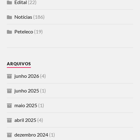
Edital
(22)
Notícias
(186)
Peteleco
(19)
ARQUIVOS
junho 2026
(4)
junho 2025
(1)
maio 2025
(1)
abril 2025
(4)
dezembro 2024
(1)