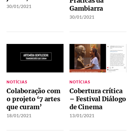
Práticas da
30/01/2021
Gambiarra
30/01/2021
NOTÍCIAS
NOTÍCIAS
Colaboração com
Cobertura crítica
o projeto ‘7 artes
– Festival Diálogo
que curam’
de Cinema
18/01/2021
13/01/2021