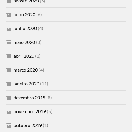
agosto 2020
(5)
julho 2020
(6)
junho 2020
(4)
maio 2020
(3)
abril 2020
(1)
março 2020
(4)
janeiro 2020
(11)
dezembro 2019
(8)
novembro 2019
(5)
outubro 2019
(1)