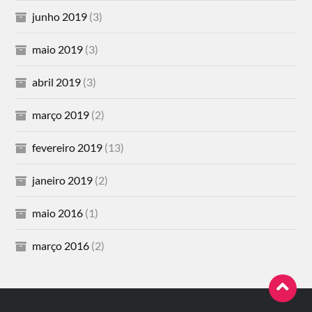
junho 2019
(3)
maio 2019
(3)
abril 2019
(3)
março 2019
(2)
fevereiro 2019
(13)
janeiro 2019
(2)
maio 2016
(1)
março 2016
(2)