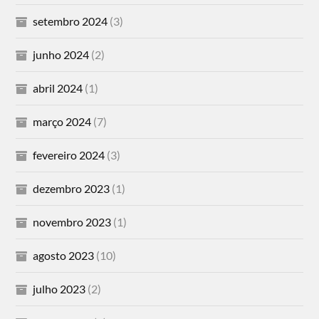
setembro 2024
(3)
junho 2024
(2)
abril 2024
(1)
março 2024
(7)
fevereiro 2024
(3)
dezembro 2023
(1)
novembro 2023
(1)
agosto 2023
(10)
julho 2023
(2)