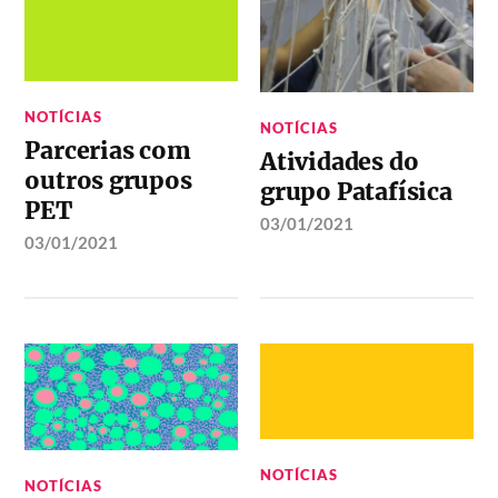
NOTÍCIAS
NOTÍCIAS
Parcerias com
Atividades do
outros grupos
grupo Patafísica
PET
03/01/2021
03/01/2021
NOTÍCIAS
NOTÍCIAS