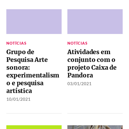
NOTÍCIAS
NOTÍCIAS
Grupo de
Atividades em
Pesquisa Arte
conjunto com o
sonora:
projeto Caixa de
experimentalism
Pandora
o e pesquisa
03/01/2021
artística
10/01/2021