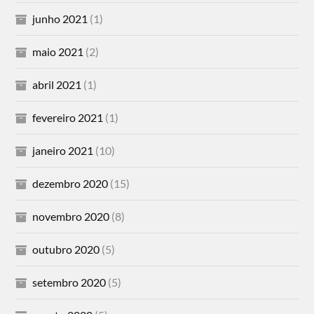
junho 2021
(1)
maio 2021
(2)
abril 2021
(1)
fevereiro 2021
(1)
janeiro 2021
(10)
dezembro 2020
(15)
novembro 2020
(8)
outubro 2020
(5)
setembro 2020
(5)