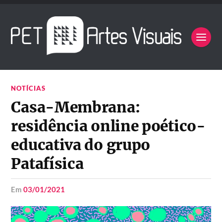
NOTÍCIAS
Casa-Membrana:
residência online poético-
educativa do grupo
Patafísica
em
03/01/2021