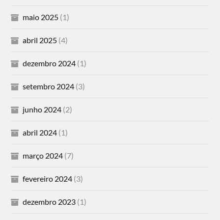
maio 2025
(1)
abril 2025
(4)
dezembro 2024
(1)
setembro 2024
(3)
junho 2024
(2)
abril 2024
(1)
março 2024
(7)
fevereiro 2024
(3)
dezembro 2023
(1)