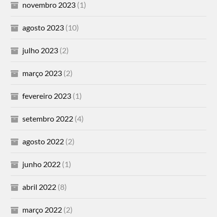
novembro 2023
(1)
agosto 2023
(10)
julho 2023
(2)
março 2023
(2)
fevereiro 2023
(1)
setembro 2022
(4)
agosto 2022
(2)
junho 2022
(1)
abril 2022
(8)
março 2022
(2)