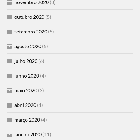
novembro 2020
(8)
outubro 2020
(5)
setembro 2020
(5)
agosto 2020
(5)
julho 2020
(6)
junho 2020
(4)
maio 2020
(3)
abril 2020
(1)
março 2020
(4)
janeiro 2020
(11)