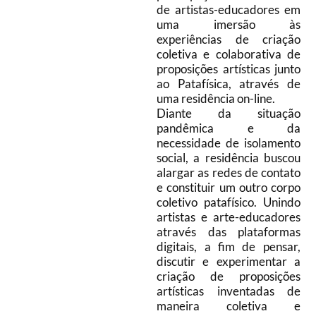
de artistas-educadores em
uma imersão às
experiências de criação
coletiva e colaborativa de
proposições artísticas junto
ao Patafísica, através de
uma residência on-line.
Diante da situação
pandêmica e da
necessidade de isolamento
social, a residência buscou
alargar as redes de contato
e constituir um outro corpo
coletivo patafísico. Unindo
artistas e arte-educadores
através das plataformas
digitais, a fim de pensar,
discutir e experimentar a
criação de proposições
artísticas inventadas de
maneira coletiva e