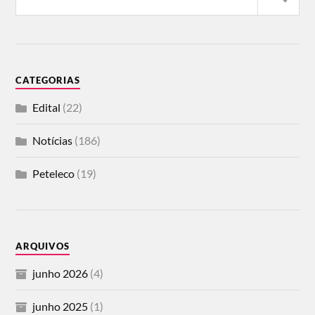
CATEGORIAS
Edital
(22)
Notícias
(186)
Peteleco
(19)
ARQUIVOS
junho 2026
(4)
junho 2025
(1)