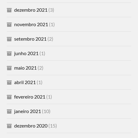
dezembro 2021
(3)
novembro 2021
(1)
setembro 2021
(2)
junho 2021
(1)
maio 2021
(2)
abril 2021
(1)
fevereiro 2021
(1)
janeiro 2021
(10)
dezembro 2020
(15)