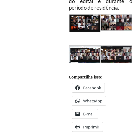
do edital e durante o
período de residência.
Compartilhe isso:
Facebook
WhatsApp
E-mail
Imprimir