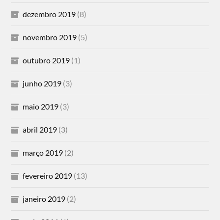
dezembro 2019
(8)
novembro 2019
(5)
outubro 2019
(1)
junho 2019
(3)
maio 2019
(3)
abril 2019
(3)
março 2019
(2)
fevereiro 2019
(13)
janeiro 2019
(2)