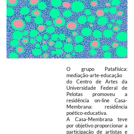
O grupo Patafísica:
mediação-arte-educação
do Centro de Artes da
Universidade Federal de
Pelotas promoveu a
residência on-line Casa-
Membrana: residência
poético-educativa.
A Casa-Membrana teve
por objetivo proporcionar a
participação de artistas e