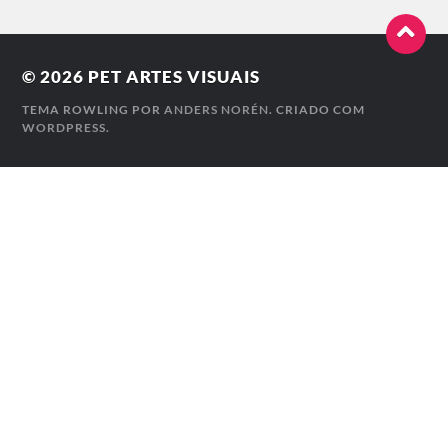
© 2026
PET ARTES VISUAIS
TEMA ROWLING POR
ANDERS NORÉN
. CRIADO COM
WORDPRESS
.