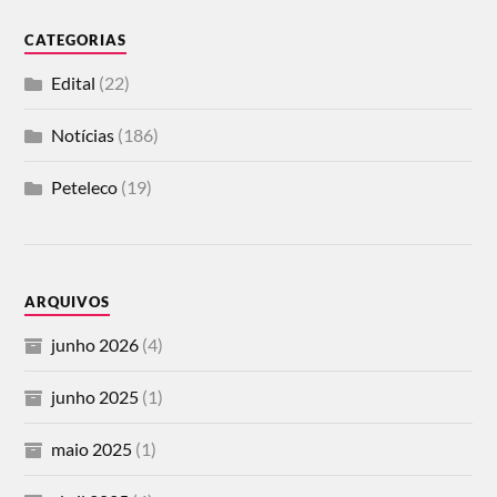
CATEGORIAS
Edital
(22)
Notícias
(186)
Peteleco
(19)
ARQUIVOS
junho 2026
(4)
junho 2025
(1)
maio 2025
(1)