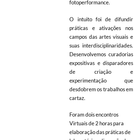
fotoperformance.
O intuito foi de difundir
práticas e ativações nos
campos das artes visuais e
suas interdisciplinaridades.
Desenvolvemos curadorias
expositivas e disparadores
de criação e
experimentação que
desdobrem os trabalhos em
cartaz.
Foram dois encontros
Virtuais de 2 horas para
elaboração das práticas de