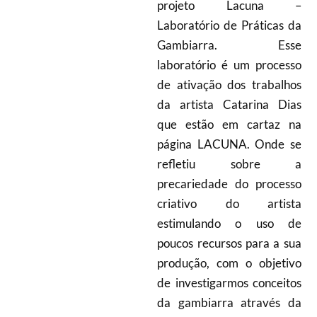
projeto Lacuna –
Laboratório de Práticas da
Gambiarra. Esse
laboratório é um processo
de ativação dos trabalhos
da artista Catarina Dias
que estão em cartaz na
página LACUNA. Onde se
refletiu sobre a
precariedade do processo
criativo do artista
estimulando o uso de
poucos recursos para a sua
produção, com o objetivo
de investigarmos conceitos
da gambiarra através da