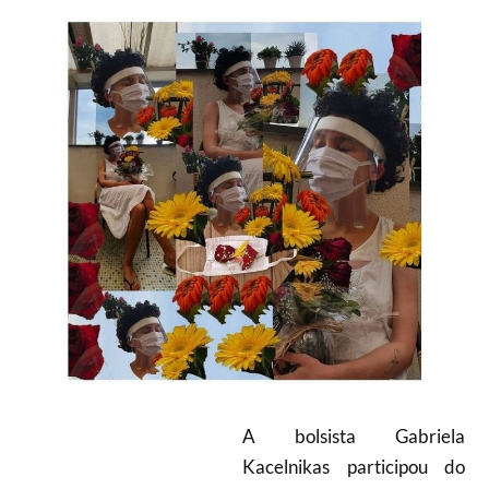
A bolsista Gabriela
Kacelnikas participou do