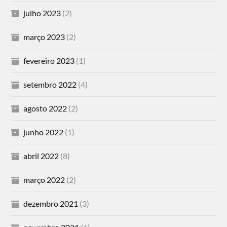
julho 2023
(2)
março 2023
(2)
fevereiro 2023
(1)
setembro 2022
(4)
agosto 2022
(2)
junho 2022
(1)
abril 2022
(8)
março 2022
(2)
dezembro 2021
(3)