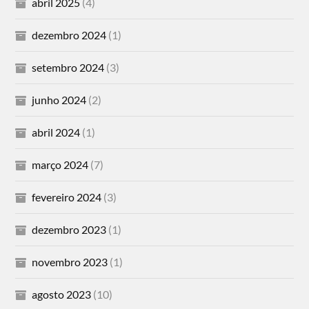
abril 2025
(4)
dezembro 2024
(1)
setembro 2024
(3)
junho 2024
(2)
abril 2024
(1)
março 2024
(7)
fevereiro 2024
(3)
dezembro 2023
(1)
novembro 2023
(1)
agosto 2023
(10)