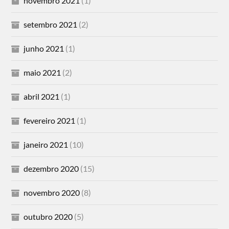
novembro 2021
(1)
setembro 2021
(2)
junho 2021
(1)
maio 2021
(2)
abril 2021
(1)
fevereiro 2021
(1)
janeiro 2021
(10)
dezembro 2020
(15)
novembro 2020
(8)
outubro 2020
(5)