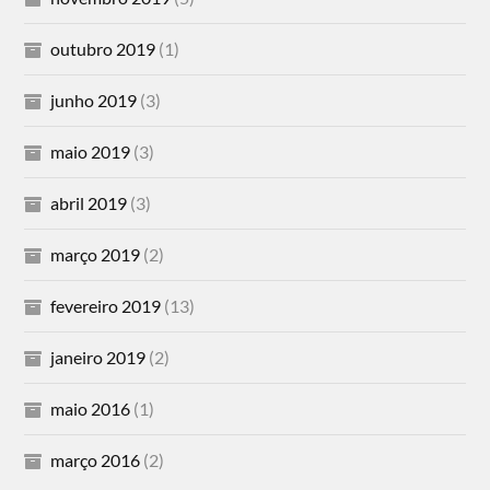
outubro 2019
(1)
junho 2019
(3)
maio 2019
(3)
abril 2019
(3)
março 2019
(2)
fevereiro 2019
(13)
janeiro 2019
(2)
maio 2016
(1)
março 2016
(2)