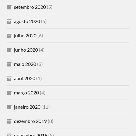
setembro 2020
(5)
agosto 2020
(5)
julho 2020
(6)
junho 2020
(4)
maio 2020
(3)
abril 2020
(1)
março 2020
(4)
janeiro 2020
(11)
dezembro 2019
(8)
novembro 2019
(5)