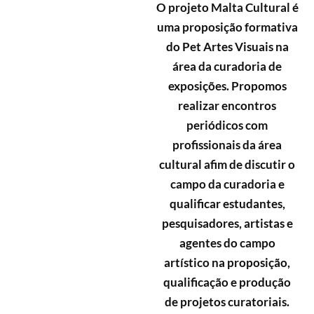
O projeto Malta Cultural é
uma proposição formativa
do Pet Artes Visuais na
área da curadoria de
exposições. Propomos
realizar encontros
periódicos com
profissionais da área
cultural afim de discutir o
campo da curadoria e
qualificar estudantes,
pesquisadores, artistas e
agentes do campo
artístico na proposição,
qualificação e produção
de projetos curatoriais.