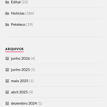
Edital
(22)
Notícias
(186)
Peteleco
(19)
ARQUIVOS
junho 2026
(4)
junho 2025
(1)
maio 2025
(1)
abril 2025
(4)
dezembro 2024
(1)