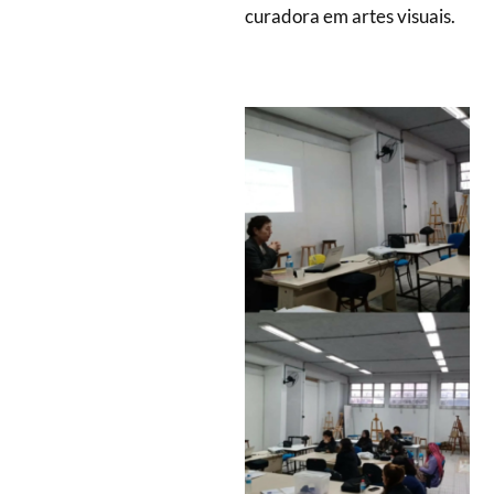
curadora em artes visuais.