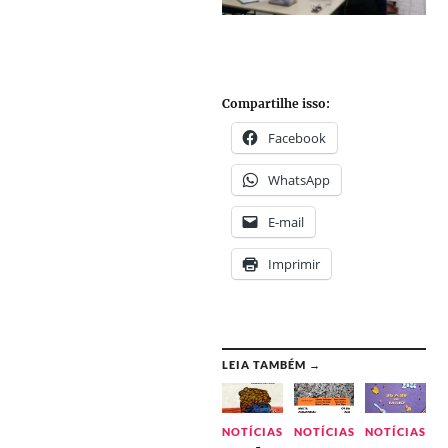
Compartilhe isso:
Facebook
WhatsApp
E-mail
Imprimir
LEIA TAMBÉM →
NOTÍCIAS
NOTÍCIAS
NOTÍCIAS