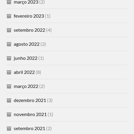
março 2023
(2)
fevereiro 2023
(1)
setembro 2022
(4)
agosto 2022
(2)
junho 2022
(1)
abril 2022
(8)
março 2022
(2)
dezembro 2021
(3)
novembro 2021
(1)
setembro 2021
(2)