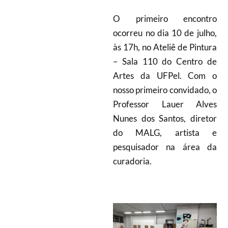
O primeiro encontro
ocorreu no dia 10 de julho,
às 17h, no Ateliê de Pintura
– Sala 110 do Centro de
Artes da UFPel. Com o
nosso primeiro convidado, o
Professor Lauer Alves
Nunes dos Santos, diretor
do MALG, artista e
pesquisador na área da
curadoria.