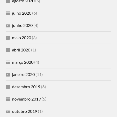
agosto 2020
(5)
julho 2020
(6)
junho 2020
(4)
maio 2020
(3)
abril 2020
(1)
março 2020
(4)
janeiro 2020
(11)
dezembro 2019
(8)
novembro 2019
(5)
outubro 2019
(1)