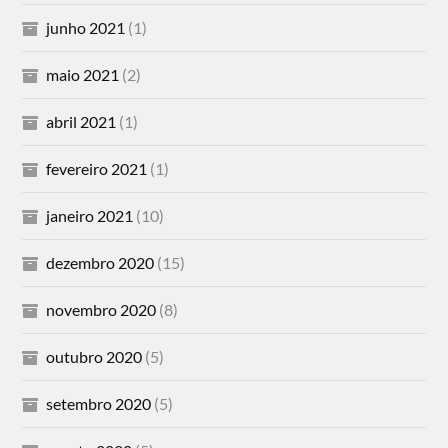
junho 2021
(1)
maio 2021
(2)
abril 2021
(1)
fevereiro 2021
(1)
janeiro 2021
(10)
dezembro 2020
(15)
novembro 2020
(8)
outubro 2020
(5)
setembro 2020
(5)