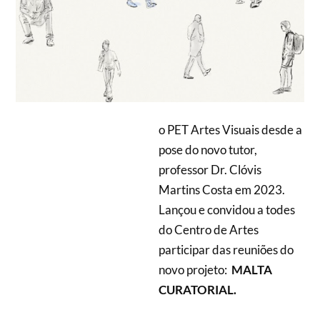
o PET Artes Visuais desde a
pose do novo tutor,
professor Dr. Clóvis
Martins Costa em 2023.
Lançou e convidou a todes
do Centro de Artes
participar das reuniões do
novo projeto:
MALTA
CURATORIAL.