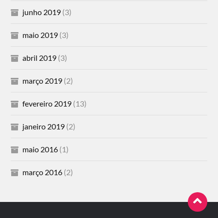
junho 2019
(3)
maio 2019
(3)
abril 2019
(3)
março 2019
(2)
fevereiro 2019
(13)
janeiro 2019
(2)
maio 2016
(1)
março 2016
(2)