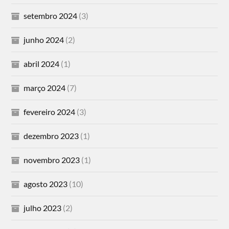
setembro 2024
(3)
junho 2024
(2)
abril 2024
(1)
março 2024
(7)
fevereiro 2024
(3)
dezembro 2023
(1)
novembro 2023
(1)
agosto 2023
(10)
julho 2023
(2)