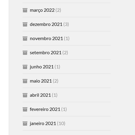
março 2022
(2)
dezembro 2021
(3)
novembro 2021
(1)
setembro 2021
(2)
junho 2021
(1)
maio 2021
(2)
abril 2021
(1)
fevereiro 2021
(1)
janeiro 2021
(10)