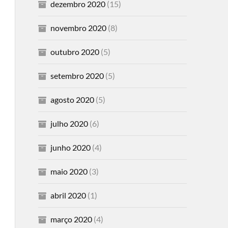
dezembro 2020
(15)
novembro 2020
(8)
outubro 2020
(5)
setembro 2020
(5)
agosto 2020
(5)
julho 2020
(6)
junho 2020
(4)
maio 2020
(3)
abril 2020
(1)
março 2020
(4)