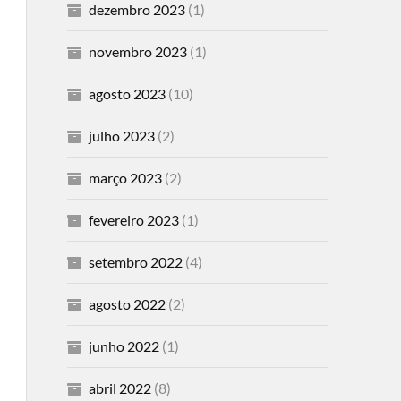
dezembro 2023
(1)
novembro 2023
(1)
agosto 2023
(10)
julho 2023
(2)
março 2023
(2)
fevereiro 2023
(1)
setembro 2022
(4)
agosto 2022
(2)
junho 2022
(1)
abril 2022
(8)