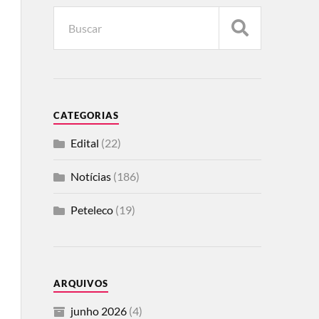
CATEGORIAS
Edital
(22)
Notícias
(186)
Peteleco
(19)
ARQUIVOS
junho 2026
(4)