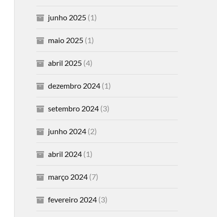
junho 2025
(1)
maio 2025
(1)
abril 2025
(4)
dezembro 2024
(1)
setembro 2024
(3)
junho 2024
(2)
abril 2024
(1)
março 2024
(7)
fevereiro 2024
(3)