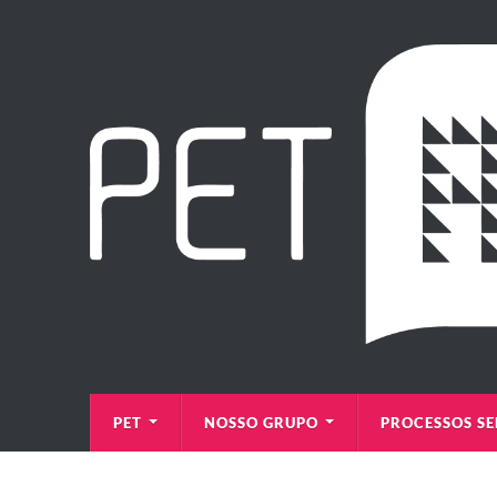
PET
NOSSO GRUPO
PROCESSOS SE