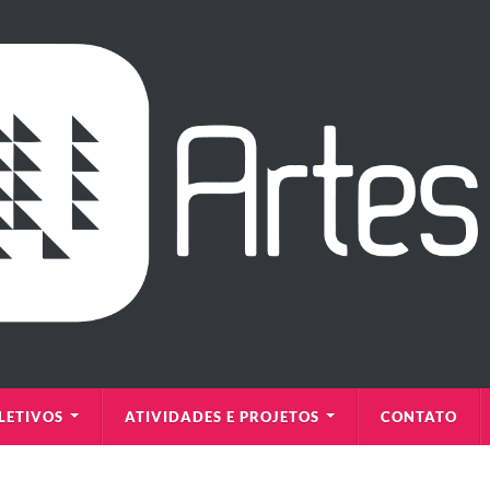
LETIVOS
ATIVIDADES E PROJETOS
CONTATO