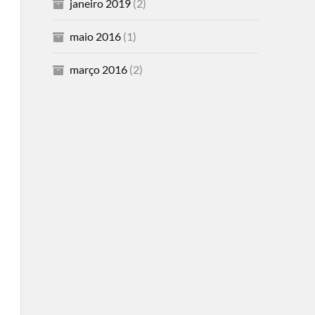
janeiro 2019
(2)
maio 2016
(1)
março 2016
(2)