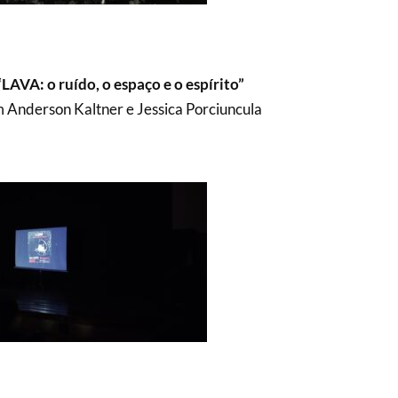
“LAVA: o ruído, o espaço e o espírito”
 Anderson Kaltner e Jessica Porciuncula