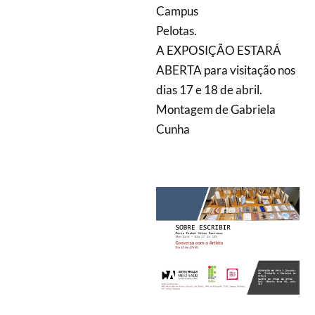
Campus
Pelotas.
A EXPOSIÇÃO ESTARÁ
ABERTA para visitação nos
dias 17 e 18 de abril.
Montagem de Gabriela
Cunha