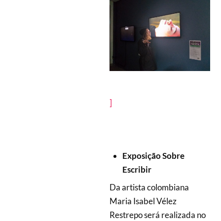
]
Exposição Sobre
Escribir
Da artista colombiana
Maria Isabel Vélez
Restrepo será realizada no