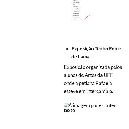
Exposição Tenho Fome
de Lama
Exposição organizada pelos
alunos de Artes da UFF,
onde a petiana Rafaela
esteve em intercâmbio.