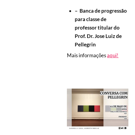
– Banca de progressão
para classe de
professor titular do
Prof. Dr. Jose Luiz de
Pellegrin
Mais informações
aqui!