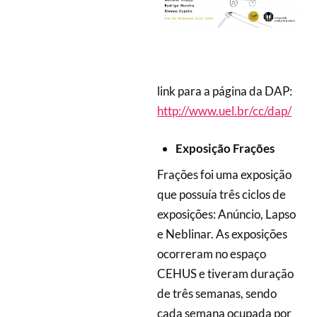
link para a página da DAP:
http://www.uel.br/cc/dap/
Exposição Frações
Frações foi uma exposição
que possuía três ciclos de
exposições: Anúncio, Lapso
e Neblinar. As exposições
ocorreram no espaço
CEHUS e tiveram duração
de três semanas, sendo
cada semana ocupada por