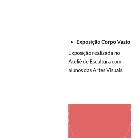
Exposição Corpo Vazio
Exposição realizada no
Ateliê de Escultura com
alunos das Artes Visuais.