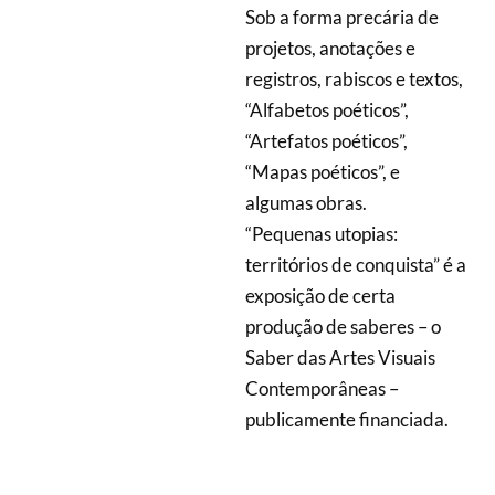
Sob a forma precária de
projetos, anotações e
registros, rabiscos e textos,
“Alfabetos poéticos”,
“Artefatos poéticos”,
“Mapas poéticos”, e
algumas obras.
“Pequenas utopias:
territórios de conquista” é a
exposição de certa
produção de saberes – o
Saber das Artes Visuais
Contemporâneas –
publicamente financiada.