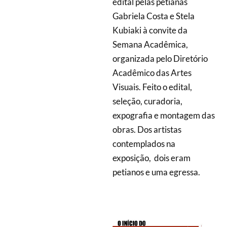
edital pelas petianas
Gabriela Costa e Stela
Kubiaki à convite da
Semana Acadêmica,
organizada pelo Diretório
Acadêmico das Artes
Visuais. Feito o edital,
seleção, curadoria,
expografia e montagem das
obras. Dos artistas
contemplados na
exposição, dois eram
petianos e uma egressa.