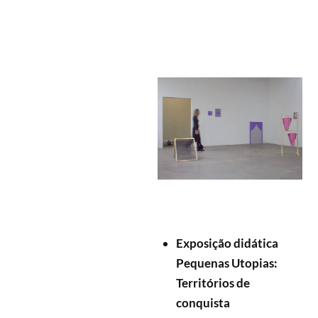
Exposição didática
Pequenas Utopias:
Territórios de
conquista