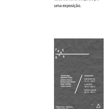
uma exposição.