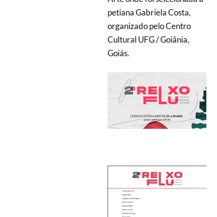
petiana Gabriela Costa,
organizado pelo Centro
Cultural UFG / Goiânia,
Goiás.