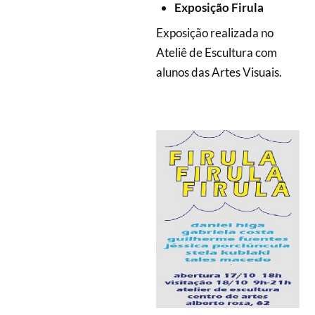
Exposição Firula
Exposição realizada no
Ateliê de Escultura com
alunos das Artes Visuais.