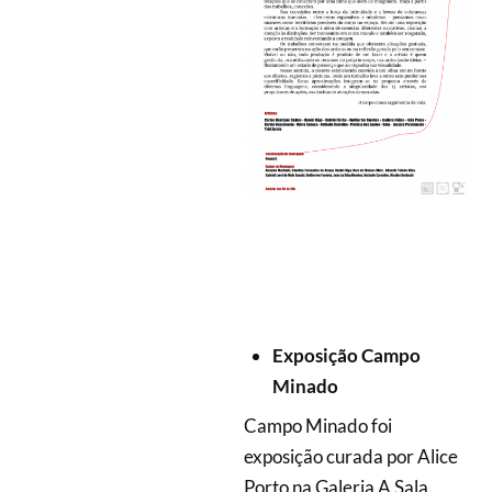
Exposição Campo
Minado
Campo Minado foi
exposição curada por Alice
Porto na Galeria A Sala,