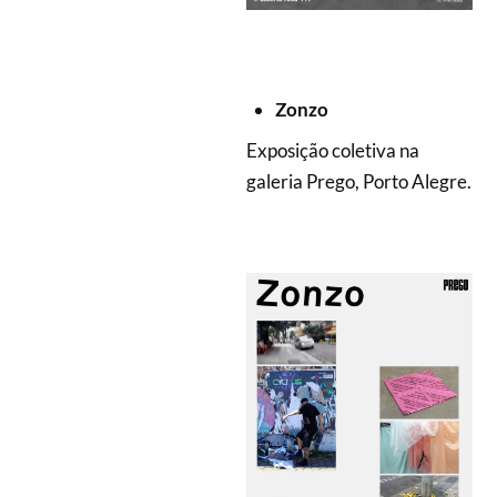
Zonzo
Exposição coletiva na
galeria Prego, Porto Alegre.