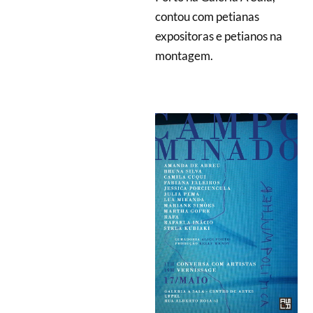
contou com petianas
expositoras e petianos na
montagem.