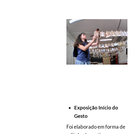
Exposição Início do
Gesto
Foi elaborado em forma de