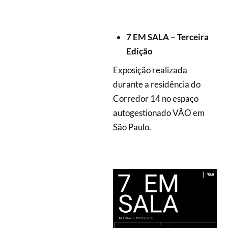
7 EM SALA – Terceira
Edição
Exposição realizada
durante a residência do
Corredor 14 no espaço
autogestionado VÃO em
São Paulo.