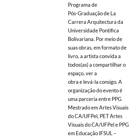
Programa de
Pós-Graduação de La
Carrera Arquitectura da
Universidade Pontifica
Bolivariana. Por meio de
suas obras, em formato de
livro, a artista convida a
todos(as) a compartilhar o
espaço, ver a
obra e levá-la consigo. A
organização do evento é
uma parceria entre PPG
Mestrado em Artes Visuais
do CA/UFPel, PET Artes
Visuais do CA/UFPel e PPG
em Educação IFSUL –