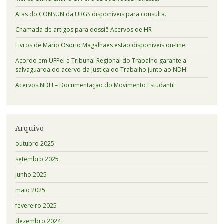
Atas do CONSUN da URGS disponíveis para consulta.
Chamada de artigos para dossiê Acervos de HR
Livros de Mário Osorio Magalhaes estão disponíveis on-line.
Acordo em UFPel e Tribunal Regional do Trabalho garante a
salvaguarda do acervo da Justiça do Trabalho junto ao NDH
Acervos NDH – Documentação do Movimento Estudantil
Arquivo
outubro 2025
setembro 2025
junho 2025
maio 2025
fevereiro 2025
dezembro 2024