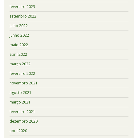
fevereiro 2023
setembro 2022
julho 2022
junho 2022
maio 2022
abril 2022
março 2022
fevereiro 2022
novembro 2021
agosto 2021
março 2021
fevereiro 2021
dezembro 2020
abril 2020