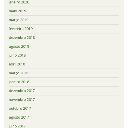
janeiro 2020
maio 2019
março 2019
fevereiro 2019
dezembro 2018
agosto 2018
julho 2018
abril 2018
março 2018
janeiro 2018
dezembro 2017
novembro 2017
outubro 2017
agosto 2017
julho 2017