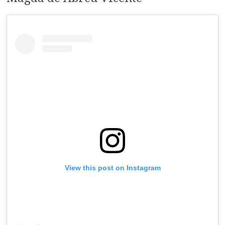
View this post on Instagram