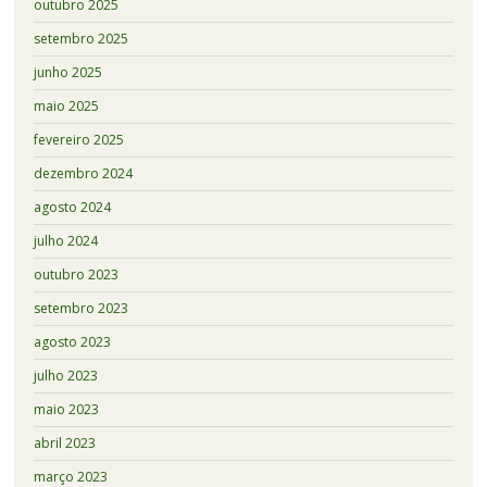
outubro 2025
setembro 2025
junho 2025
maio 2025
fevereiro 2025
dezembro 2024
agosto 2024
julho 2024
outubro 2023
setembro 2023
agosto 2023
julho 2023
maio 2023
abril 2023
março 2023