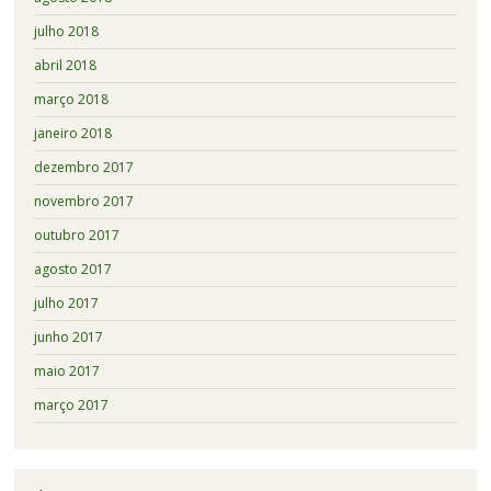
julho 2018
abril 2018
março 2018
janeiro 2018
dezembro 2017
novembro 2017
outubro 2017
agosto 2017
julho 2017
junho 2017
maio 2017
março 2017