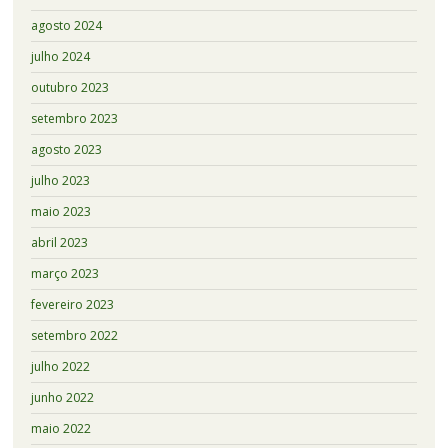
agosto 2024
julho 2024
outubro 2023
setembro 2023
agosto 2023
julho 2023
maio 2023
abril 2023
março 2023
fevereiro 2023
setembro 2022
julho 2022
junho 2022
maio 2022