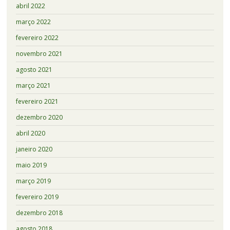
abril 2022
março 2022
fevereiro 2022
novembro 2021
agosto 2021
março 2021
fevereiro 2021
dezembro 2020
abril 2020
janeiro 2020
maio 2019
março 2019
fevereiro 2019
dezembro 2018
agosto 2018