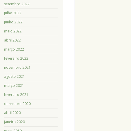
setembro 2022
julho 2022
junho 2022
maio 2022
abril 2022
março 2022
fevereiro 2022
novembro 2021
agosto 2021
março 2021
fevereiro 2021
dezembro 2020
abril 2020
janeiro 2020
maio 2019