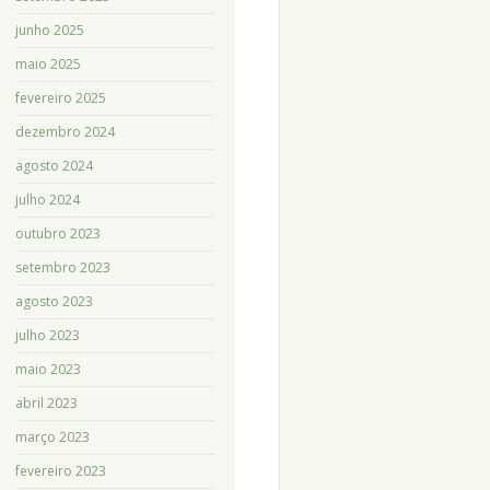
junho 2025
maio 2025
fevereiro 2025
dezembro 2024
agosto 2024
julho 2024
outubro 2023
setembro 2023
agosto 2023
julho 2023
maio 2023
abril 2023
março 2023
fevereiro 2023