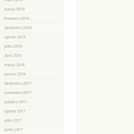
março 2019
fevereiro 2019
dezembro 2018
agosto 2018
julho 2018
abril 2018
março 2018
janeiro 2018
dezembro 2017
novembro 2017
outubro 2017
agosto 2017
julho 2017
junho 2017