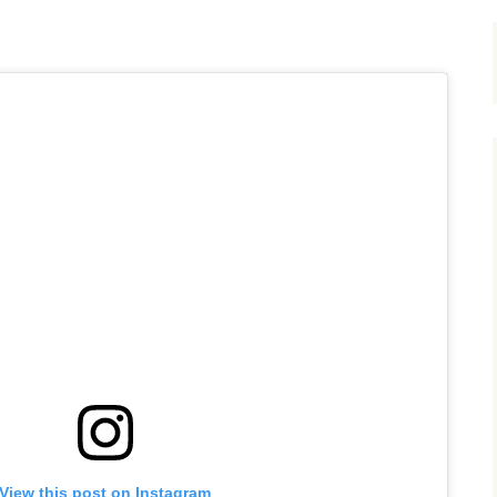
View this post on Instagram