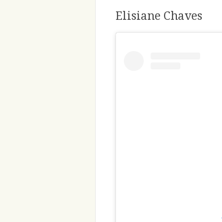
Elisiane Chaves