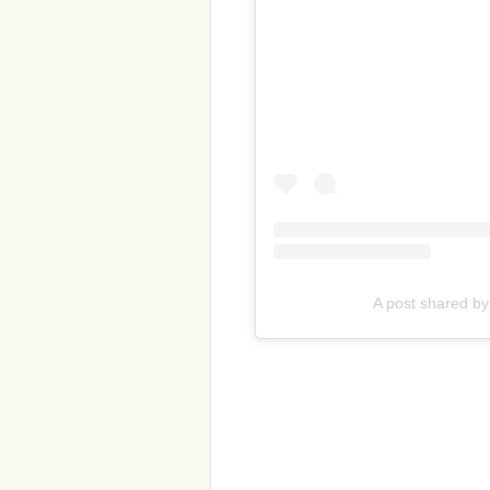
A post shared b