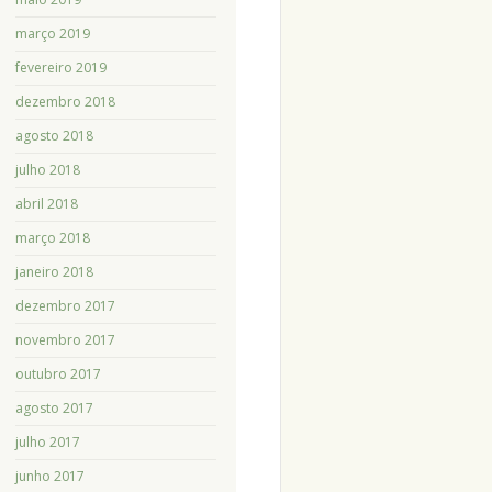
março 2019
fevereiro 2019
dezembro 2018
agosto 2018
julho 2018
abril 2018
março 2018
janeiro 2018
dezembro 2017
novembro 2017
outubro 2017
agosto 2017
julho 2017
junho 2017