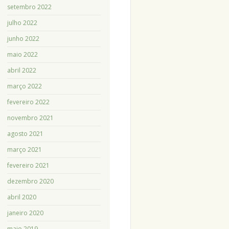
setembro 2022
julho 2022
junho 2022
maio 2022
abril 2022
março 2022
fevereiro 2022
novembro 2021
agosto 2021
março 2021
fevereiro 2021
dezembro 2020
abril 2020
janeiro 2020
maio 2019