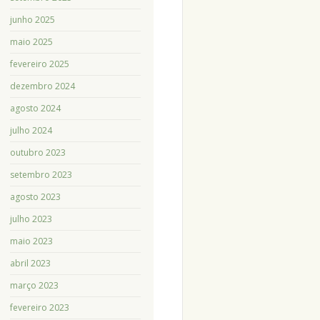
junho 2025
maio 2025
fevereiro 2025
dezembro 2024
agosto 2024
julho 2024
outubro 2023
setembro 2023
agosto 2023
julho 2023
maio 2023
abril 2023
março 2023
fevereiro 2023