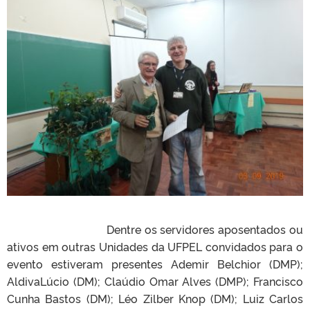
Dentre os servidores aposentados ou
ativos em outras Unidades da UFPEL convidados para o
evento estiveram presentes Ademir Belchior (DMP);
AldivaLúcio (DM); Claúdio Omar Alves (DMP); Francisco
Cunha Bastos (DM); Léo Zilber Knop (DM); Luiz Carlos