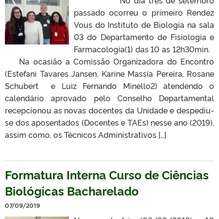
passado ocorreu o primeiro Rendez
Vous do Instituto de Biologia na sala
03 do Departamento de Fisiologia e
Farmacologia(1) das 10 as 12h30min.
Na ocasião a Comissão Organizadora do Encontro
(Estefani Tavares Jansen, Karine Massia Pereira, Rosane
Schubert e Luiz Fernando Minello2) atendendo o
calendário aprovado pelo Conselho Departamental
recepcionou as novas docentes da Unidade e despediu-
se dos aposentados (Docentes e TAEs) nesse ano (2019),
assim como, os Técnicos Administrativos […]
Formatura Interna Curso de Ciências
Biológicas Bacharelado
07/09/2019