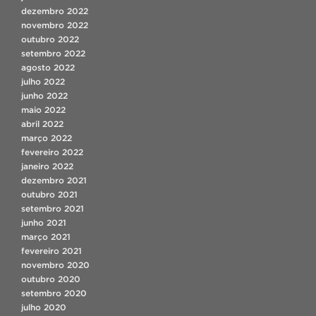
dezembro 2022
novembro 2022
outubro 2022
setembro 2022
agosto 2022
julho 2022
junho 2022
maio 2022
abril 2022
março 2022
fevereiro 2022
janeiro 2022
dezembro 2021
outubro 2021
setembro 2021
junho 2021
março 2021
fevereiro 2021
novembro 2020
outubro 2020
setembro 2020
julho 2020