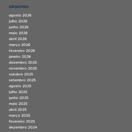
ARQUIVOS
agosto 2026
julho 2026
junho 2026
maio 2026
abril 2026
março 2026
fevereiro 2026
janeiro 2026
dezembro 2025
novembro 2025
outubro 2025
setembro 2025
agosto 2025
julho 2025
junho 2025
maio 2025
abril 2025
março 2025
fevereiro 2025
dezembro 2024