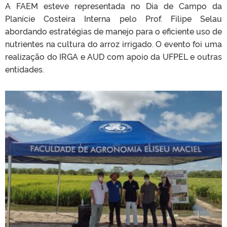
A FAEM esteve representada no Dia de Campo da
Planície Costeira Interna pelo Prof. Filipe Selau
abordando estratégias de manejo para o eficiente uso de
nutrientes na cultura do arroz irrigado. O evento foi uma
realização do IRGA e AUD com apoio da UFPEL e outras
entidades.