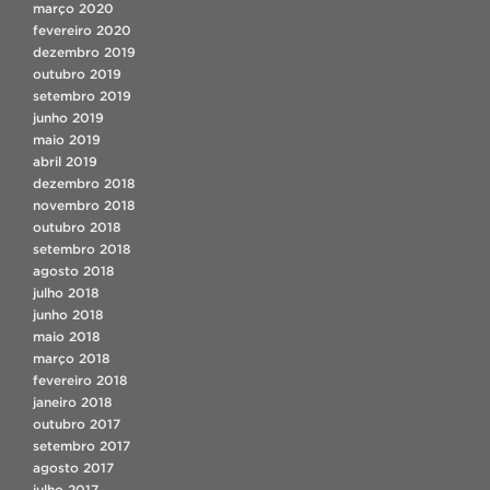
março 2020
fevereiro 2020
dezembro 2019
outubro 2019
setembro 2019
junho 2019
maio 2019
abril 2019
dezembro 2018
novembro 2018
outubro 2018
setembro 2018
agosto 2018
julho 2018
junho 2018
maio 2018
março 2018
fevereiro 2018
janeiro 2018
outubro 2017
setembro 2017
agosto 2017
julho 2017