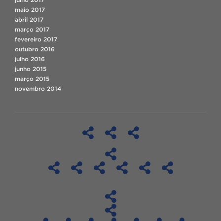
maio 2017
abril 2017
março 2017
fevereiro 2017
outubro 2016
julho 2016
junho 2015
março 2015
novembro 2014