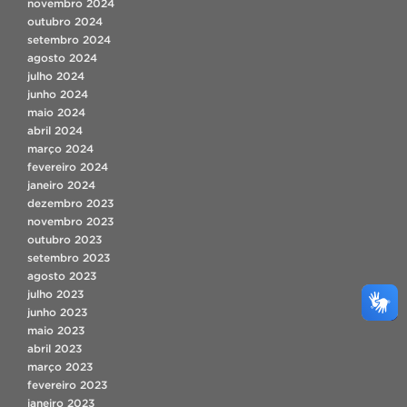
novembro 2024
outubro 2024
setembro 2024
agosto 2024
julho 2024
junho 2024
maio 2024
abril 2024
março 2024
fevereiro 2024
janeiro 2024
dezembro 2023
novembro 2023
outubro 2023
setembro 2023
agosto 2023
julho 2023
junho 2023
maio 2023
abril 2023
março 2023
fevereiro 2023
janeiro 2023