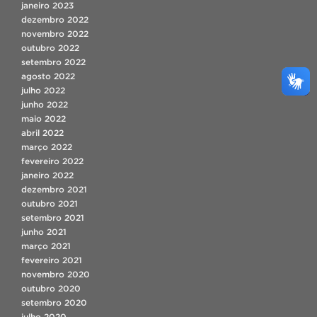
janeiro 2023
dezembro 2022
novembro 2022
outubro 2022
setembro 2022
agosto 2022
julho 2022
junho 2022
maio 2022
abril 2022
março 2022
fevereiro 2022
janeiro 2022
dezembro 2021
outubro 2021
setembro 2021
junho 2021
março 2021
fevereiro 2021
novembro 2020
outubro 2020
setembro 2020
julho 2020