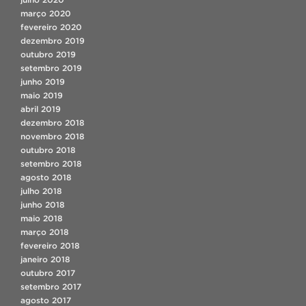
março 2020
fevereiro 2020
dezembro 2019
outubro 2019
setembro 2019
junho 2019
maio 2019
abril 2019
dezembro 2018
novembro 2018
outubro 2018
setembro 2018
agosto 2018
julho 2018
junho 2018
maio 2018
março 2018
fevereiro 2018
janeiro 2018
outubro 2017
setembro 2017
agosto 2017