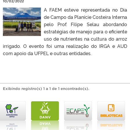
10/02/2022
A FAEM esteve representada no Dia
de Campo da Planície Costeira Interna
pelo Prof. Filipe Selau abordando
estratégias de manejo para o eficiente
uso de nutrientes na cultura do arroz
irrigado. O evento foi uma realização do IRGA e AUD
com apoio da UFPEL e outras entidades.
Exibindo registro(s) 1 a 1 de 1 encontrado(s).