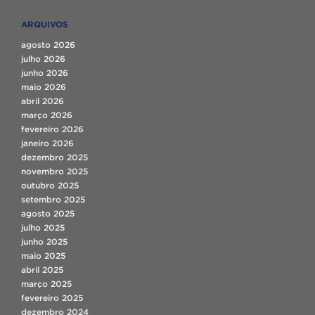
ARQUIVOS
agosto 2026
julho 2026
junho 2026
maio 2026
abril 2026
março 2026
fevereiro 2026
janeiro 2026
dezembro 2025
novembro 2025
outubro 2025
setembro 2025
agosto 2025
julho 2025
junho 2025
maio 2025
abril 2025
março 2025
fevereiro 2025
dezembro 2024