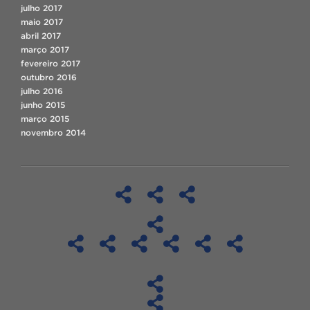
julho 2017
maio 2017
abril 2017
março 2017
fevereiro 2017
outubro 2016
julho 2016
junho 2015
março 2015
novembro 2014