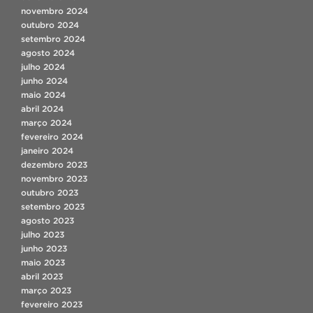
novembro 2024
outubro 2024
setembro 2024
agosto 2024
julho 2024
junho 2024
maio 2024
abril 2024
março 2024
fevereiro 2024
janeiro 2024
dezembro 2023
novembro 2023
outubro 2023
setembro 2023
agosto 2023
julho 2023
junho 2023
maio 2023
abril 2023
março 2023
fevereiro 2023