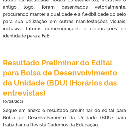
antigo logo, foram desenhados vetorialmente,
procurando manter a qualidade e a flexibilidade do selo
para sua utilização em outras manifestações visuais,
inclusive futuras comemorações e elaborações de
identidade para a FaE.
Resultado Preliminar do Edital
para Bolsa de Desenvolvimento
da Unidade (BDU) (Horários das
entrevistas)
10/05/2021
Segue em anexo o resultado preliminar do edital para
Bolsa de Desenvolvimento da Unidade (BDU) para
trabalhar na Revista Cadernos da Educação.