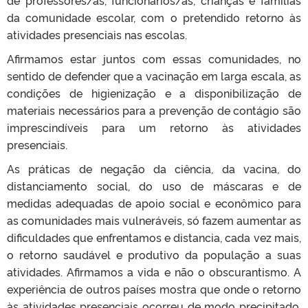
da comunidade escolar, com o pretendido retorno às
atividades presenciais nas escolas.
Afirmamos estar juntos com essas comunidades, no
sentido de defender que a vacinação em larga escala, as
condições de higienização e a disponibilização de
materiais necessários para a prevenção de contágio são
imprescindíveis para um retorno às atividades
presenciais.
As práticas de negação da ciência, da vacina, do
distanciamento social, do uso de máscaras e de
medidas adequadas de apoio social e econômico para
as comunidades mais vulneráveis, só fazem aumentar as
dificuldades que enfrentamos e distancia, cada vez mais,
o retorno saudável e produtivo da população a suas
atividades. Afirmamos a vida e não o obscurantismo. A
experiência de outros países mostra que onde o retorno
às atividades presenciais ocorreu de modo precipitado,