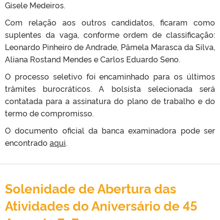
Gisele Medeiros.
Com relação aos outros candidatos, ficaram como
suplentes da vaga, conforme ordem de classificação:
Leonardo Pinheiro de Andrade, Pâmela Marasca da Silva,
Aliana Rostand Mendes e Carlos Eduardo Seno.
O processo seletivo foi encaminhado para os últimos
trâmites burocráticos. A bolsista selecionada será
contatada para a assinatura do plano de trabalho e do
termo de compromisso.
O documento oficial da banca examinadora pode ser
encontrado
aqui
.
Solenidade de Abertura das
Atividades do Aniversário de 45