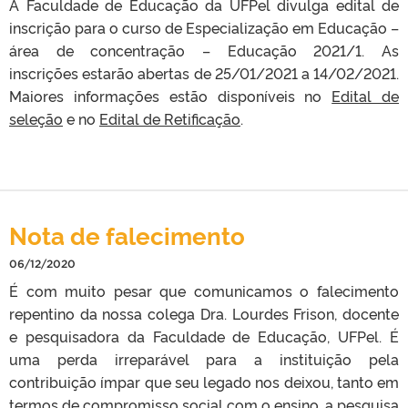
A Faculdade de Educação da UFPel divulga edital de
inscrição para o curso de Especialização em Educação –
área de concentração – Educação 2021/1. As
inscrições estarão abertas de 25/01/2021 a 14/02/2021.
Maiores informações estão disponíveis no
Edital de
seleção
e no
Edital de Retificação
.
Nota de falecimento
06/12/2020
É com muito pesar que comunicamos o falecimento
repentino da nossa colega Dra. Lourdes Frison, docente
e pesquisadora da Faculdade de Educação, UFPel. É
uma perda irreparável para a instituição pela
contribuição ímpar que seu legado nos deixou, tanto em
termos de compromisso social com o ensino, a pesquisa