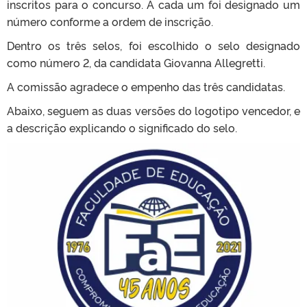
inscritos para o concurso. A cada um foi designado um
número conforme a ordem de inscrição.
Dentro os três selos, foi escolhido o selo designado
como número 2, da candidata Giovanna Allegretti.
A comissão agradece o empenho das três candidatas.
Abaixo, seguem as duas versões do logotipo vencedor, e
a descrição explicando o significado do selo.