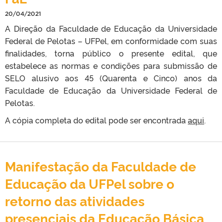
20/04/2021
A Direção da Faculdade de Educação da Universidade
Federal de Pelotas – UFPel, em conformidade com suas
finalidades, torna público o presente edital, que
estabelece as normas e condições para submissão de
SELO alusivo aos 45 (Quarenta e Cinco) anos da
Faculdade de Educação da Universidade Federal de
Pelotas.
A cópia completa do edital pode ser encontrada
aqui
.
Manifestação da Faculdade de
Educação da UFPel sobre o
retorno das atividades
presenciais da Educação Básica