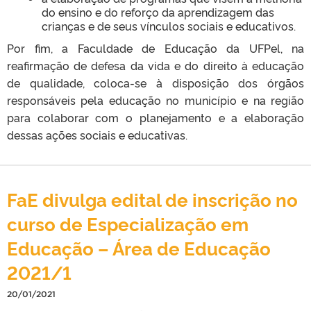
do ensino e do reforço da aprendizagem das
crianças e de seus vínculos sociais e educativos.
Por fim, a Faculdade de Educação da UFPel, na
reafirmação de defesa da vida e do direito à educação
de qualidade, coloca-se à disposição dos órgãos
responsáveis pela educação no município e na região
para colaborar com o planejamento e a elaboração
dessas ações sociais e educativas.
FaE divulga edital de inscrição no
curso de Especialização em
Educação – Área de Educação
2021/1
20/01/2021