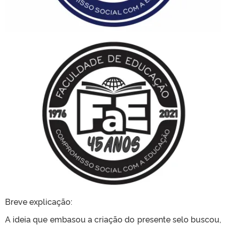
Breve explicação:
A ideia que embasou a criação do presente selo buscou,