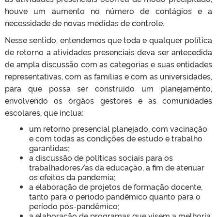
houve um aumento no número de contágios e a
necessidade de novas medidas de controle.
Nesse sentido, entendemos que toda e qualquer política
de retorno a atividades presenciais deva ser antecedida
de ampla discussão com as categorias e suas entidades
representativas, com as famílias e com as universidades,
para que possa ser construído um planejamento,
envolvendo os órgãos gestores e as comunidades
escolares, que inclua:
um retorno presencial planejado, com vacinação
e com todas as condições de estudo e trabalho
garantidas;
a discussão de políticas sociais para os
trabalhadores/as da educação, a fim de atenuar
os efeitos da pandemia;
a elaboração de projetos de formação docente,
tanto para o período pandêmico quanto para o
período pós-pandêmico;
a elaboração de programas que visem a melhoria