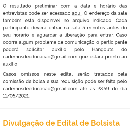
O resultado preliminar com a data e horário das
entrevistas pode ser acessado
aqui
. O endereço da sala
também está disponível no arquivo indicado. Cada
participante deverá entrar na sala 5 minutos antes do
seu horário e aguardar a liberação para entrar. Caso
ocorra algum problema de comunicação o participante
poderá solicitar auxílio pelo Hangouts do
cadernosdeeducacao@gmail.com que estará pronto ao
auxílio.
Casos omissos neste edital serão tratados pela
comissão de bolsa e sua requisição pode ser feita pelo
cadernosdeeducacao@gmail.com até as 23:59 do dia
11/05/2021.
Divulgação de Edital de Bolsista