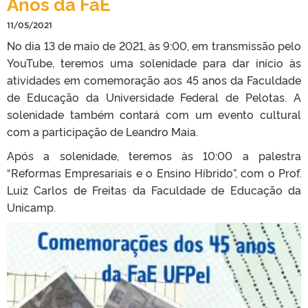
Anos da FaE
11/05/2021
No dia 13 de maio de 2021, às 9:00, em transmissão pelo
YouTube, teremos uma solenidade para dar início às
atividades em comemoração aos 45 anos da Faculdade
de Educação da Universidade Federal de Pelotas. A
solenidade também contará com um evento cultural
com a participação de Leandro Maia.
Após a solenidade, teremos às 10:00 a palestra
“Reformas Empresariais e o Ensino Híbrido”, com o Prof.
Luiz Carlos de Freitas da Faculdade de Educação da
Unicamp.