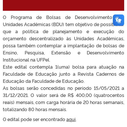
O Programa de Bolsas de Desenvolvimento nas
Unidades Acadêmicas (BDU) tem objetivo de possibilitar
que a política de planejamento e execução do
orçamento descentralizado às Unidades Acadêmicas,
possa também contemplar a implantação de bolsas de
Ensino, Pesquisa, Extensão e Desenvolvimento
Institucional na UFPel.
Este edital contempla 1(uma) bolsa para atuação na
Faculdade de Educação junto a Revista Cadernos de
Educação da Faculdade de Educação.
As bolsas serão concedidas no período 15/05/2021 a
31/12/2021. O valor será de R$ 400,00 (quatrocentos
reais) mensais, com carga horária de 20 horas semanais,
totalizando 80 horas mensais.
O edital pode ser encontrado
aqui
.