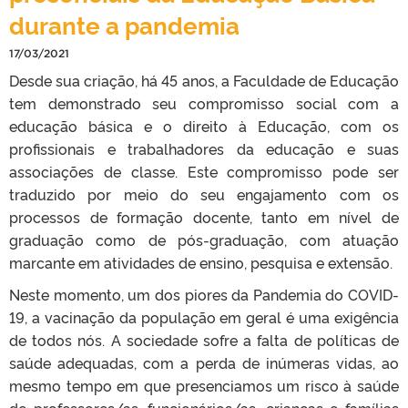
durante a pandemia
17/03/2021
Desde sua criação, há 45 anos, a Faculdade de Educação
tem demonstrado seu compromisso social com a
educação básica e o direito à Educação, com os
profissionais e trabalhadores da educação e suas
associações de classe. Este compromisso pode ser
traduzido por meio do seu engajamento com os
processos de formação docente, tanto em nível de
graduação como de pós-graduação, com atuação
marcante em atividades de ensino, pesquisa e extensão.
Neste momento, um dos piores da Pandemia do COVID-
19, a vacinação da população em geral é uma exigência
de todos nós. A sociedade sofre a falta de políticas de
saúde adequadas, com a perda de inúmeras vidas, ao
mesmo tempo em que presenciamos um risco à saúde
de professores/as, funcionários/as, crianças e famílias