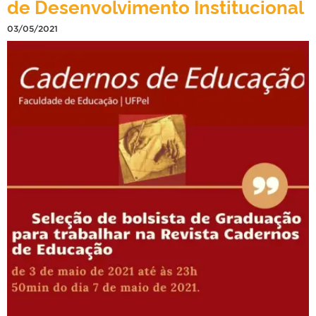
de Desenvolvimento Institucional
03/05/2021