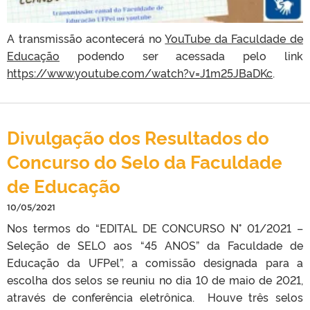
A transmissão acontecerá no
YouTube da Faculdade de
Educação
podendo ser acessada pelo link
https://www.youtube.com/watch?v=J1m25JBaDKc
.
Divulgação dos Resultados do
Concurso do Selo da Faculdade
de Educação
10/05/2021
Nos termos do “EDITAL DE CONCURSO N° 01/2021 –
Seleção de SELO aos “45 ANOS” da Faculdade de
Educação da UFPel”, a comissão designada para a
escolha dos selos se reuniu no dia 10 de maio de 2021,
através de conferência eletrônica. Houve três selos