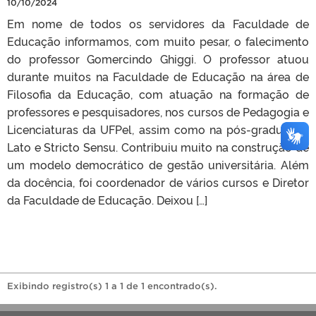
10/10/2024
Em nome de todos os servidores da Faculdade de
Educação informamos, com muito pesar, o falecimento
do professor Gomercindo Ghiggi. O professor atuou
durante muitos na Faculdade de Educação na área de
Filosofia da Educação, com atuação na formação de
professores e pesquisadores, nos cursos de Pedagogia e
Licenciaturas da UFPel, assim como na pós-graduação
Lato e Stricto Sensu. Contribuiu muito na construção de
um modelo democrático de gestão universitária. Além
da docência, foi coordenador de vários cursos e Diretor
da Faculdade de Educação. Deixou […]
Exibindo registro(s) 1 a 1 de 1 encontrado(s).