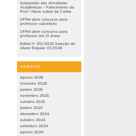
Suspensão das Atividades
Acadêmicas – Falecimento da
Prof.ª Maria Isabel da Cunha
UFPel abre concurso para
professor substituto
UFPel abre concurso para
professor em 21 áreas
Edital nº 210/2025 Seleção de
Aluno Regular 01/2026
ARQUIVO
agosto 2026
fevereiro 2026
janeiro 2026
novembro 2025
outubro 2025
janeiro 2025
dezembro 2024
outubro 2024
setembro 2024
agosto 2024