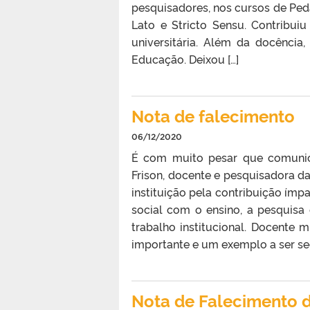
pesquisadores, nos cursos de Pe
Lato e Stricto Sensu. Contribu
universitária. Além da docência
Educação. Deixou […]
Nota de falecimento
06/12/2020
É com muito pesar que comunic
Frison, docente e pesquisadora d
instituição pela contribuição ím
social com o ensino, a pesquis
trabalho institucional. Docente 
importante e um exemplo a ser se
Nota de Falecimento 