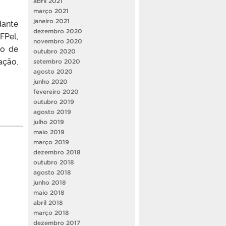
abril 2021
março 2021
dante
janeiro 2021
dezembro 2020
FPel,
novembro 2020
to de
outubro 2020
ação.
setembro 2020
agosto 2020
junho 2020
fevereiro 2020
outubro 2019
agosto 2019
julho 2019
maio 2019
março 2019
dezembro 2018
outubro 2018
agosto 2018
junho 2018
maio 2018
abril 2018
março 2018
dezembro 2017