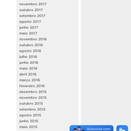
novembro 2017
outubro 2017
setembro 2017
agosto 2017
junho 2017
maio 2017
novembro 2016
outubro 2016
agosto 2016
julho 2016
junho 2016
maio 2016
abril 2016
março 2016
fevereiro 2016
dezembro 2015
novembro 2015
outubro 2015
setembro 2015
agosto 2015
junho 2015
maio 2015