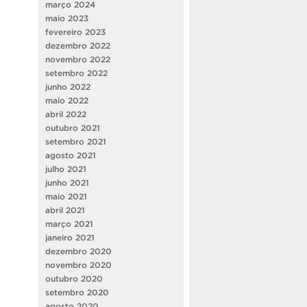
março 2024
maio 2023
fevereiro 2023
dezembro 2022
novembro 2022
setembro 2022
junho 2022
maio 2022
abril 2022
outubro 2021
setembro 2021
agosto 2021
julho 2021
junho 2021
maio 2021
abril 2021
março 2021
janeiro 2021
dezembro 2020
novembro 2020
outubro 2020
setembro 2020
agosto 2020