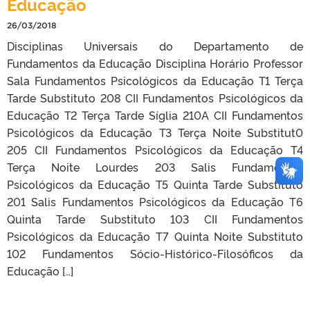
Educação
26/03/2018
Disciplinas Universais do Departamento de
Fundamentos da Educação Disciplina Horário Professor
Sala Fundamentos Psicológicos da Educação T1 Terça
Tarde Substituto 208 CII Fundamentos Psicológicos da
Educação T2 Terça Tarde Síglia 210A CII Fundamentos
Psicológicos da Educação T3 Terça Noite Substitut0
205 CII Fundamentos Psicológicos da Educação T4
Terça Noite Lourdes 203 Salis Fundamentos
Psicológicos da Educação T5 Quinta Tarde Substituto
201 Salis Fundamentos Psicológicos da Educação T6
Quinta Tarde Substituto 103 CII Fundamentos
Psicológicos da Educação T7 Quinta Noite Substituto
102 Fundamentos Sócio-Histórico-Filosóficos da
Educação […]