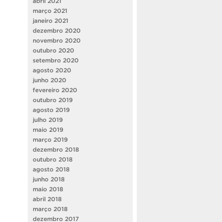
abril 2021
março 2021
janeiro 2021
dezembro 2020
novembro 2020
outubro 2020
setembro 2020
agosto 2020
junho 2020
fevereiro 2020
outubro 2019
agosto 2019
julho 2019
maio 2019
março 2019
dezembro 2018
outubro 2018
agosto 2018
junho 2018
maio 2018
abril 2018
março 2018
dezembro 2017