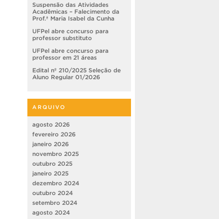
Suspensão das Atividades
Acadêmicas – Falecimento da
Prof.ª Maria Isabel da Cunha
UFPel abre concurso para
professor substituto
UFPel abre concurso para
professor em 21 áreas
Edital nº 210/2025 Seleção de
Aluno Regular 01/2026
ARQUIVO
agosto 2026
fevereiro 2026
janeiro 2026
novembro 2025
outubro 2025
janeiro 2025
dezembro 2024
outubro 2024
setembro 2024
agosto 2024