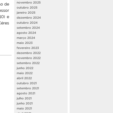
novembro 2025
ão de
outubro 2025
essor
janeiro 2025
10) e
dezembro 2024
Céres
outubro 2024
setembro 2024
agosto 2024
março 2024
maio 2023
fevereiro 2023
dezembro 2022
novembro 2022
setembro 2022
junho 2022
maio 2022
abril 2022
outubro 2021
setembro 2021
agosto 2021
julho 2021
junho 2021
maio 2021