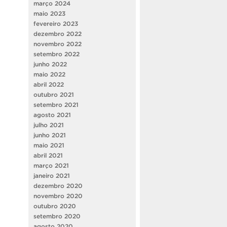
março 2024
maio 2023
fevereiro 2023
dezembro 2022
novembro 2022
setembro 2022
junho 2022
maio 2022
abril 2022
outubro 2021
setembro 2021
agosto 2021
julho 2021
junho 2021
maio 2021
abril 2021
março 2021
janeiro 2021
dezembro 2020
novembro 2020
outubro 2020
setembro 2020
agosto 2020