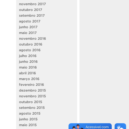
novembro 2017
outubro 2017
setembro 2017
agosto 2017
junho 2017
maio 2017
novembro 2016
outubro 2016
agosto 2016
julho 2016
junho 2016
maio 2016
abril 2016
março 2016
fevereiro 2016
dezembro 2015
novembro 2015
outubro 2015
setembro 2015
agosto 2015
junho 2015
maio 2015