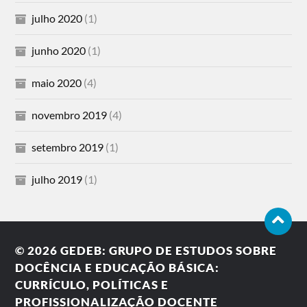
julho 2020
(1)
junho 2020
(1)
maio 2020
(4)
novembro 2019
(4)
setembro 2019
(1)
julho 2019
(1)
© 2026
GEDEB: GRUPO DE ESTUDOS SOBRE
DOCÊNCIA E EDUCAÇÃO BÁSICA:
CURRÍCULO, POLÍTICAS E
PROFISSIONALIZAÇÃO DOCENTE