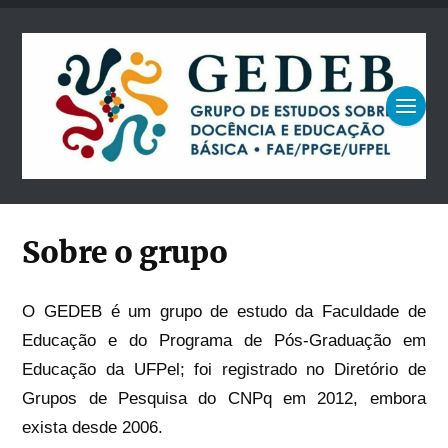
Sobre o grupo
O GEDEB é um grupo de estudo da Faculdade de
Educação e do Programa de Pós-Graduação em
Educação da UFPel; foi registrado no Diretório de
Grupos de Pesquisa do CNPq em 2012, embora
exista desde 2006.