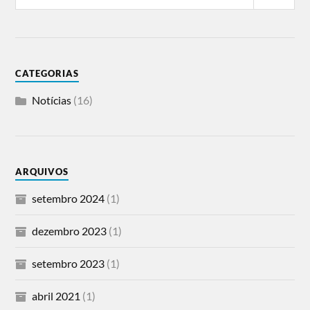
CATEGORIAS
Notícias
(16)
ARQUIVOS
setembro 2024
(1)
dezembro 2023
(1)
setembro 2023
(1)
abril 2021
(1)