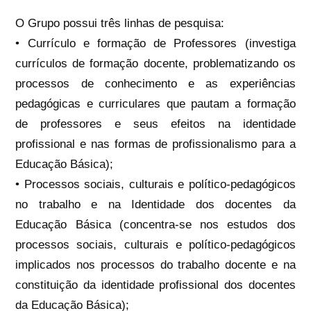
O Grupo possui três linhas de pesquisa:
• Currículo e formação de Professores (investiga
currículos de formação docente, problematizando os
processos de conhecimento e as experiências
pedagógicas e curriculares que pautam a formação
de professores e seus efeitos na identidade
profissional e nas formas de profissionalismo para a
Educação Básica);
• Processos sociais, culturais e político-pedagógicos
no trabalho e na Identidade dos docentes da
Educação Básica (concentra-se nos estudos dos
processos sociais, culturais e político-pedagógicos
implicados nos processos do trabalho docente e na
constituição da identidade profissional dos docentes
da Educação Básica);