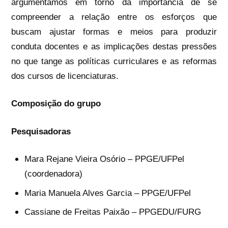
argumentamos em torno da importância de se
compreender a relação entre os esforços que
buscam ajustar formas e meios para produzir
conduta docentes e as implicações destas pressões
no que tange as políticas curriculares e as reformas
dos cursos de licenciaturas.
Composição do grupo
Pesquisadoras
Mara Rejane Vieira Osório – PPGE/UFPel
(coordenadora)
Maria Manuela Alves Garcia – PPGE/UFPel
Cassiane de Freitas Paixão – PPGEDU/FURG