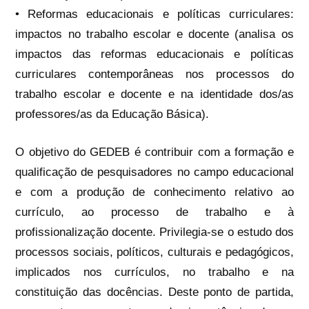
• Reformas educacionais e políticas curriculares:
impactos no trabalho escolar e docente (analisa os
impactos das reformas educacionais e políticas
curriculares contemporâneas nos processos do
trabalho escolar e docente e na identidade dos/as
professores/as da Educação Básica).
O objetivo do GEDEB é contribuir com a formação e
qualificação de pesquisadores no campo educacional
e com a produção de conhecimento relativo ao
currículo, ao processo de trabalho e à
profissionalização docente. Privilegia-se o estudo dos
processos sociais, políticos, culturais e pedagógicos,
implicados nos currículos, no trabalho e na
constituição das docências. Deste ponto de partida,