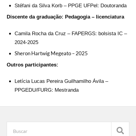
Stéfani da Silva Korb – PPGE UFPel: Doutoranda
Discente da graduação: Pedagogia – licenciatura
Camila Rocha da Cruz – FAPERGS: bolsista IC –
2024-2025
Sheron Hartwig Megeato – 2025
Outros participantes:
Letícia Lucas Pereira Guilhamilho Ávila –
PPGEDU/FURG: Mestranda