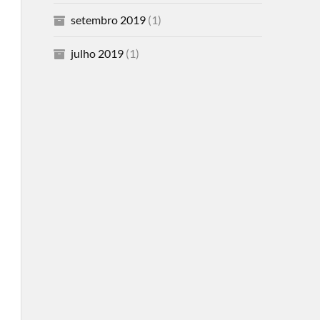
setembro 2019
(1)
julho 2019
(1)