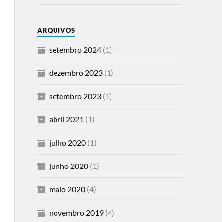
ARQUIVOS
setembro 2024
(1)
dezembro 2023
(1)
setembro 2023
(1)
abril 2021
(1)
julho 2020
(1)
junho 2020
(1)
maio 2020
(4)
novembro 2019
(4)